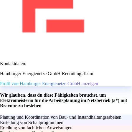
Kontaktdaten:
Hamburger Energienetze GmbH Recruiting-Team
Profil von Hamburger Energienetze GmbH anzeigen
Wir glauben, dass du diese Fähigkeiten brauchst, um
Elektromeisterin für die Arbeitsplanung im Netzbetrieb (a*) mit
Bravour zu bestehen
Planung und Koordination von Bau- und Instandhaltungsarbeiten
Erstellung von Schaltprogrammen
Erteilung von fachlichen Anweisungen