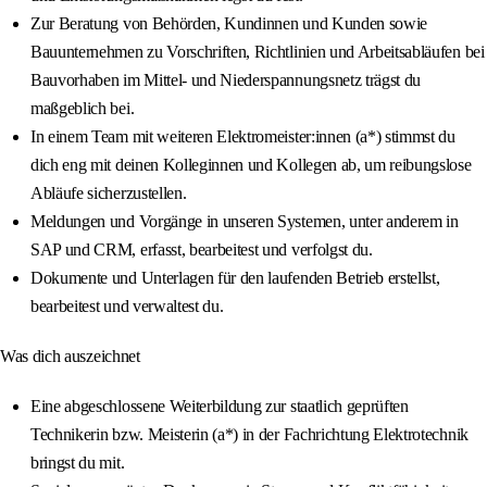
Zur Beratung von Behörden, Kundinnen und Kunden sowie
Bauunternehmen zu Vorschriften, Richtlinien und Arbeitsabläufen bei
Bauvorhaben im Mittel- und Niederspannungsnetz trägst du
maßgeblich bei.
In einem Team mit weiteren Elektromeister:innen (a*) stimmst du
dich eng mit deinen Kolleginnen und Kollegen ab, um reibungslose
Abläufe sicherzustellen.
Meldungen und Vorgänge in unseren Systemen, unter anderem in
SAP und CRM, erfasst, bearbeitest und verfolgst du.
Dokumente und Unterlagen für den laufenden Betrieb erstellst,
bearbeitest und verwaltest du.
Was dich auszeichnet
Eine abgeschlossene Weiterbildung zur staatlich geprüften
Technikerin bzw. Meisterin (a*) in der Fachrichtung Elektrotechnik
bringst du mit.