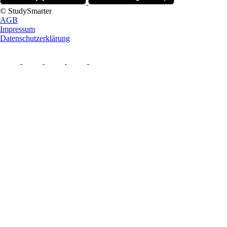
© StudySmarter
AGB
Impressum
Datenschutzerklärung