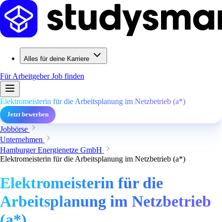
Alles für deine Karriere
Für Arbeitgeber
Job finden
Elektromeisterin für die Arbeitsplanung im Netzbetrieb (a*)
Jetzt bewerben
Jobbörse
Unternehmen
Hamburger Energienetze GmbH
Elektromeisterin für die Arbeitsplanung im Netzbetrieb (a*)
Elektromeisterin für die
Arbeitsplanung im Netzbetrieb
(a*)