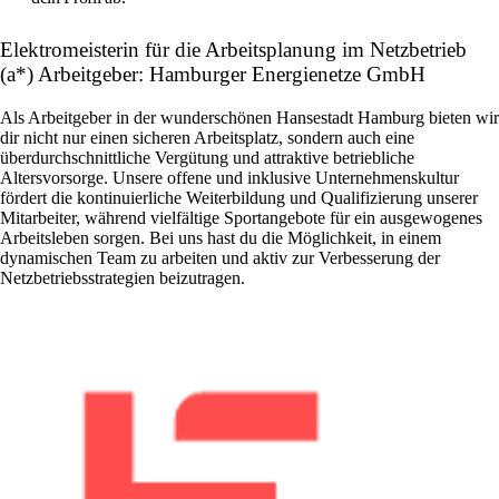
Elektromeisterin für die Arbeitsplanung im Netzbetrieb
(a*) Arbeitgeber: Hamburger Energienetze GmbH
Als Arbeitgeber in der wunderschönen Hansestadt Hamburg bieten wir
dir nicht nur einen sicheren Arbeitsplatz, sondern auch eine
überdurchschnittliche Vergütung und attraktive betriebliche
Altersvorsorge. Unsere offene und inklusive Unternehmenskultur
fördert die kontinuierliche Weiterbildung und Qualifizierung unserer
Mitarbeiter, während vielfältige Sportangebote für ein ausgewogenes
Arbeitsleben sorgen. Bei uns hast du die Möglichkeit, in einem
dynamischen Team zu arbeiten und aktiv zur Verbesserung der
Netzbetriebsstrategien beizutragen.