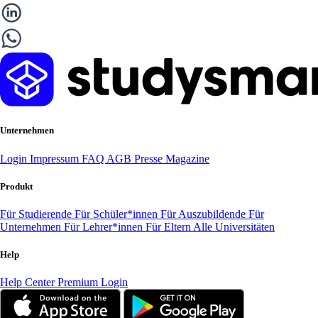
Unternehmen
Login
Impressum
FAQ
AGB
Presse
Magazine
Produkt
Für Studierende
Für Schüler*innen
Für Auszubildende
Für
Unternehmen
Für Lehrer*innen
Für Eltern
Alle Universitäten
Help
Help Center
Premium Login