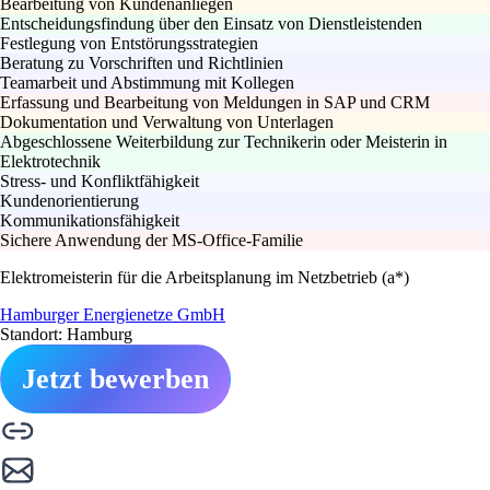
Bearbeitung von Kundenanliegen
Entscheidungsfindung über den Einsatz von Dienstleistenden
Festlegung von Entstörungsstrategien
Beratung zu Vorschriften und Richtlinien
Teamarbeit und Abstimmung mit Kollegen
Erfassung und Bearbeitung von Meldungen in SAP und CRM
Dokumentation und Verwaltung von Unterlagen
Abgeschlossene Weiterbildung zur Technikerin oder Meisterin in
Elektrotechnik
Stress- und Konfliktfähigkeit
Kundenorientierung
Kommunikationsfähigkeit
Sichere Anwendung der MS-Office-Familie
Elektromeisterin für die Arbeitsplanung im Netzbetrieb (a*)
Hamburger Energienetze GmbH
Standort: Hamburg
Jetzt bewerben