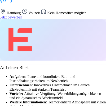
Hamburg
Vollzeit
Kein Homeoffice möglich
Jetzt bewerben
Auf einen Blick
Aufgaben:
Plane und koordiniere Bau- und
Instandhaltungsarbeiten im Netzbetrieb.
Unternehmen:
Innovatives Unternehmen im Bereich
Elektrotechnik mit starkem Teamgeist.
Vorteile:
Attraktive Vergütung, Weiterbildungsmöglichkeiten
und ein dynamisches Arbeitsumfeld.
Weitere Informationen:
Teamorientierte Atmosphäre mit vielen