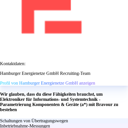
Kontaktdaten:
Hamburger Energienetze GmbH Recruiting-Team
Profil von Hamburger Energienetze GmbH anzeigen
Wir glauben, dass du diese Fähigkeiten brauchst, um
Elektroniker für Informations- und Systemtechnik -
Parametrierung Komponenten & Geräte (a*) mit Bravour zu
bestehen
Schaltungen von Übertragungswegen
Inbetriebnahme-Messungen