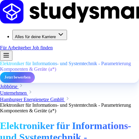
Alles für deine Karriere
Für Arbeitgeber
Job finden
Elektroniker für Informations- und Systemtechnik - Parametrierung
Komponenten & Geräte (a*)
Jetzt bewerben
Jobbörse
Unternehmen
Hamburger Energienetze GmbH
Elektroniker für Informations- und Systemtechnik - Parametrierung
Komponenten & Geräte (a*)
Elektroniker für Informations-
und Systemtechnik -