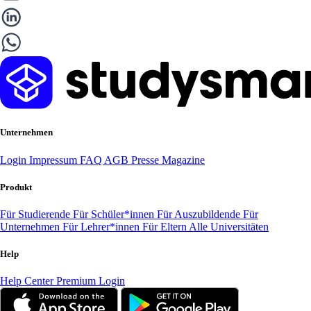
Unternehmen
Login
Impressum
FAQ
AGB
Presse
Magazine
Produkt
Für Studierende
Für Schüler*innen
Für Auszubildende
Für
Unternehmen
Für Lehrer*innen
Für Eltern
Alle Universitäten
Help
Help Center
Premium Login