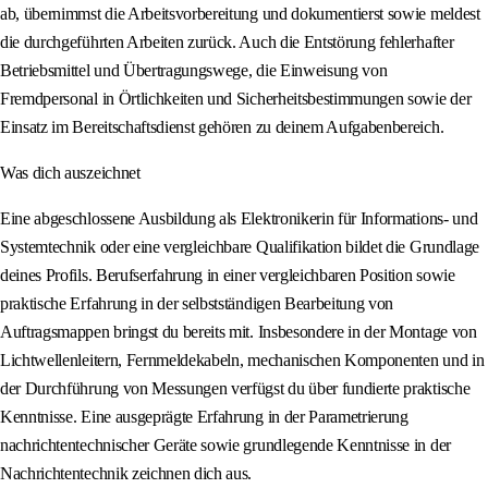
ab, übernimmst die Arbeitsvorbereitung und dokumentierst sowie meldest
die durchgeführten Arbeiten zurück. Auch die Entstörung fehlerhafter
Betriebsmittel und Übertragungswege, die Einweisung von
Fremdpersonal in Örtlichkeiten und Sicherheitsbestimmungen sowie der
Einsatz im Bereitschaftsdienst gehören zu deinem Aufgabenbereich.
Was dich auszeichnet
Eine abgeschlossene Ausbildung als Elektronikerin für Informations- und
Systemtechnik oder eine vergleichbare Qualifikation bildet die Grundlage
deines Profils. Berufserfahrung in einer vergleichbaren Position sowie
praktische Erfahrung in der selbstständigen Bearbeitung von
Auftragsmappen bringst du bereits mit. Insbesondere in der Montage von
Lichtwellenleitern, Fernmeldekabeln, mechanischen Komponenten und in
der Durchführung von Messungen verfügst du über fundierte praktische
Kenntnisse. Eine ausgeprägte Erfahrung in der Parametrierung
nachrichtentechnischer Geräte sowie grundlegende Kenntnisse in der
Nachrichtentechnik zeichnen dich aus.