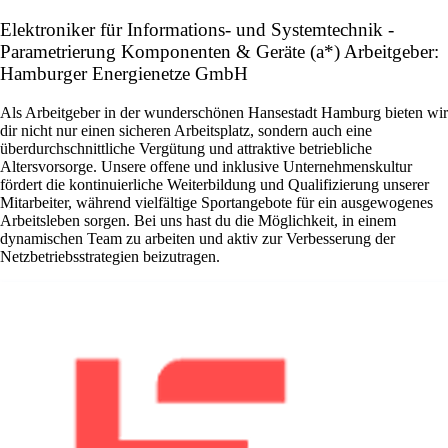
Elektroniker für Informations- und Systemtechnik -
Parametrierung Komponenten & Geräte (a*) Arbeitgeber:
Hamburger Energienetze GmbH
Als Arbeitgeber in der wunderschönen Hansestadt Hamburg bieten wir
dir nicht nur einen sicheren Arbeitsplatz, sondern auch eine
überdurchschnittliche Vergütung und attraktive betriebliche
Altersvorsorge. Unsere offene und inklusive Unternehmenskultur
fördert die kontinuierliche Weiterbildung und Qualifizierung unserer
Mitarbeiter, während vielfältige Sportangebote für ein ausgewogenes
Arbeitsleben sorgen. Bei uns hast du die Möglichkeit, in einem
dynamischen Team zu arbeiten und aktiv zur Verbesserung der
Netzbetriebsstrategien beizutragen.