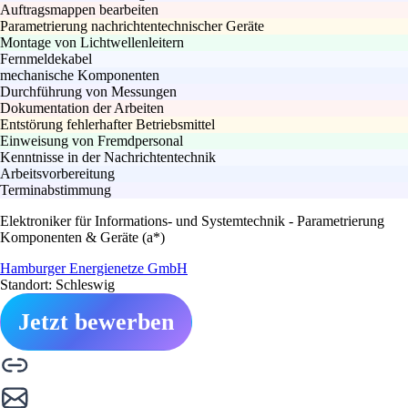
Auftragsmappen bearbeiten
Parametrierung nachrichtentechnischer Geräte
Montage von Lichtwellenleitern
Fernmeldekabel
mechanische Komponenten
Durchführung von Messungen
Dokumentation der Arbeiten
Entstörung fehlerhafter Betriebsmittel
Einweisung von Fremdpersonal
Kenntnisse in der Nachrichtentechnik
Arbeitsvorbereitung
Terminabstimmung
Elektroniker für Informations- und Systemtechnik - Parametrierung
Komponenten & Geräte (a*)
Hamburger Energienetze GmbH
Standort: Schleswig
Jetzt bewerben