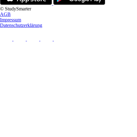
© StudySmarter
AGB
Impressum
Datenschutzerklärung