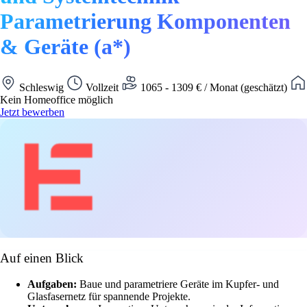
Parametrierung Komponenten
& Geräte (a*)
Schleswig
Vollzeit
1065 - 1309 € / Monat (geschätzt)
Kein Homeoffice möglich
Jetzt bewerben
Auf einen Blick
Aufgaben:
Baue und parametriere Geräte im Kupfer- und
Glasfasernetz für spannende Projekte.