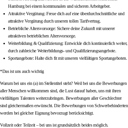
Hamburg bei einem kommunalen und sicheren Arbeitgeber.
Attraktive Vergütung: Freue dich auf eine überdurchschnittliche und
attraktive Vergütung durch unseren tollen Tarifvertrag.
Betriebliche Altersvorsorge: Sichere deine Zukunft mit unserer
attraktiven betrieblichen Altersvorsorge.
Weiterbildung & Qualifizierung: Entwickle dich kontinuierlich weiter,
durch zahlreiche Weiterbildungs- und Qualifizierungsangebote.
Sportangebote: Halte dich fit mit unseren vielfältigen Sportangeboten.
*Das ist uns auch wichtig
Warum bei uns ein (a) im Stellentitel steht? Weil bei uns die Bewerbungen
aller Menschen willkommen sind, die Lust darauf haben, uns mit ihren
vielfältigen Talenten weiterzubringen. Bewerbungen aller Geschlechter
sind gleichermaßen erwünscht. Die Bewerbungen von Schwerbehinderten
werden bei gleicher Eignung bevorzugt berücksichtigt.
Vollzeit oder Teilzeit – bei uns ist grundsätzlich beides möglich.