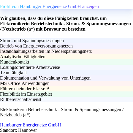
Profil von Hamburger Energienetze GmbH anzeigen
Wir glauben, dass du diese Fähigkeiten brauchst, um
Elektronikerin Betriebstechnik - Strom- & Spannungsmessungen
/ Netzbetrieb (a*) mit Bravour zu bestehen
Strom- und Spannungsmessungen
Betrieb von Energieversorgungsnetzen
Instandhaltungsarbeiten im Niederspannungsnetz
Analytische Fähigkeiten
Kundenkontakt
Lösungsorientierte Arbeitsweise
Teamfähigkeit
Dokumentation und Verwaltung von Unterlagen
MS-Office-Anwendungen
Führerschein der Klasse B
Flexibilität im Einsatzgebiet
Rufbereitschaftsdienst
Elektronikerin Betriebstechnik - Strom- & Spannungsmessungen /
Netzbetrieb (a*)
Hamburger Energienetze GmbH
Standort: Hannover