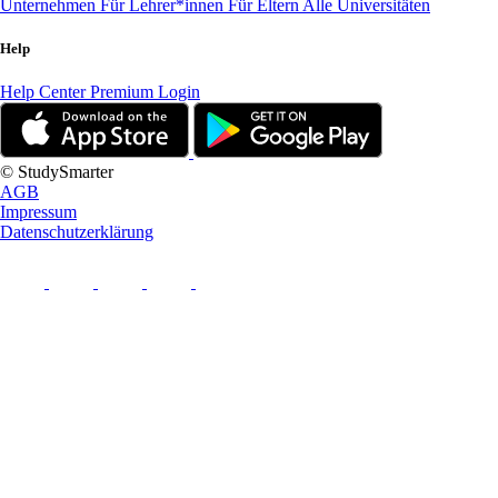
Unternehmen
Für Lehrer*innen
Für Eltern
Alle Universitäten
Help
Help Center
Premium Login
© StudySmarter
AGB
Impressum
Datenschutzerklärung