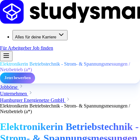
Alles für deine Karriere
Für Arbeitgeber
Job finden
Elektronikerin Betriebstechnik - Strom- & Spannungsmessungen /
Netzbetrieb (a*)
Jetzt bewerben
Jobbörse
Unternehmen
Hamburger Energienetze GmbH
Elektronikerin Betriebstechnik - Strom- & Spannungsmessungen /
Netzbetrieb (a*)
Elektronikerin Betriebstechnik -
Strom- & Spannungsmessungen