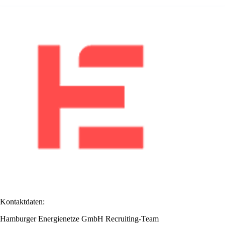
Kontaktdaten:
Hamburger Energienetze GmbH Recruiting-Team