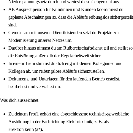
Niederspannungsnetz durch und wertest diese fachgerecht aus.
Als Ansprechperson für Kundinnen und Kunden koordinierst du
geplante Abschaltungen so, dass die Abläufe reibungslos sichergestellt
sind.
Gemeinsam mit unseren Dienstleistenden setzt du Projekte zur
Modernisierung unseres Netzes um.
Darüber hinaus nimmst du am Rufbereitschaftsdienst teil und stellst so
die Entstörung außerhalb der Regelarbeitszeit sicher.
In einem Team stimmst du dich eng mit deinen Kolleginnen und
Kollegen ab, um reibungslose Abläufe sicherzustellen.
Dokumente und Unterlagen für den laufenden Betrieb erstellst,
bearbeitest und verwaltest du.
Was dich auszeichnet
Zu deinem Profil gehört eine abgeschlossene technisch-gewerbliche
Ausbildung in der Fachrichtung Elektrotechnik, z. B. als
Elektronikerin (a*).