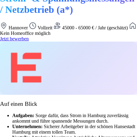
/ Netzbetrieb (a*)
Hannover
Vollzeit
45000 - 65000 € / Jahr (geschätzt)
Kein Homeoffice möglich
Jetzt bewerben
Auf einen Blick
Aufgaben:
Sorge dafür, dass Strom in Hamburg zuverlässig
ankommt und führe spannende Messungen durch.
Unternehmen:
Sicherer Arbeitgeber in der schönen Hansestadt
Hamburg mit einem tollen Team.