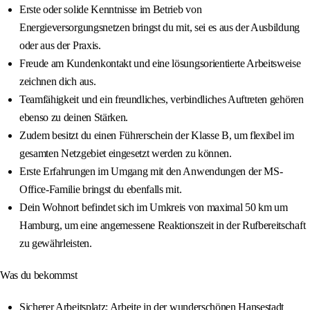
Erste oder solide Kenntnisse im Betrieb von
Energieversorgungsnetzen bringst du mit, sei es aus der Ausbildung
oder aus der Praxis.
Freude am Kundenkontakt und eine lösungsorientierte Arbeitsweise
zeichnen dich aus.
Teamfähigkeit und ein freundliches, verbindliches Auftreten gehören
ebenso zu deinen Stärken.
Zudem besitzt du einen Führerschein der Klasse B, um flexibel im
gesamten Netzgebiet eingesetzt werden zu können.
Erste Erfahrungen im Umgang mit den Anwendungen der MS-
Office-Familie bringst du ebenfalls mit.
Dein Wohnort befindet sich im Umkreis von maximal 50 km um
Hamburg, um eine angemessene Reaktionszeit in der Rufbereitschaft
zu gewährleisten.
Was du bekommst
Sicherer Arbeitsplatz: Arbeite in der wunderschönen Hansestadt