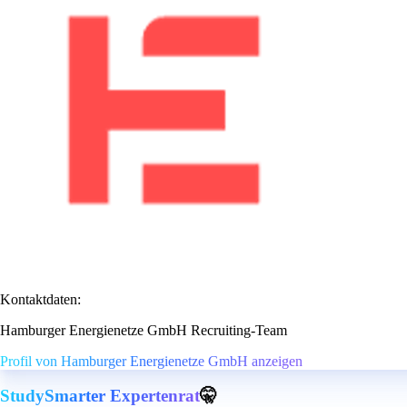
Kontaktdaten:
Hamburger Energienetze GmbH Recruiting-Team
Profil von Hamburger Energienetze GmbH anzeigen
StudySmarter Expertenrat
🤫