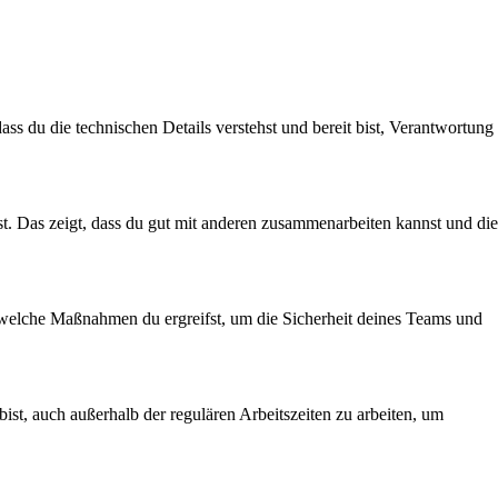
 du die technischen Details verstehst und bereit bist, Verantwortung
st. Das zeigt, dass du gut mit anderen zusammenarbeiten kannst und die
 welche Maßnahmen du ergreifst, um die Sicherheit deines Teams und
bist, auch außerhalb der regulären Arbeitszeiten zu arbeiten, um