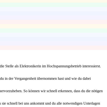
e Stelle als Elektronikerin im Hochspannungsbetrieb interessierst.
 du in der Vergangenheit übernommen hast und wie du dabei
ervorzuheben. So können wir schnell erkennen, dass du die nötigen
ass sie schnell bei uns ankommt und du alle notwendigen Unterlagen