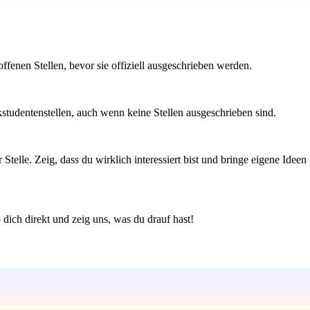
fenen Stellen, bevor sie offiziell ausgeschrieben werden.
kstudentenstellen, auch wenn keine Stellen ausgeschrieben sind.
telle. Zeig, dass du wirklich interessiert bist und bringe eigene Ideen
dich direkt und zeig uns, was du drauf hast!