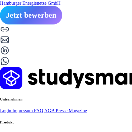
Hamburger Energienetze GmbH
Jetzt bewerben
Unternehmen
Login
Impressum
FAQ
AGB
Presse
Magazine
Produkt