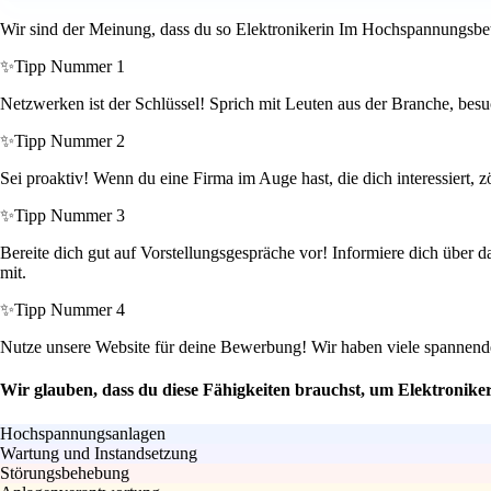
Wir sind der Meinung, dass du so Elektronikerin Im Hochspannungsbetr
✨
Tipp Nummer 1
Netzwerken ist der Schlüssel! Sprich mit Leuten aus der Branche, besu
✨
Tipp Nummer 2
Sei proaktiv! Wenn du eine Firma im Auge hast, die dich interessiert,
✨
Tipp Nummer 3
Bereite dich gut auf Vorstellungsgespräche vor! Informiere dich über d
mit.
✨
Tipp Nummer 4
Nutze unsere Website für deine Bewerbung! Wir haben viele spannende 
Wir glauben, dass du diese Fähigkeiten brauchst, um Elektronike
Hochspannungsanlagen
Wartung und Instandsetzung
Störungsbehebung