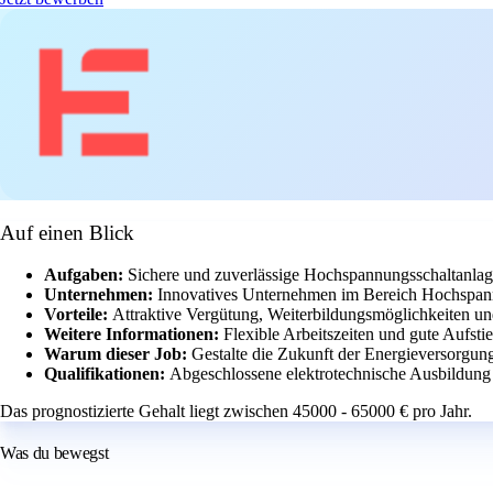
Auf einen Blick
Aufgaben:
Sichere und zuverlässige Hochspannungsschaltanla
Unternehmen:
Innovatives Unternehmen im Bereich Hochspann
Vorteile:
Attraktive Vergütung, Weiterbildungsmöglichkeiten un
Weitere Informationen:
Flexible Arbeitszeiten und gute Aufst
Warum dieser Job:
Gestalte die Zukunft der Energieversorgun
Qualifikationen:
Abgeschlossene elektrotechnische Ausbildung
Das prognostizierte Gehalt liegt zwischen 45000 - 65000 € pro Jahr.
Was du bewegst