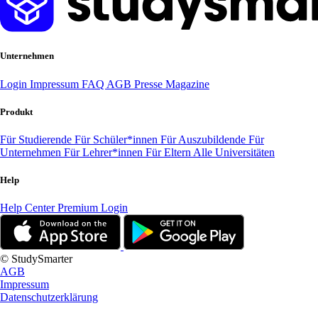
Unternehmen
Login
Impressum
FAQ
AGB
Presse
Magazine
Produkt
Für Studierende
Für Schüler*innen
Für Auszubildende
Für
Unternehmen
Für Lehrer*innen
Für Eltern
Alle Universitäten
Help
Help Center
Premium Login
© StudySmarter
AGB
Impressum
Datenschutzerklärung