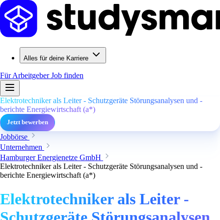
Alles für deine Karriere
Für Arbeitgeber
Job finden
Elektrotechniker als Leiter - Schutzgeräte Störungsanalysen und -
berichte Energiewirtschaft (a*)
Jetzt bewerben
Jobbörse
Unternehmen
Hamburger Energienetze GmbH
Elektrotechniker als Leiter - Schutzgeräte Störungsanalysen und -
berichte Energiewirtschaft (a*)
Elektrotechniker als Leiter -
Schutzgeräte Störungsanalysen