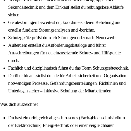
Sekundärtechnik und dem Einkauf stellst du reibungslose Abläufe
sicher.
Gerätestörungen bewertest du, koordinierst deren Behebung und
erstellst fundierte Störungsanalysen und -berichte.
Schutzgeräte prüfst du nach Störungen oder nach Neuerwerb.
Außerdem erstellst du Anforderungskataloge und führst
Ausschreibungen für neu einzusetzende Schutz- und Hilfsgeräte
durch.
Fachlich und disziplinarisch führst du das Team Schutzgerätetechnik.
Darüber hinaus stellst du alle für Arbeitssicherheit und Organisation
notwendigen Prozesse, Gefährdungsbeurteilungen, Richtlinien und
Unterlagen sicher – inklusive Schulung der Mitarbeitenden.
Was dich auszeichnet
Du hast ein erfolgreich abgeschlossenes (Fach-)Hochschulstudium
der Elektrotechnik, Energietechnik oder einer vergleichbaren