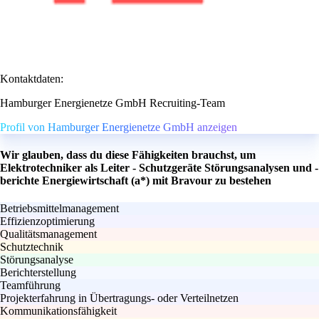
Kontaktdaten:
Hamburger Energienetze GmbH Recruiting-Team
Profil von Hamburger Energienetze GmbH anzeigen
Wir glauben, dass du diese Fähigkeiten brauchst, um
Elektrotechniker als Leiter - Schutzgeräte Störungsanalysen und -
berichte Energiewirtschaft (a*) mit Bravour zu bestehen
Betriebsmittelmanagement
Effizienzoptimierung
Qualitätsmanagement
Schutztechnik
Störungsanalyse
Berichterstellung
Teamführung
Projekterfahrung in Übertragungs- oder Verteilnetzen
Kommunikationsfähigkeit