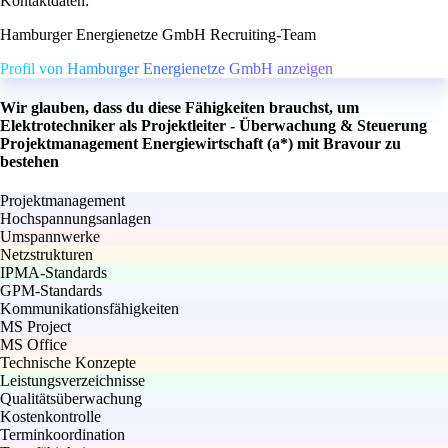
Kontaktdaten:
Hamburger Energienetze GmbH Recruiting-Team
Profil von Hamburger Energienetze GmbH anzeigen
Wir glauben, dass du diese Fähigkeiten brauchst, um
Elektrotechniker als Projektleiter - Überwachung & Steuerung
Projektmanagement Energiewirtschaft (a*) mit Bravour zu
bestehen
Projektmanagement
Hochspannungsanlagen
Umspannwerke
Netzstrukturen
IPMA-Standards
GPM-Standards
Kommunikationsfähigkeiten
MS Project
MS Office
Technische Konzepte
Leistungsverzeichnisse
Qualitätsüberwachung
Kostenkontrolle
Terminkoordination