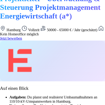
Steuerung Projektmanagement
Energiewirtschaft (a*)
Hamburg
Vollzeit
50000 - 65000 € / Jahr (geschätzt)
Kein Homeoffice möglich
Jetzt bewerben
Auf einen Blick
Aufgaben:
Du planst und realisierst Umbaumaßnahmen an
110/10-kV-Umspannwerken in Hamburg.