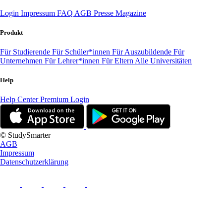
Login
Impressum
FAQ
AGB
Presse
Magazine
Produkt
Für Studierende
Für Schüler*innen
Für Auszubildende
Für
Unternehmen
Für Lehrer*innen
Für Eltern
Alle Universitäten
Help
Help Center
Premium Login
© StudySmarter
AGB
Impressum
Datenschutzerklärung