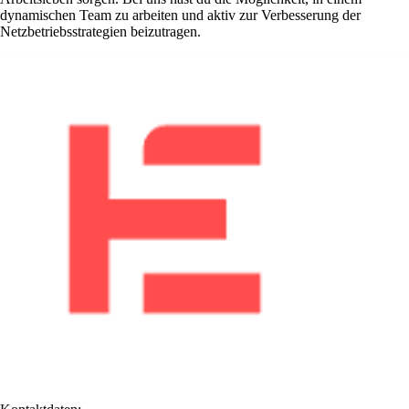
dynamischen Team zu arbeiten und aktiv zur Verbesserung der
Netzbetriebsstrategien beizutragen.