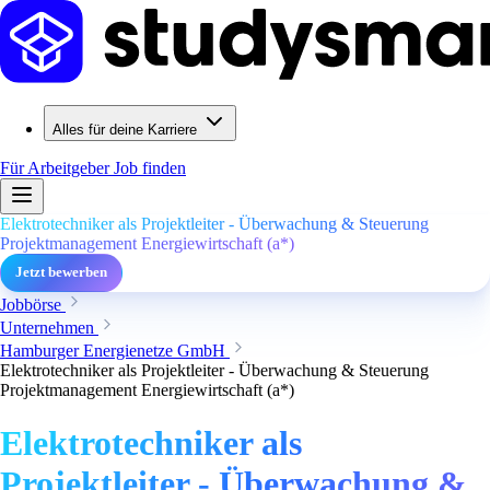
Alles für deine Karriere
Für Arbeitgeber
Job finden
Elektrotechniker als Projektleiter - Überwachung & Steuerung
Projektmanagement Energiewirtschaft (a*)
Jetzt bewerben
Jobbörse
Unternehmen
Hamburger Energienetze GmbH
Elektrotechniker als Projektleiter - Überwachung & Steuerung
Projektmanagement Energiewirtschaft (a*)
Elektrotechniker als
Projektleiter - Überwachung &