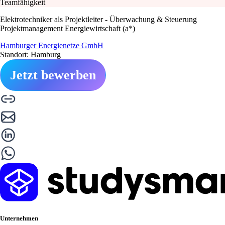
Teamfähigkeit
Elektrotechniker als Projektleiter - Überwachung & Steuerung
Projektmanagement Energiewirtschaft (a*)
Hamburger Energienetze GmbH
Standort: Hamburg
Jetzt bewerben
Unternehmen