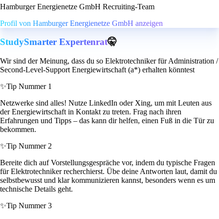
Hamburger Energienetze GmbH Recruiting-Team
Profil von Hamburger Energienetze GmbH anzeigen
StudySmarter Expertenrat
🤫
Wir sind der Meinung, dass du so Elektrotechniker für Administration /
Second-Level-Support Energiewirtschaft (a*) erhalten könntest
✨
Tip Nummer 1
Netzwerke sind alles! Nutze LinkedIn oder Xing, um mit Leuten aus
der Energiewirtschaft in Kontakt zu treten. Frag nach ihren
Erfahrungen und Tipps – das kann dir helfen, einen Fuß in die Tür zu
bekommen.
✨
Tip Nummer 2
Bereite dich auf Vorstellungsgespräche vor, indem du typische Fragen
für Elektrotechniker recherchierst. Übe deine Antworten laut, damit du
selbstbewusst und klar kommunizieren kannst, besonders wenn es um
technische Details geht.
✨
Tip Nummer 3