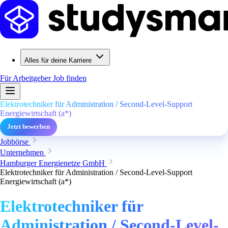
Alles für deine Karriere
Für Arbeitgeber
Job finden
Elektrotechniker für Administration / Second-Level-Support
Energiewirtschaft (a*)
Jetzt bewerben
Jobbörse
Unternehmen
Hamburger Energienetze GmbH
Elektrotechniker für Administration / Second-Level-Support
Energiewirtschaft (a*)
Elektrotechniker für
Administration / Second-Level-