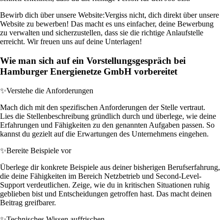
Bewirb dich über unsere Website:
Vergiss nicht, dich direkt über unsere
Website zu bewerben! Das macht es uns einfacher, deine Bewerbung
zu verwalten und sicherzustellen, dass sie die richtige Anlaufstelle
erreicht. Wir freuen uns auf deine Unterlagen!
Wie man sich auf ein Vorstellungsgespräch bei
Hamburger Energienetze GmbH vorbereitet
✨
Verstehe die Anforderungen
Mach dich mit den spezifischen Anforderungen der Stelle vertraut.
Lies die Stellenbeschreibung gründlich durch und überlege, wie deine
Erfahrungen und Fähigkeiten zu den genannten Aufgaben passen. So
kannst du gezielt auf die Erwartungen des Unternehmens eingehen.
✨
Bereite Beispiele vor
Überlege dir konkrete Beispiele aus deiner bisherigen Berufserfahrung,
die deine Fähigkeiten im Bereich Netzbetrieb und Second-Level-
Support verdeutlichen. Zeige, wie du in kritischen Situationen ruhig
geblieben bist und Entscheidungen getroffen hast. Das macht deinen
Beitrag greifbarer.
✨
Technisches Wissen auffrischen