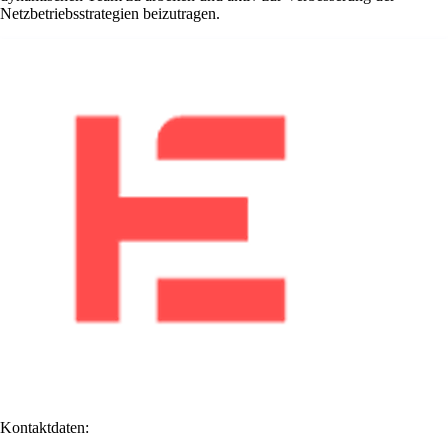
Netzbetriebsstrategien beizutragen.
Kontaktdaten: