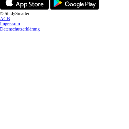
© StudySmarter
AGB
Impressum
Datenschutzerklärung