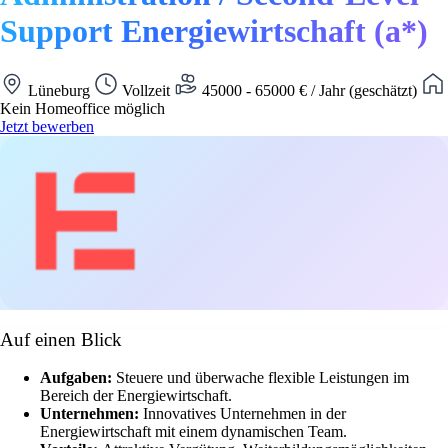
Support Energiewirtschaft (a*)
Lüneburg
Vollzeit
45000 - 65000 € / Jahr (geschätzt)
Kein Homeoffice möglich
Jetzt bewerben
Auf einen Blick
Aufgaben:
Steuere und überwache flexible Leistungen im
Bereich der Energiewirtschaft.
Unternehmen:
Innovatives Unternehmen in der
Energiewirtschaft mit einem dynamischen Team.