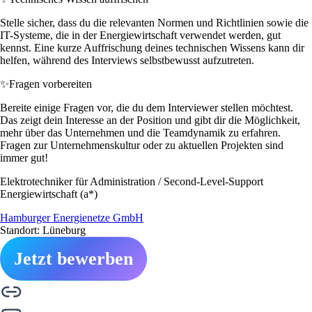
Stelle sicher, dass du die relevanten Normen und Richtlinien sowie die
IT-Systeme, die in der Energiewirtschaft verwendet werden, gut
kennst. Eine kurze Auffrischung deines technischen Wissens kann dir
helfen, während des Interviews selbstbewusst aufzutreten.
✨
Fragen vorbereiten
Bereite einige Fragen vor, die du dem Interviewer stellen möchtest.
Das zeigt dein Interesse an der Position und gibt dir die Möglichkeit,
mehr über das Unternehmen und die Teamdynamik zu erfahren.
Fragen zur Unternehmenskultur oder zu aktuellen Projekten sind
immer gut!
Elektrotechniker für Administration / Second-Level-Support
Energiewirtschaft (a*)
Hamburger Energienetze GmbH
Standort: Lüneburg
Jetzt bewerben