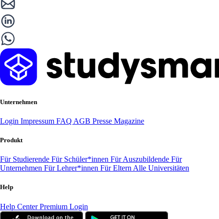
Unternehmen
Login
Impressum
FAQ
AGB
Presse
Magazine
Produkt
Für Studierende
Für Schüler*innen
Für Auszubildende
Für
Unternehmen
Für Lehrer*innen
Für Eltern
Alle Universitäten
Help
Help Center
Premium Login