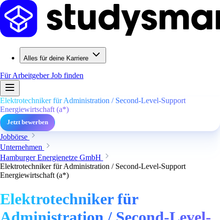
Alles für deine Karriere
Für Arbeitgeber
Job finden
Elektrotechniker für Administration / Second-Level-Support
Energiewirtschaft (a*)
Jetzt bewerben
Jobbörse
Unternehmen
Hamburger Energienetze GmbH
Elektrotechniker für Administration / Second-Level-Support
Energiewirtschaft (a*)
Elektrotechniker für
Administration / Second-Level-