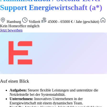
Support Energiewirtschaft (a*)
Hamburg
Vollzeit
45000 - 65000 € / Jahr (geschätzt)
Kein Homeoffice möglich
Jetzt bewerben
Auf einen Blick
Aufgaben:
Steuere flexible Leistungen und unterstütze die
Netzleitstelle bei der Systemstabilität.
Unternehmen:
Innovatives Unternehmen in der
Energiewirtschaft mit einem dynamischen Team.