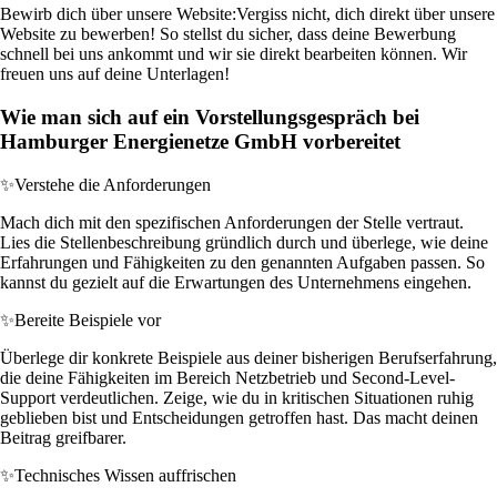
Bewirb dich über unsere Website:
Vergiss nicht, dich direkt über unsere
Website zu bewerben! So stellst du sicher, dass deine Bewerbung
schnell bei uns ankommt und wir sie direkt bearbeiten können. Wir
freuen uns auf deine Unterlagen!
Wie man sich auf ein Vorstellungsgespräch bei
Hamburger Energienetze GmbH vorbereitet
✨
Verstehe die Anforderungen
Mach dich mit den spezifischen Anforderungen der Stelle vertraut.
Lies die Stellenbeschreibung gründlich durch und überlege, wie deine
Erfahrungen und Fähigkeiten zu den genannten Aufgaben passen. So
kannst du gezielt auf die Erwartungen des Unternehmens eingehen.
✨
Bereite Beispiele vor
Überlege dir konkrete Beispiele aus deiner bisherigen Berufserfahrung,
die deine Fähigkeiten im Bereich Netzbetrieb und Second-Level-
Support verdeutlichen. Zeige, wie du in kritischen Situationen ruhig
geblieben bist und Entscheidungen getroffen hast. Das macht deinen
Beitrag greifbarer.
✨
Technisches Wissen auffrischen