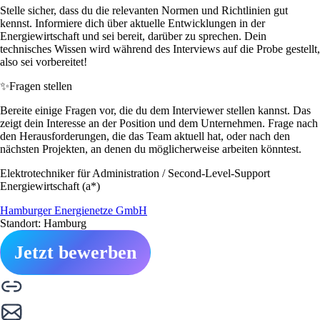
Stelle sicher, dass du die relevanten Normen und Richtlinien gut
kennst. Informiere dich über aktuelle Entwicklungen in der
Energiewirtschaft und sei bereit, darüber zu sprechen. Dein
technisches Wissen wird während des Interviews auf die Probe gestellt,
also sei vorbereitet!
✨
Fragen stellen
Bereite einige Fragen vor, die du dem Interviewer stellen kannst. Das
zeigt dein Interesse an der Position und dem Unternehmen. Frage nach
den Herausforderungen, die das Team aktuell hat, oder nach den
nächsten Projekten, an denen du möglicherweise arbeiten könntest.
Elektrotechniker für Administration / Second-Level-Support
Energiewirtschaft (a*)
Hamburger Energienetze GmbH
Standort: Hamburg
Jetzt bewerben