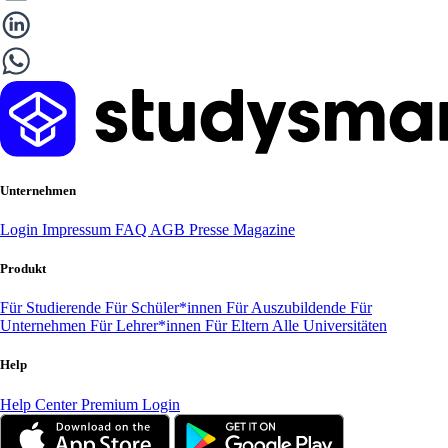
Unternehmen
Login
Impressum
FAQ
AGB
Presse
Magazine
Produkt
Für Studierende
Für Schüler*innen
Für Auszubildende
Für
Unternehmen
Für Lehrer*innen
Für Eltern
Alle Universitäten
Help
Help Center
Premium Login