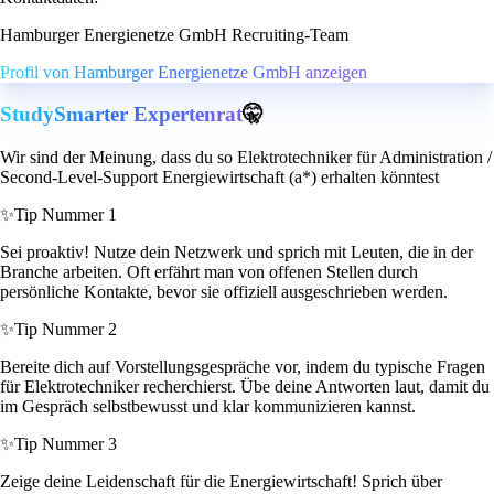
Hamburger Energienetze GmbH Recruiting-Team
Profil von Hamburger Energienetze GmbH anzeigen
StudySmarter Expertenrat
🤫
Wir sind der Meinung, dass du so Elektrotechniker für Administration /
Second-Level-Support Energiewirtschaft (a*) erhalten könntest
✨
Tip Nummer 1
Sei proaktiv! Nutze dein Netzwerk und sprich mit Leuten, die in der
Branche arbeiten. Oft erfährt man von offenen Stellen durch
persönliche Kontakte, bevor sie offiziell ausgeschrieben werden.
✨
Tip Nummer 2
Bereite dich auf Vorstellungsgespräche vor, indem du typische Fragen
für Elektrotechniker recherchierst. Übe deine Antworten laut, damit du
im Gespräch selbstbewusst und klar kommunizieren kannst.
✨
Tip Nummer 3
Zeige deine Leidenschaft für die Energiewirtschaft! Sprich über