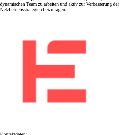
dynamischen Team zu arbeiten und aktiv zur Verbesserung der
Netzbetriebsstrategien beizutragen.
Kontaktdaten: