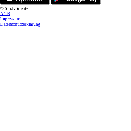
© StudySmarter
AGB
Impressum
Datenschutzerklärung