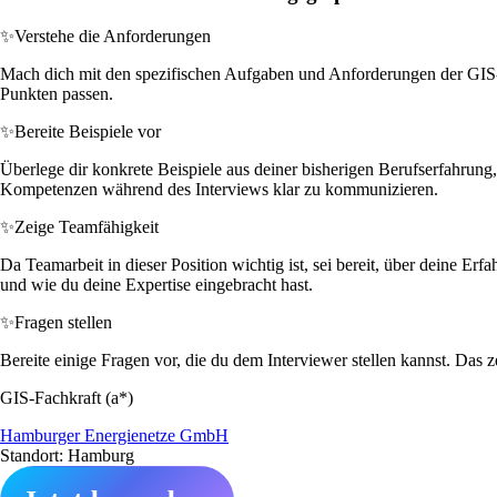
✨
Verstehe die Anforderungen
Mach dich mit den spezifischen Aufgaben und Anforderungen der GIS-F
Punkten passen.
✨
Bereite Beispiele vor
Überlege dir konkrete Beispiele aus deiner bisherigen Berufserfahrun
Kompetenzen während des Interviews klar zu kommunizieren.
✨
Zeige Teamfähigkeit
Da Teamarbeit in dieser Position wichtig ist, sei bereit, über deine 
und wie du deine Expertise eingebracht hast.
✨
Fragen stellen
Bereite einige Fragen vor, die du dem Interviewer stellen kannst. Das z
GIS-Fachkraft (a*)
Hamburger Energienetze GmbH
Standort: Hamburg