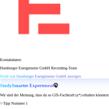
Kontaktdaten:
Hamburger Energienetze GmbH Recruiting-Team
Profil von Hamburger Energienetze GmbH anzeigen
StudySmarter Expertenrat
🤫
Wir sind der Meinung, dass du so GIS-Fachkraft (a*) erhalten könntest
✨
Tipp Nummer 1