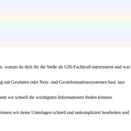
, warum du dich für die Stelle als GIS-Fachkraft interessierst und was
ung mit Geodaten oder Netz- und Geoinformationssystemen hast, lass
amit wir schnell die wichtigsten Informationen finden können.
 können wir deine Unterlagen schnell und unkompliziert bearbeiten und