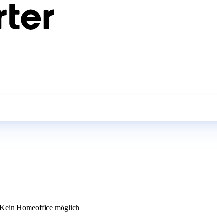
Kein Homeoffice möglich