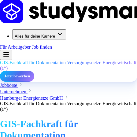
Alles für deine Karriere
Für Arbeitgeber
Job finden
GIS-Fachkraft für Dokumentation Versorgungsnetze Energiewirtschaft
(a*)
Jetzt bewerben
Jobbörse
Unternehmen
Hamburger Energienetze GmbH
GIS-Fachkraft für Dokumentation Versorgungsnetze Energiewirtschaft
(a*)
GIS-Fachkraft für
Dokumentation