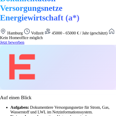
Versorgungsnetze
Energiewirtschaft (a*)
Hamburg
Vollzeit
45000 - 65000 € / Jahr (geschätzt)
Kein Homeoffice möglich
Jetzt bewerben
Auf einen Blick
Aufgaben:
Dokumentiere Versorgungsnetze für Strom, Gas,
Wasserstoff und LWL im Netzinformationssystem.