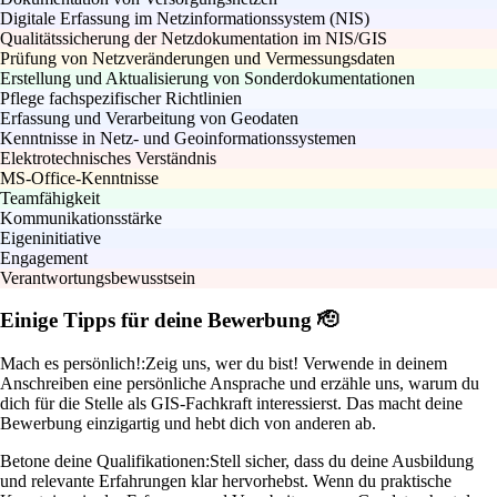
Digitale Erfassung im Netzinformationssystem (NIS)
Qualitätssicherung der Netzdokumentation im NIS/GIS
Prüfung von Netzveränderungen und Vermessungsdaten
Erstellung und Aktualisierung von Sonderdokumentationen
Pflege fachspezifischer Richtlinien
Erfassung und Verarbeitung von Geodaten
Kenntnisse in Netz- und Geoinformationssystemen
Elektrotechnisches Verständnis
MS-Office-Kenntnisse
Teamfähigkeit
Kommunikationsstärke
Eigeninitiative
Engagement
Verantwortungsbewusstsein
Einige Tipps für deine Bewerbung 🫡
Mach es persönlich!:
Zeig uns, wer du bist! Verwende in deinem
Anschreiben eine persönliche Ansprache und erzähle uns, warum du
dich für die Stelle als GIS-Fachkraft interessierst. Das macht deine
Bewerbung einzigartig und hebt dich von anderen ab.
Betone deine Qualifikationen:
Stell sicher, dass du deine Ausbildung
und relevante Erfahrungen klar hervorhebst. Wenn du praktische