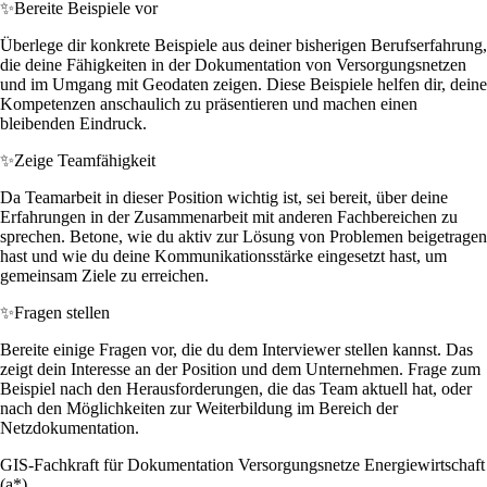
✨
Bereite Beispiele vor
Überlege dir konkrete Beispiele aus deiner bisherigen Berufserfahrung,
die deine Fähigkeiten in der Dokumentation von Versorgungsnetzen
und im Umgang mit Geodaten zeigen. Diese Beispiele helfen dir, deine
Kompetenzen anschaulich zu präsentieren und machen einen
bleibenden Eindruck.
✨
Zeige Teamfähigkeit
Da Teamarbeit in dieser Position wichtig ist, sei bereit, über deine
Erfahrungen in der Zusammenarbeit mit anderen Fachbereichen zu
sprechen. Betone, wie du aktiv zur Lösung von Problemen beigetragen
hast und wie du deine Kommunikationsstärke eingesetzt hast, um
gemeinsam Ziele zu erreichen.
✨
Fragen stellen
Bereite einige Fragen vor, die du dem Interviewer stellen kannst. Das
zeigt dein Interesse an der Position und dem Unternehmen. Frage zum
Beispiel nach den Herausforderungen, die das Team aktuell hat, oder
nach den Möglichkeiten zur Weiterbildung im Bereich der
Netzdokumentation.
GIS-Fachkraft für Dokumentation Versorgungsnetze Energiewirtschaft
(a*)