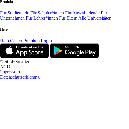
Produkt
Für Studierende
Für Schüler*innen
Für Auszubildende
Für
Unternehmen
Für Lehrer*innen
Für Eltern
Alle Universitäten
Help
Help Center
Premium Login
© StudySmarter
AGB
Impressum
Datenschutzerklärung