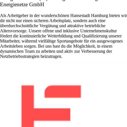
Energienetze GmbH
Als Arbeitgeber in der wunderschönen Hansestadt Hamburg bieten wir
dir nicht nur einen sicheren Arbeitsplatz, sondern auch eine
überdurchschnittliche Vergütung und attraktive betriebliche
Altersvorsorge. Unsere offene und inklusive Unternehmenskultur
fördert die kontinuierliche Weiterbildung und Qualifizierung unserer
Mitarbeiter, während vielfältige Sportangebote für ein ausgewogenes
Arbeitsleben sorgen. Bei uns hast du die Möglichkeit, in einem
dynamischen Team zu arbeiten und aktiv zur Verbesserung der
Netzbetriebsstrategien beizutragen.