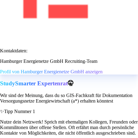
Kontaktdaten:
Hamburger Energienetze GmbH Recruiting-Team
Profil von Hamburger Energienetze GmbH anzeigen
StudySmarter Expertenrat
🤫
Wir sind der Meinung, dass du so GIS-Fachkraft für Dokumentation
Versorgungsnetze Energiewirtschaft (a*) erhalten könntest
✨
Tipp Nummer 1
Nutze dein Netzwerk! Sprich mit ehemaligen Kollegen, Freunden oder
Kommilitonen über offene Stellen. Oft erfährt man durch persönliche
Kontakte von Möglichkeiten, die nicht öffentlich ausgeschrieben sind.