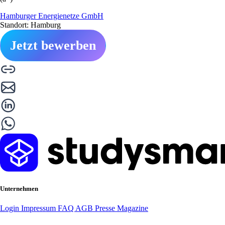
Hamburger Energienetze GmbH
Standort: Hamburg
Jetzt bewerben
Unternehmen
Login
Impressum
FAQ
AGB
Presse
Magazine