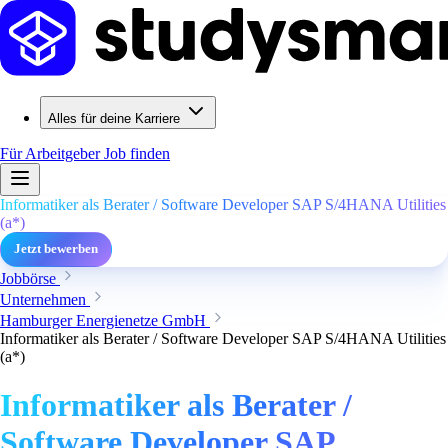
Alles für deine Karriere
Für Arbeitgeber
Job finden
Informatiker als Berater / Software Developer SAP S/4HANA Utilities
(a*)
Jetzt bewerben
Jobbörse
Unternehmen
Hamburger Energienetze GmbH
Informatiker als Berater / Software Developer SAP S/4HANA Utilities
(a*)
Informatiker als Berater /
Software Developer SAP