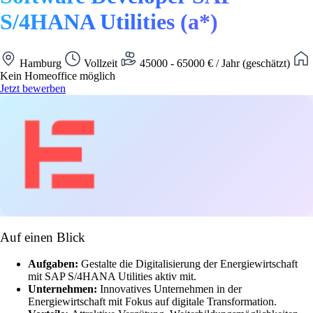
S/4HANA Utilities (a*)
Hamburg
Vollzeit
45000 - 65000 € / Jahr (geschätzt)
Kein Homeoffice möglich
Jetzt bewerben
Auf einen Blick
Aufgaben:
Gestalte die Digitalisierung der Energiewirtschaft
mit SAP S/4HANA Utilities aktiv mit.
Unternehmen:
Innovatives Unternehmen in der
Energiewirtschaft mit Fokus auf digitale Transformation.