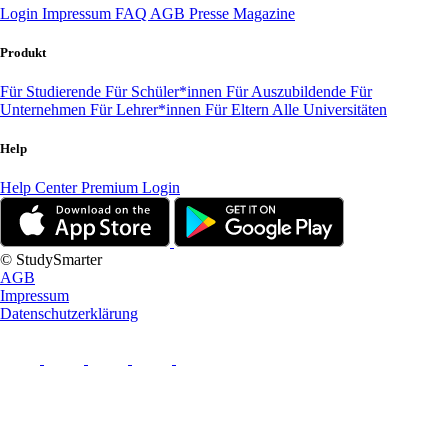
Login
Impressum
FAQ
AGB
Presse
Magazine
Produkt
Für Studierende
Für Schüler*innen
Für Auszubildende
Für
Unternehmen
Für Lehrer*innen
Für Eltern
Alle Universitäten
Help
Help Center
Premium Login
© StudySmarter
AGB
Impressum
Datenschutzerklärung