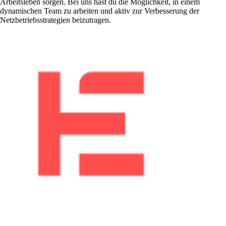
Arbeitsleben sorgen. Bei uns hast du die Möglichkeit, in einem
dynamischen Team zu arbeiten und aktiv zur Verbesserung der
Netzbetriebsstrategien beizutragen.