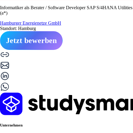
Informatiker als Berater / Software Developer SAP S/4HANA Utilities
(a*)
Hamburger Energienetze GmbH
Standort: Hamburg
Jetzt bewerben
Unternehmen