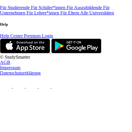
Für Studierende
Für Schüler*innen
Für Auszubildende
Für
Unternehmen
Für Lehrer*innen
Für Eltern
Alle Universitäten
Help
Help Center
Premium Login
© StudySmarter
AGB
Impressum
Datenschutzerklärung