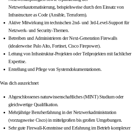
Netzwerkautomatisierung, beispielsweise durch den Einsatz von
Infrastructure as Code (Ansible, Terraform).
Aktive Mitwirkung im technischen 2nd- und 3rd-Level-Support für
Netzwerk- und Security-Themen.
Betreiben und Administrieren der Next-Generation Firewalls
(idealerweise Palo Alto, Fortinet, Cisco Firepower).
Leitung von Infrastruktur-Projekten oder Teilprojekten mit fachlicher
Expertise.
Erstellung und Pflege von Systemdokumentationen.
Was dich auszeichnet
Abgeschlossenes naturwissenschaftliches (MINT) Studium oder
gleichwertige Qualifikation.
Mehrjährige Berufserfahrung in der Netzwerkadministration
(vorzugsweise Cisco) in mittelgroßen bis großen Umgebungen.
Sehr gute Firewall-Kenntnisse und Erfahrung im Betrieb komplexer