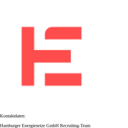
Kontaktdaten:
Hamburger Energienetze GmbH Recruiting-Team