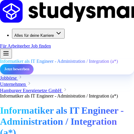
Alles für deine Karriere
Für Arbeitgeber
Job finden
Informatiker als IT Engineer - Administration / Integration (a*)
Jetzt bewerben
Jobbörse
Unternehmen
Hamburger Energienetze GmbH
Informatiker als IT Engineer - Administration / Integration (a*)
Informatiker als IT Engineer -
Administration / Integration
(a*)