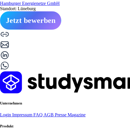
Hamburger Energienetze GmbH
Standort: Lüneburg
Jetzt bewerben
Unternehmen
Login
Impressum
FAQ
AGB
Presse
Magazine
Produkt