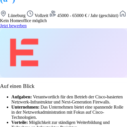
Lüneburg
Vollzeit
45000 - 65000 € / Jahr (geschätzt)
Kein Homeoffice möglich
Jetzt bewerben
Auf einen Blick
Aufgaben:
Verantwortlich für den Betrieb der Cisco-basierten
Netzwerk-Infrastruktur und Next-Generation Firewalls.
Unternehmen:
Das Unternehmen bietet eine spannende Rolle
in der Netzwerkadministration mit Fokus auf Cisco-
Technologien.
Vorteile:
Möglichkeit zur ständigen Weiterbildung und