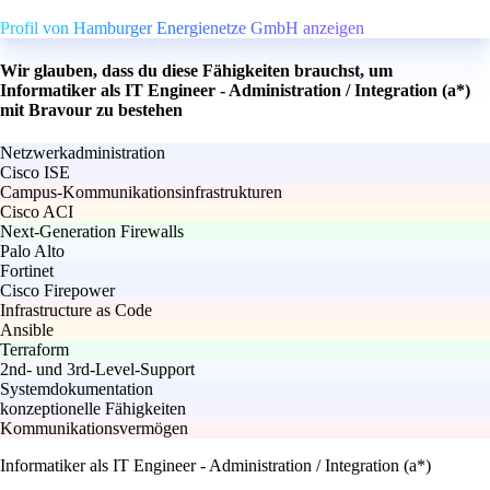
Profil von Hamburger Energienetze GmbH anzeigen
Wir glauben, dass du diese Fähigkeiten brauchst, um
Informatiker als IT Engineer - Administration / Integration (a*)
mit Bravour zu bestehen
Netzwerkadministration
Cisco ISE
Campus-Kommunikationsinfrastrukturen
Cisco ACI
Next-Generation Firewalls
Palo Alto
Fortinet
Cisco Firepower
Infrastructure as Code
Ansible
Terraform
2nd- und 3rd-Level-Support
Systemdokumentation
konzeptionelle Fähigkeiten
Kommunikationsvermögen
Informatiker als IT Engineer - Administration / Integration (a*)