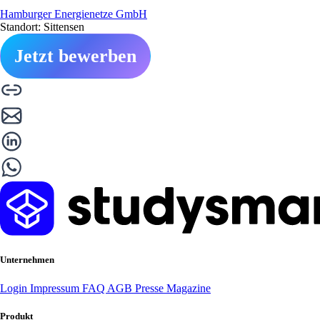
Hamburger Energienetze GmbH
Standort: Sittensen
Jetzt bewerben
Unternehmen
Login
Impressum
FAQ
AGB
Presse
Magazine
Produkt