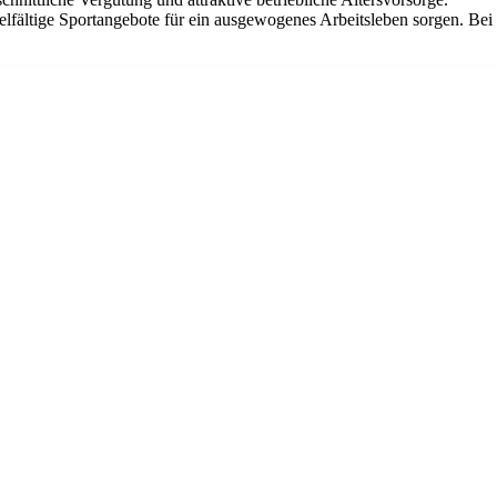
elfältige Sportangebote für ein ausgewogenes Arbeitsleben sorgen. Bei