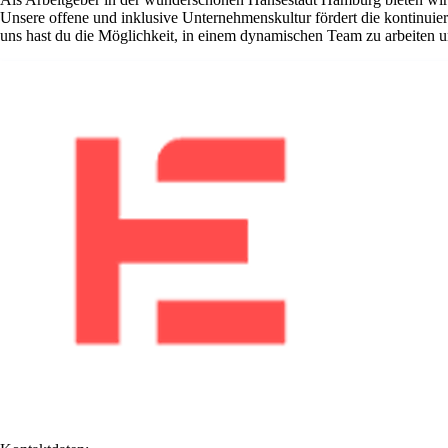
Unsere offene und inklusive Unternehmenskultur fördert die kontinuier
uns hast du die Möglichkeit, in einem dynamischen Team zu arbeiten un