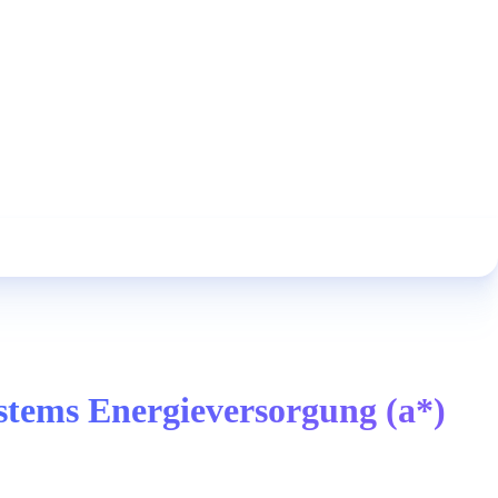
stems Energieversorgung (a*)