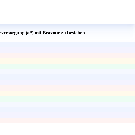
eversorgung (a*) mit Bravour zu bestehen