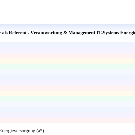
er als Referent - Verantwortung & Management IT-Systems Energi
Energieversorgung (a*)