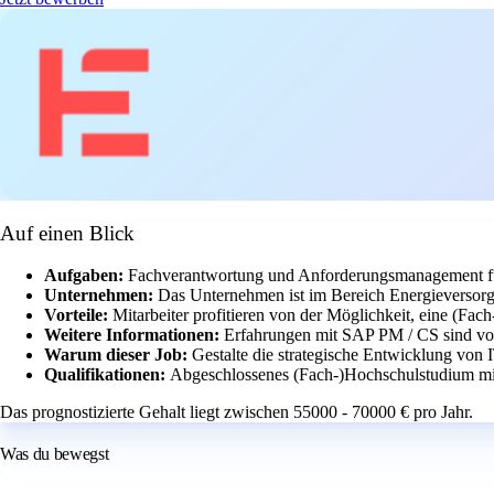
Auf einen Blick
Aufgaben:
Fachverantwortung und Anforderungsmanagement fü
Unternehmen:
Das Unternehmen ist im Bereich Energieversorgu
Vorteile:
Mitarbeiter profitieren von der Möglichkeit, eine (Fac
Weitere Informationen:
Erfahrungen mit SAP PM / CS sind von
Warum dieser Job:
Gestalte die strategische Entwicklung vo
Qualifikationen:
Abgeschlossenes (Fach-)Hochschulstudium mit 
Das prognostizierte Gehalt liegt zwischen 55000 - 70000 € pro Jahr.
Was du bewegst