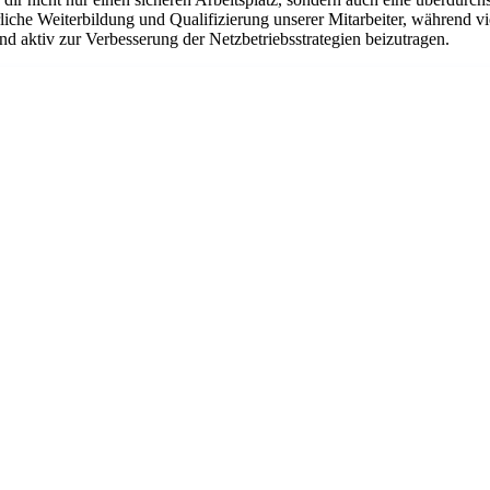
liche Weiterbildung und Qualifizierung unserer Mitarbeiter, während vi
d aktiv zur Verbesserung der Netzbetriebsstrategien beizutragen.