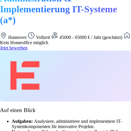
Implementierung IT-Systeme
(a*)
Hannover
Vollzeit
45000 - 65000 € / Jahr (geschätzt)
Kein Homeoffice möglich
Jetzt bewerben
Auf einen Blick
Aufgaben:
Analysiere, administriere und implementiere IT-
Systemkomponenten für innovative Projekte.