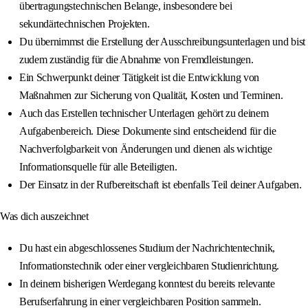
übertragungstechnischen Belange, insbesondere bei
sekundärtechnischen Projekten.
Du übernimmst die Erstellung der Ausschreibungsunterlagen und bist
zudem zuständig für die Abnahme von Fremdleistungen.
Ein Schwerpunkt deiner Tätigkeit ist die Entwicklung von
Maßnahmen zur Sicherung von Qualität, Kosten und Terminen.
Auch das Erstellen technischer Unterlagen gehört zu deinem
Aufgabenbereich. Diese Dokumente sind entscheidend für die
Nachverfolgbarkeit von Änderungen und dienen als wichtige
Informationsquelle für alle Beteiligten.
Der Einsatz in der Rufbereitschaft ist ebenfalls Teil deiner Aufgaben.
Was dich auszeichnet
Du hast ein abgeschlossenes Studium der Nachrichtentechnik,
Informationstechnik oder einer vergleichbaren Studienrichtung.
In deinem bisherigen Werdegang konntest du bereits relevante
Berufserfahrung in einer vergleichbaren Position sammeln.