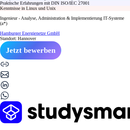
Praktische Erfahrungen mit DIN ISO/IEC 27001
Kenntnisse in Linux und Unix
Ingenieur - Analyse, Administration & Implementierung IT-Systeme
(a*)
Hamburger Energienetze GmbH
Standort: Hannover
Jetzt bewerben