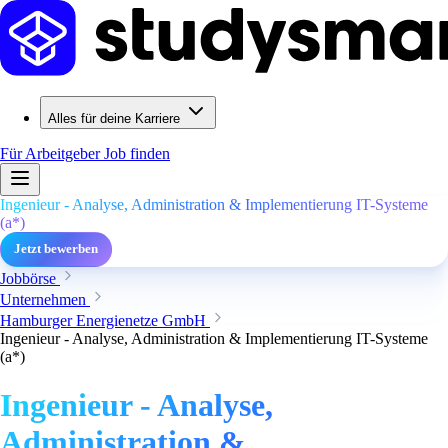
Alles für deine Karriere
Für Arbeitgeber
Job finden
Ingenieur - Analyse, Administration & Implementierung IT-Systeme
(a*)
Jetzt bewerben
Jobbörse
Unternehmen
Hamburger Energienetze GmbH
Ingenieur - Analyse, Administration & Implementierung IT-Systeme
(a*)
Ingenieur - Analyse,
Administration &