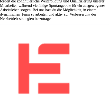
fördert die kontinuierliche Weiterbildung und Qualifizierung unserer
Mitarbeiter, während vielfältige Sportangebote für ein ausgewogenes
Arbeitsleben sorgen. Bei uns hast du die Möglichkeit, in einem
dynamischen Team zu arbeiten und aktiv zur Verbesserung der
Netzbetriebsstrategien beizutragen.