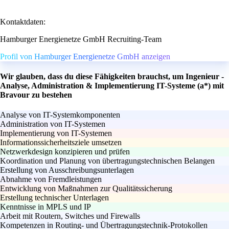
Kontaktdaten:
Hamburger Energienetze GmbH Recruiting-Team
Profil von Hamburger Energienetze GmbH anzeigen
Wir glauben, dass du diese Fähigkeiten brauchst, um Ingenieur -
Analyse, Administration & Implementierung IT-Systeme (a*) mit
Bravour zu bestehen
Analyse von IT-Systemkomponenten
Administration von IT-Systemen
Implementierung von IT-Systemen
Informationssicherheitsziele umsetzen
Netzwerkdesign konzipieren und prüfen
Koordination und Planung von übertragungstechnischen Belangen
Erstellung von Ausschreibungsunterlagen
Abnahme von Fremdleistungen
Entwicklung von Maßnahmen zur Qualitätssicherung
Erstellung technischer Unterlagen
Kenntnisse in MPLS und IP
Arbeit mit Routern, Switches und Firewalls
Kompetenzen in Routing- und Übertragungstechnik-Protokollen