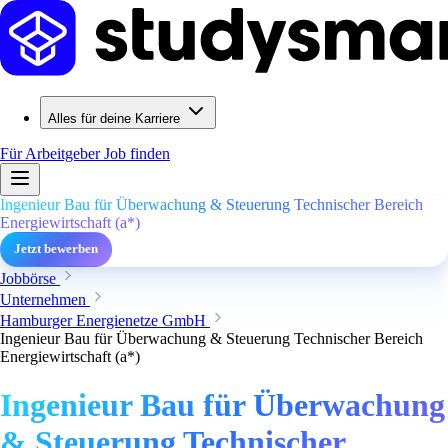
Alles für deine Karriere
Für Arbeitgeber
Job finden
Ingenieur Bau für Überwachung & Steuerung Technischer Bereich
Energiewirtschaft (a*)
Jetzt bewerben
Jobbörse
Unternehmen
Hamburger Energienetze GmbH
Ingenieur Bau für Überwachung & Steuerung Technischer Bereich
Energiewirtschaft (a*)
Ingenieur Bau für Überwachung
& Steuerung Technischer