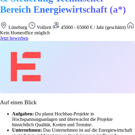
Bereich Energiewirtschaft (a*)
Lüneburg
Vollzeit
45000 - 65000 € / Jahr (geschätzt)
Kein Homeoffice möglich
Jetzt bewerben
Auf einen Blick
Aufgaben:
Du planst Hochbau-Projekte in
Hochspannungsanlagen und überwachst die Projekte
hinsichtlich Qualität, Kosten und Termine.
Unternehmen:
Das Unternehmen ist auf die Energiewirtschaft