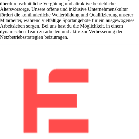
überdurchschnittliche Vergütung und attraktive betriebliche
Altersvorsorge. Unsere offene und inklusive Unternehmenskultur
fördert die kontinuierliche Weiterbildung und Qualifizierung unserer
Mitarbeiter, während vielfältige Sportangebote für ein ausgewogenes
Arbeitsleben sorgen. Bei uns hast du die Möglichkeit, in einem
dynamischen Team zu arbeiten und aktiv zur Verbesserung der
Netzbetriebsstrategien beizutragen.