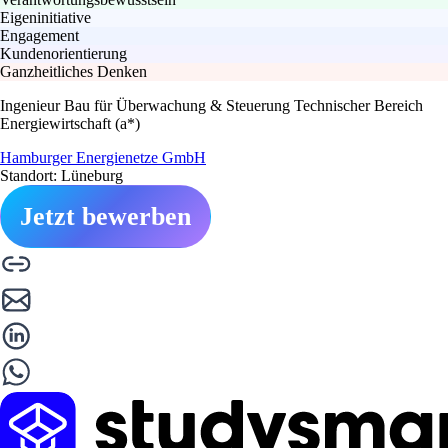
Eigeninitiative
Engagement
Kundenorientierung
Ganzheitliches Denken
Ingenieur Bau für Überwachung & Steuerung Technischer Bereich
Energiewirtschaft (a*)
Hamburger Energienetze GmbH
Standort: Lüneburg
Jetzt bewerben