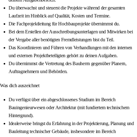
Du überwachst und steuerst die Projekte während der gesamten
Laufzeit im Hinblick auf Qualität, Kosten und Termine.
Die Fachprojektleitung für Hochbauprojekte übernimmst du.
Bei dem Erstellen der Ausschreibungsunterlagen und Mitwirken bei
der Vergabe aller benötigten Fremdleistungen bist du Teil.
Das Koordinieren und Führen von Verhandlungen mit den internen
und externen Projektbeteiligten gehört zu deinen Aufgaben.
Du übernimmst die Vertretung des Bauherrn gegenüber Planern,
Auftragnehmern und Behörden.
Was dich auszeichnet
Du verfügst über ein abgeschlossenes Studium im Bereich
Bauingenieurwesen oder Architektur (mit fundiertem technischem
Hintergrund).
Idealerweise bringst du Erfahrung in der Projektierung, Planung und
Bauleitung technischer Gebäude, insbesondere im Bereich