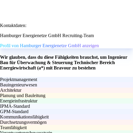
Kontaktdaten:
Hamburger Energienetze GmbH Recruiting-Team
Profil von Hamburger Energienetze GmbH anzeigen
Wir glauben, dass du diese Fähigkeiten brauchst, um Ingenieur
Bau für Überwachung & Steuerung Technischer Bereich
Energiewirtschaft (a*) mit Bravour zu bestehen
Projektmanagement
Bauingenieurwesen
Architektur
Planung und Bauleitung
Energieinfrastruktur
IPMA-Standard
GPM-Standard
Kommunikationsfähigkeit
Durchsetzungsvermögen
Teamfähigkeit
Verantwortungsbewusstsein