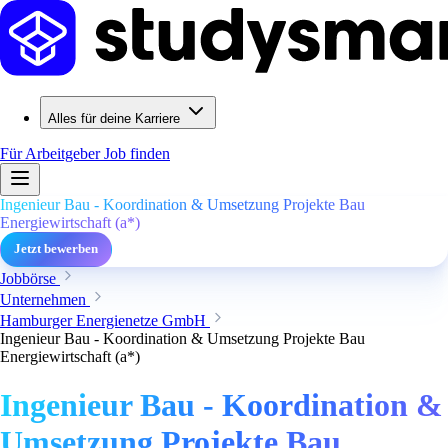
Alles für deine Karriere
Für Arbeitgeber
Job finden
Ingenieur Bau - Koordination & Umsetzung Projekte Bau
Energiewirtschaft (a*)
Jetzt bewerben
Jobbörse
Unternehmen
Hamburger Energienetze GmbH
Ingenieur Bau - Koordination & Umsetzung Projekte Bau
Energiewirtschaft (a*)
Ingenieur Bau - Koordination &
Umsetzung Projekte Bau