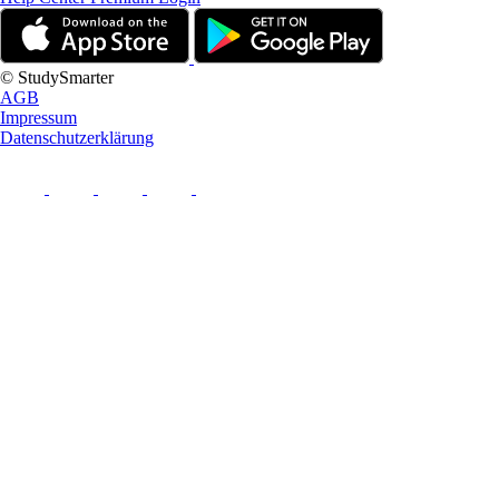
© StudySmarter
AGB
Impressum
Datenschutzerklärung