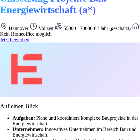
Energiewirtschaft (a*)
Hannover
Vollzeit
55000 - 70000 € / Jahr (geschätzt)
Kein Homeoffice möglich
Jetzt bewerben
Auf einen Blick
Aufgaben:
Plane und koordiniere komplexe Bauprojekte in der
Energiewirtschaft.
Unternehmen:
Innovatives Unternehmen im Bereich Bau und
Energiewirtschaft.