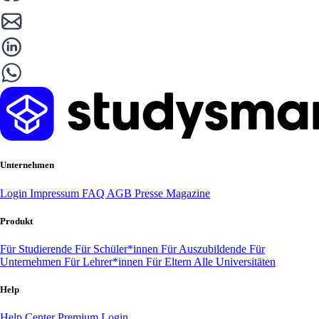
Unternehmen
Login
Impressum
FAQ
AGB
Presse
Magazine
Produkt
Für Studierende
Für Schüler*innen
Für Auszubildende
Für
Unternehmen
Für Lehrer*innen
Für Eltern
Alle Universitäten
Help
Help Center
Premium Login