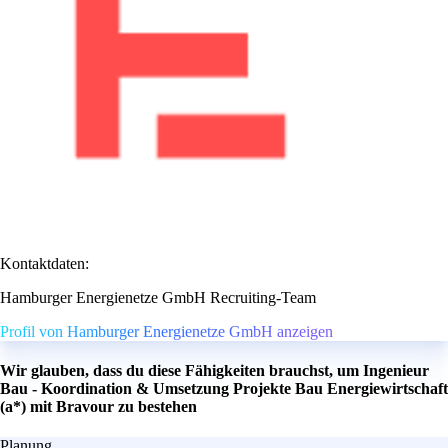
Kontaktdaten:
Hamburger Energienetze GmbH Recruiting-Team
Profil von Hamburger Energienetze GmbH anzeigen
Wir glauben, dass du diese Fähigkeiten brauchst, um Ingenieur
Bau - Koordination & Umsetzung Projekte Bau Energiewirtschaft
(a*) mit Bravour zu bestehen
Planung