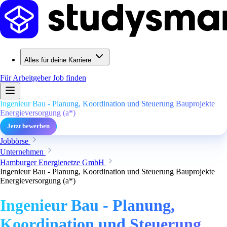
Alles für deine Karriere
Für Arbeitgeber
Job finden
Ingenieur Bau - Planung, Koordination und Steuerung Bauprojekte
Energieversorgung (a*)
Jetzt bewerben
Jobbörse
Unternehmen
Hamburger Energienetze GmbH
Ingenieur Bau - Planung, Koordination und Steuerung Bauprojekte
Energieversorgung (a*)
Ingenieur Bau - Planung,
Koordination und Steuerung