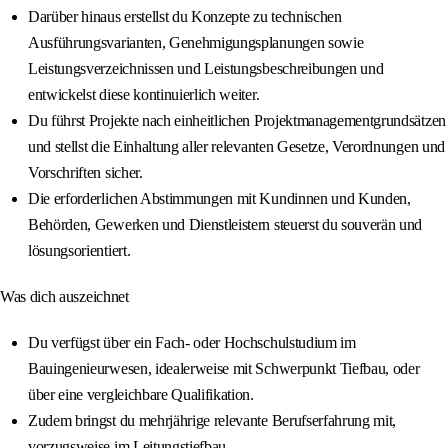
Darüber hinaus erstellst du Konzepte zu technischen
Ausführungsvarianten, Genehmigungsplanungen sowie
Leistungsverzeichnissen und Leistungsbeschreibungen und
entwickelst diese kontinuierlich weiter.
Du führst Projekte nach einheitlichen Projektmanagementgrundsätzen
und stellst die Einhaltung aller relevanten Gesetze, Verordnungen und
Vorschriften sicher.
Die erforderlichen Abstimmungen mit Kundinnen und Kunden,
Behörden, Gewerken und Dienstleistern steuerst du souverän und
lösungsorientiert.
Was dich auszeichnet
Du verfügst über ein Fach- oder Hochschulstudium im
Bauingenieurwesen, idealerweise mit Schwerpunkt Tiefbau, oder
über eine vergleichbare Qualifikation.
Zudem bringst du mehrjährige relevante Berufserfahrung mit,
vorzugsweise im Leitungstiefbau.