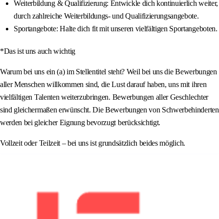
Weiterbildung & Qualifizierung: Entwickle dich kontinuierlich weiter,
durch zahlreiche Weiterbildungs- und Qualifizierungsangebote.
Sportangebote: Halte dich fit mit unseren vielfältigen Sportangeboten.
*Das ist uns auch wichtig
Warum bei uns ein (a) im Stellentitel steht? Weil bei uns die Bewerbungen
aller Menschen willkommen sind, die Lust darauf haben, uns mit ihren
vielfältigen Talenten weiterzubringen. Bewerbungen aller Geschlechter
sind gleichermaßen erwünscht. Die Bewerbungen von Schwerbehinderten
werden bei gleicher Eignung bevorzugt berücksichtigt.
Vollzeit oder Teilzeit – bei uns ist grundsätzlich beides möglich.