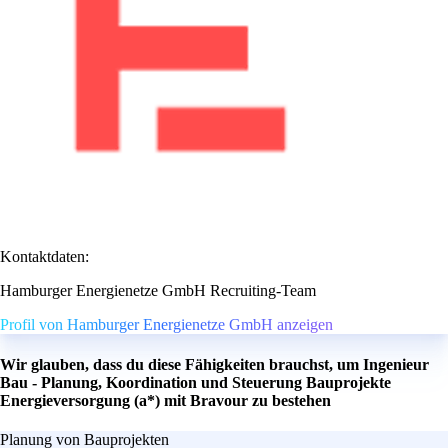
Kontaktdaten:
Hamburger Energienetze GmbH Recruiting-Team
Profil von Hamburger Energienetze GmbH anzeigen
Wir glauben, dass du diese Fähigkeiten brauchst, um Ingenieur
Bau - Planung, Koordination und Steuerung Bauprojekte
Energieversorgung (a*) mit Bravour zu bestehen
Planung von Bauprojekten