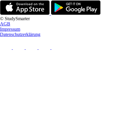
© StudySmarter
AGB
Impressum
Datenschutzerklärung