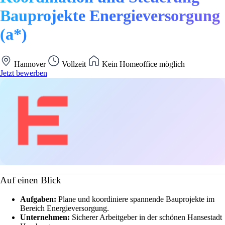
Bauprojekte Energieversorgung
(a*)
Hannover
Vollzeit
Kein Homeoffice möglich
Jetzt bewerben
Auf einen Blick
Aufgaben:
Plane und koordiniere spannende Bauprojekte im
Bereich Energieversorgung.
Unternehmen:
Sicherer Arbeitgeber in der schönen Hansestadt