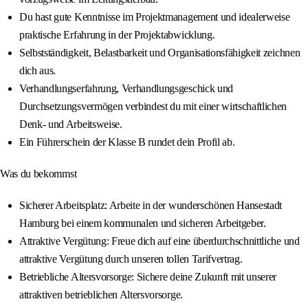
Du hast gute Kenntnisse im Projektmanagement und idealerweise
praktische Erfahrung in der Projektabwicklung.
Selbstständigkeit, Belastbarkeit und Organisationsfähigkeit zeichnen
dich aus.
Verhandlungserfahrung, Verhandlungsgeschick und
Durchsetzungsvermögen verbindest du mit einer wirtschaftlichen
Denk- und Arbeitsweise.
Ein Führerschein der Klasse B rundet dein Profil ab.
Was du bekommst
Sicherer Arbeitsplatz: Arbeite in der wunderschönen Hansestadt
Hamburg bei einem kommunalen und sicheren Arbeitgeber.
Attraktive Vergütung: Freue dich auf eine überdurchschnittliche und
attraktive Vergütung durch unseren tollen Tarifvertrag.
Betriebliche Altersvorsorge: Sichere deine Zukunft mit unserer
attraktiven betrieblichen Altersvorsorge.