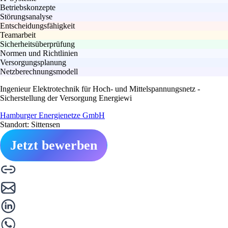
Betriebskonzepte
Störungsanalyse
Entscheidungsfähigkeit
Teamarbeit
Sicherheitsüberprüfung
Normen und Richtlinien
Versorgungsplanung
Netzberechnungsmodell
Ingenieur Elektrotechnik für Hoch- und Mittelspannungsnetz -
Sicherstellung der Versorgung Energiewi
Hamburger Energienetze GmbH
Standort: Sittensen
Jetzt bewerben