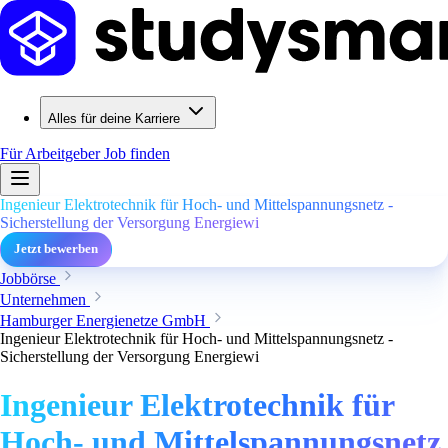
Alles für deine Karriere
Für Arbeitgeber
Job finden
Ingenieur Elektrotechnik für Hoch- und Mittelspannungsnetz -
Sicherstellung der Versorgung Energiewi
Jetzt bewerben
Jobbörse
Unternehmen
Hamburger Energienetze GmbH
Ingenieur Elektrotechnik für Hoch- und Mittelspannungsnetz -
Sicherstellung der Versorgung Energiewi
Ingenieur Elektrotechnik für
Hoch- und Mittelspannungsnetz