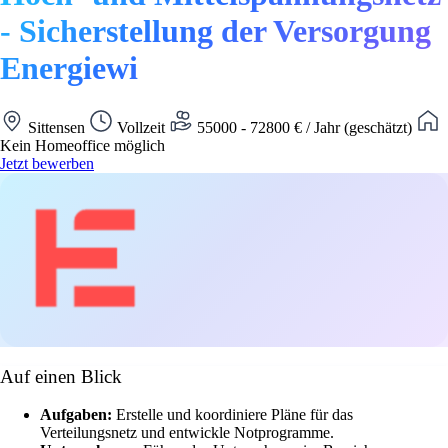
- Sicherstellung der Versorgung
Energiewi
Sittensen
Vollzeit
55000 - 72800 € / Jahr (geschätzt)
Kein Homeoffice möglich
Jetzt bewerben
Auf einen Blick
Aufgaben:
Erstelle und koordiniere Pläne für das
Verteilungsnetz und entwickle Notprogramme.