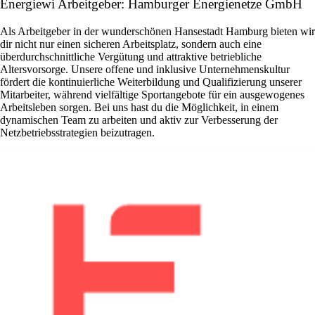
Energiewi Arbeitgeber: Hamburger Energienetze GmbH
Als Arbeitgeber in der wunderschönen Hansestadt Hamburg bieten wir
dir nicht nur einen sicheren Arbeitsplatz, sondern auch eine
überdurchschnittliche Vergütung und attraktive betriebliche
Altersvorsorge. Unsere offene und inklusive Unternehmenskultur
fördert die kontinuierliche Weiterbildung und Qualifizierung unserer
Mitarbeiter, während vielfältige Sportangebote für ein ausgewogenes
Arbeitsleben sorgen. Bei uns hast du die Möglichkeit, in einem
dynamischen Team zu arbeiten und aktiv zur Verbesserung der
Netzbetriebsstrategien beizutragen.