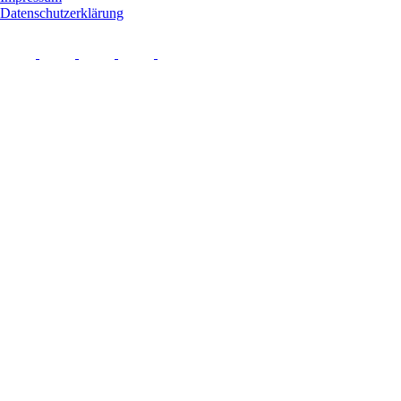
Datenschutzerklärung