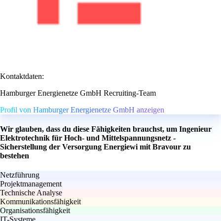
Kontaktdaten:
Hamburger Energienetze GmbH Recruiting-Team
Profil von Hamburger Energienetze GmbH anzeigen
Wir glauben, dass du diese Fähigkeiten brauchst, um Ingenieur
Elektrotechnik für Hoch- und Mittelspannungsnetz -
Sicherstellung der Versorgung Energiewi mit Bravour zu
bestehen
Netzführung
Projektmanagement
Technische Analyse
Kommunikationsfähigkeit
Organisationsfähigkeit
IT-Systeme