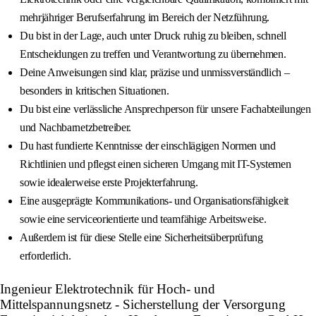
mehrjähriger Berufserfahrung im Bereich der Netzführung.
Du bist in der Lage, auch unter Druck ruhig zu bleiben, schnell
Entscheidungen zu treffen und Verantwortung zu übernehmen.
Deine Anweisungen sind klar, präzise und unmissverständlich –
besonders in kritischen Situationen.
Du bist eine verlässliche Ansprechperson für unsere Fachabteilungen
und Nachbarnetzbetreiber.
Du hast fundierte Kenntnisse der einschlägigen Normen und
Richtlinien und pflegst einen sicheren Umgang mit IT-Systemen
sowie idealerweise erste Projekterfahrung.
Eine ausgeprägte Kommunikations- und Organisationsfähigkeit
sowie eine serviceorientierte und teamfähige Arbeitsweise.
Außerdem ist für diese Stelle eine Sicherheitsüberprüfung
erforderlich.
Ingenieur Elektrotechnik für Hoch- und
Mittelspannungsnetz - Sicherstellung der Versorgung