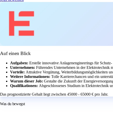
Auf einen Blick
Aufgaben:
Erstelle innovative Anlagenengineerings für Schutz- 
Unternehmen:
Führendes Unternehmen in der Elektrotechnik 
Vorteile:
Attraktive Vergütung, Weiterbildungsmöglichkeiten un
Weitere Informationen:
Tolle Karrierechancen und ein unterst
Warum dieser Job:
Gestalte die Zukunft der Energieversorgun
Qualifikationen:
Abgeschlossenes Studium in Elektrotechnik 
Das prognostizierte Gehalt liegt zwischen 45000 - 65000 € pro Jahr.
Was du bewegst