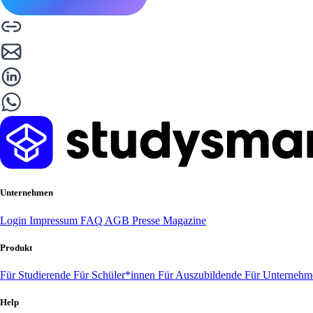
Unternehmen
Login
Impressum
FAQ
AGB
Presse
Magazine
Produkt
Für Studierende
Für Schüler*innen
Für Auszubildende
Für Unterneh
Help