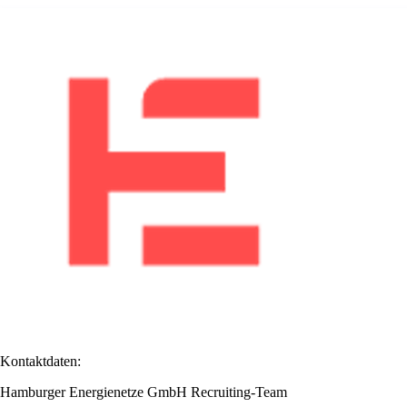
Kontaktdaten:
Hamburger Energienetze GmbH Recruiting-Team