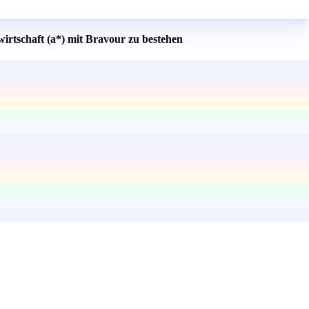
irtschaft (a*) mit Bravour zu bestehen