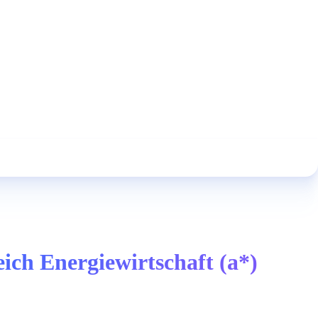
ich Energiewirtschaft (a*)