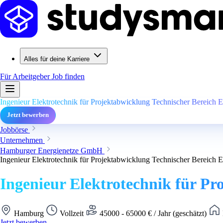
Alles für deine Karriere
Für Arbeitgeber
Job finden
Ingenieur Elektrotechnik für Projektabwicklung Technischer Bereich E
Jetzt bewerben
Jobbörse
Unternehmen
Hamburger Energienetze GmbH
Ingenieur Elektrotechnik für Projektabwicklung Technischer Bereich E
Ingenieur Elektrotechnik für Pr
Hamburg
Vollzeit
45000 - 65000 € / Jahr (geschätzt)
Jetzt bewerben