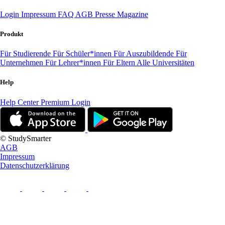
Login
Impressum
FAQ
AGB
Presse
Magazine
Produkt
Für Studierende
Für Schüler*innen
Für Auszubildende
Für
Unternehmen
Für Lehrer*innen
Für Eltern
Alle Universitäten
Help
Help Center
Premium Login
© StudySmarter
AGB
Impressum
Datenschutzerklärung