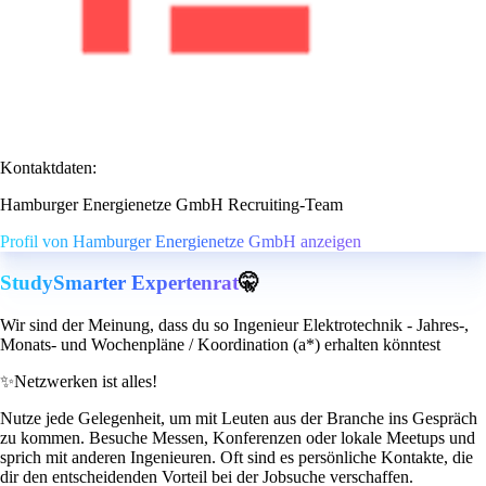
Kontaktdaten:
Hamburger Energienetze GmbH Recruiting-Team
Profil von Hamburger Energienetze GmbH anzeigen
StudySmarter Expertenrat
🤫
Wir sind der Meinung, dass du so Ingenieur Elektrotechnik - Jahres-,
Monats- und Wochenpläne / Koordination (a*) erhalten könntest
✨
Netzwerken ist alles!
Nutze jede Gelegenheit, um mit Leuten aus der Branche ins Gespräch
zu kommen. Besuche Messen, Konferenzen oder lokale Meetups und
sprich mit anderen Ingenieuren. Oft sind es persönliche Kontakte, die
dir den entscheidenden Vorteil bei der Jobsuche verschaffen.