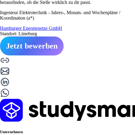
herausfinden, ob die Stelle wirklich zu dir passt.
Ingenieur Elektrotechnik - Jahres-, Monats- und Wochenpläne /
Koordination (a*)
Hamburger Energienetze GmbH
Standort: Lüneburg
Jetzt bewerben
Unternehmen