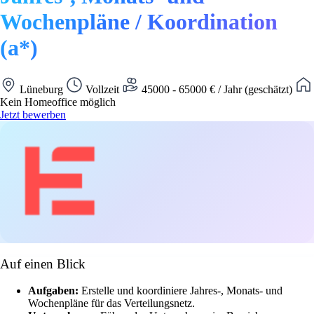
Wochenpläne / Koordination
(a*)
Lüneburg
Vollzeit
45000 - 65000 € / Jahr (geschätzt)
Kein Homeoffice möglich
Jetzt bewerben
Auf einen Blick
Aufgaben:
Erstelle und koordiniere Jahres-, Monats- und
Wochenpläne für das Verteilungsnetz.