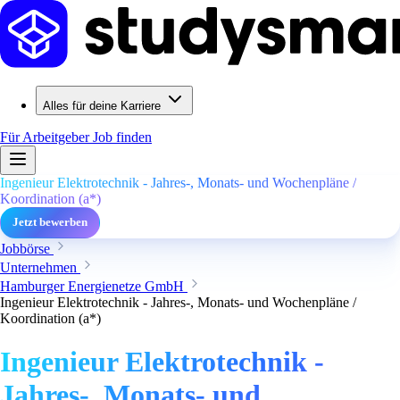
Alles für deine Karriere
Für Arbeitgeber
Job finden
Ingenieur Elektrotechnik - Jahres-, Monats- und Wochenpläne /
Koordination (a*)
Jetzt bewerben
Jobbörse
Unternehmen
Hamburger Energienetze GmbH
Ingenieur Elektrotechnik - Jahres-, Monats- und Wochenpläne /
Koordination (a*)
Ingenieur Elektrotechnik -
Jahres-, Monats- und