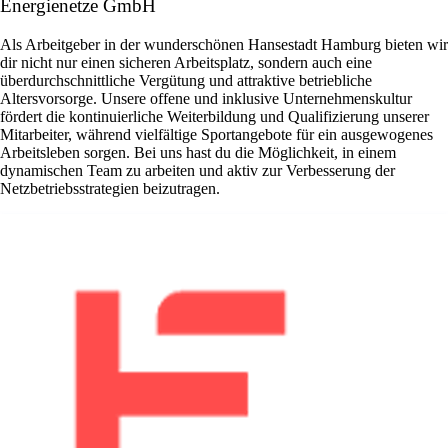
Energienetze GmbH
Als Arbeitgeber in der wunderschönen Hansestadt Hamburg bieten wir
dir nicht nur einen sicheren Arbeitsplatz, sondern auch eine
überdurchschnittliche Vergütung und attraktive betriebliche
Altersvorsorge. Unsere offene und inklusive Unternehmenskultur
fördert die kontinuierliche Weiterbildung und Qualifizierung unserer
Mitarbeiter, während vielfältige Sportangebote für ein ausgewogenes
Arbeitsleben sorgen. Bei uns hast du die Möglichkeit, in einem
dynamischen Team zu arbeiten und aktiv zur Verbesserung der
Netzbetriebsstrategien beizutragen.