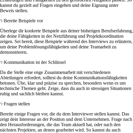
kannst du gezielt auf Fragen eingehen und deine Eignung unter
Beweis stellen.
✨
Bereite Beispiele vor
Überlege dir konkrete Beispiele aus deiner bisherigen Berufserfahrung,
die deine Fähigkeiten in der Netzführung und Projektkoordination
zeigen. Sei bereit, diese Beispiele während des Interviews zu erläutern,
um deine Problemlösungsfähigkeiten und deine Teamarbeit zu
demonstrieren.
✨
Kommunikation ist der Schlüssel
Da die Stelle eine enge Zusammenarbeit mit verschiedenen
Abteilungen erfordert, solltest du deine Kommunikationsfähigkeiten
betonen. Übe, klar und präzise zu sprechen, besonders wenn es um
technische Themen geht. Zeige, dass du auch in stressigen Situationen
ruhig und sachlich bleiben kannst.
✨
Fragen stellen
Bereite einige Fragen vor, die du dem Interviewer stellen kannst. Das
zeigt dein Interesse an der Position und dem Unternehmen. Frage nach
den Herausforderungen, die das Team aktuell hat, oder nach den
nächsten Projekten, an denen gearbeitet wird. So kannst du auch