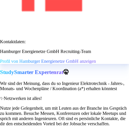
Kontaktdaten:
Hamburger Energienetze GmbH Recruiting-Team
Profil von Hamburger Energienetze GmbH anzeigen
StudySmarter Expertenrat
🤫
Wir sind der Meinung, dass du so Ingenieur Elektrotechnik - Jahres-,
Monats- und Wochenpläne / Koordination (a*) erhalten könntest
✨
Netzwerken ist alles!
Nutze jede Gelegenheit, um mit Leuten aus der Branche ins Gespräch
zu kommen. Besuche Messen, Konferenzen oder lokale Meetups und
sprich mit anderen Ingenieuren. Oft sind es persönliche Kontakte, die
dir den entscheidenden Vorteil bei der Jobsuche verschaffen.