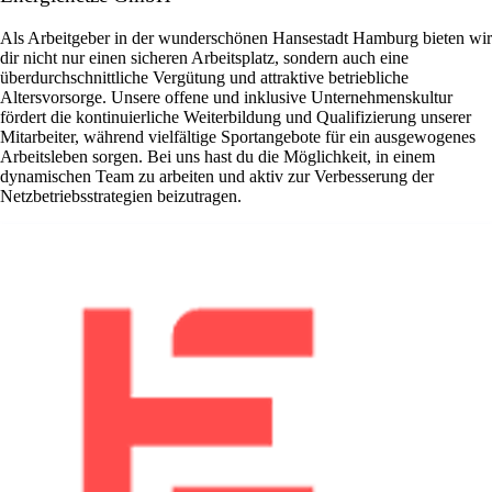
Als Arbeitgeber in der wunderschönen Hansestadt Hamburg bieten wir
dir nicht nur einen sicheren Arbeitsplatz, sondern auch eine
überdurchschnittliche Vergütung und attraktive betriebliche
Altersvorsorge. Unsere offene und inklusive Unternehmenskultur
fördert die kontinuierliche Weiterbildung und Qualifizierung unserer
Mitarbeiter, während vielfältige Sportangebote für ein ausgewogenes
Arbeitsleben sorgen. Bei uns hast du die Möglichkeit, in einem
dynamischen Team zu arbeiten und aktiv zur Verbesserung der
Netzbetriebsstrategien beizutragen.