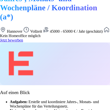
Wochenpläne / Koordination
(a*)
Hannover
Vollzeit
45000 - 65000 € / Jahr (geschätzt)
Kein Homeoffice möglich
Jetzt bewerben
Auf einen Blick
Aufgaben:
Erstelle und koordiniere Jahres-, Monats- und
Wochenpläne für das Verteilungsnetz.