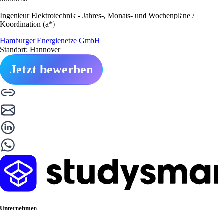
Ingenieur Elektrotechnik - Jahres-, Monats- und Wochenpläne /
Koordination (a*)
Hamburger Energienetze GmbH
Standort: Hannover
Jetzt bewerben
Unternehmen