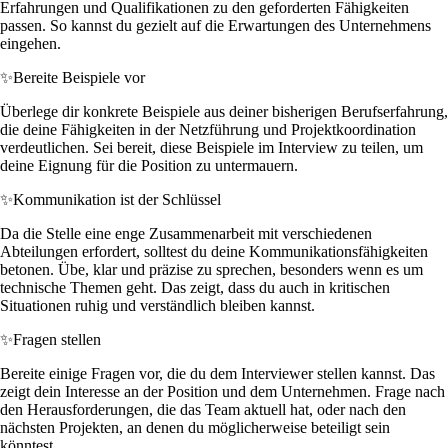
Erfahrungen und Qualifikationen zu den geforderten Fähigkeiten
passen. So kannst du gezielt auf die Erwartungen des Unternehmens
eingehen.
✨
Bereite Beispiele vor
Überlege dir konkrete Beispiele aus deiner bisherigen Berufserfahrung,
die deine Fähigkeiten in der Netzführung und Projektkoordination
verdeutlichen. Sei bereit, diese Beispiele im Interview zu teilen, um
deine Eignung für die Position zu untermauern.
✨
Kommunikation ist der Schlüssel
Da die Stelle eine enge Zusammenarbeit mit verschiedenen
Abteilungen erfordert, solltest du deine Kommunikationsfähigkeiten
betonen. Übe, klar und präzise zu sprechen, besonders wenn es um
technische Themen geht. Das zeigt, dass du auch in kritischen
Situationen ruhig und verständlich bleiben kannst.
✨
Fragen stellen
Bereite einige Fragen vor, die du dem Interviewer stellen kannst. Das
zeigt dein Interesse an der Position und dem Unternehmen. Frage nach
den Herausforderungen, die das Team aktuell hat, oder nach den
nächsten Projekten, an denen du möglicherweise beteiligt sein
könntest.