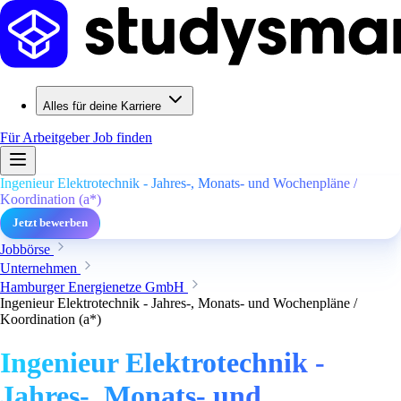
Alles für deine Karriere
Für Arbeitgeber
Job finden
Ingenieur Elektrotechnik - Jahres-, Monats- und Wochenpläne /
Koordination (a*)
Jetzt bewerben
Jobbörse
Unternehmen
Hamburger Energienetze GmbH
Ingenieur Elektrotechnik - Jahres-, Monats- und Wochenpläne /
Koordination (a*)
Ingenieur Elektrotechnik -
Jahres-, Monats- und