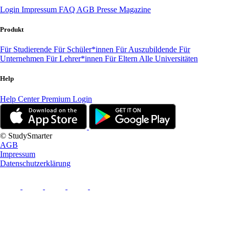
Login
Impressum
FAQ
AGB
Presse
Magazine
Produkt
Für Studierende
Für Schüler*innen
Für Auszubildende
Für
Unternehmen
Für Lehrer*innen
Für Eltern
Alle Universitäten
Help
Help Center
Premium Login
© StudySmarter
AGB
Impressum
Datenschutzerklärung