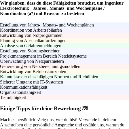
Wir glauben, dass du diese Fähigkeiten brauchst, um Ingenieur
Elektrotechnik - Jahres-, Monats- und Wochenpläne /
Koordination (a*) mit Bravour zu bestehen
Erstellung von Jahres-, Monats- und Wochenplänen
Koordination von Arbeitsabläufen
Entwicklung von Notprogrammen
Planung von Abschaltanforderungen
Analyse von Gefahrenmeldungen
Erstellung von Störungsberichten
Projektmanagement im Bereich Netzleitsysteme
Überwachung von Netzparametern
Generierung von Netzberechnungsmodellen
Entwicklung von Betriebskonzepten
Kenntnisse der einschlägigen Normen und Richtlinien
Sicherer Umgang mit IT-Systemen
Kommunikationsfähigkeit
Organisationsfähigkeit
Teamfähigkeit
Einige Tipps für deine Bewerbung 🫡
Mach es persönlich!:
Zeig uns, wer du bist! Verwende in deinem
Anschreiben eine persönliche Ansprache und erzähle uns, warum du