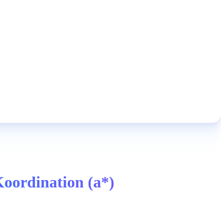
Koordination (a*)