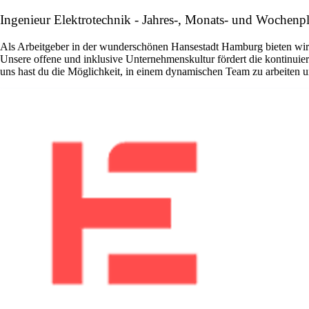
Ingenieur Elektrotechnik - Jahres-, Monats- und Wochen
Als Arbeitgeber in der wunderschönen Hansestadt Hamburg bieten wir di
Unsere offene und inklusive Unternehmenskultur fördert die kontinuier
uns hast du die Möglichkeit, in einem dynamischen Team zu arbeiten un