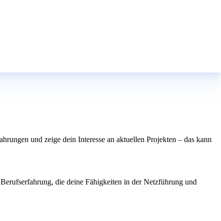
fahrungen und zeige dein Interesse an aktuellen Projekten – das kann
r Berufserfahrung, die deine Fähigkeiten in der Netzführung und