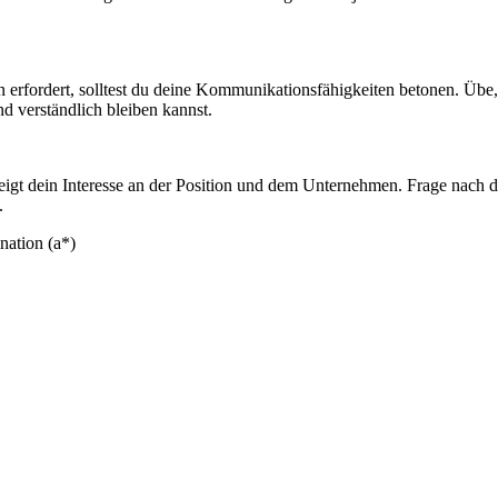
 erfordert, solltest du deine Kommunikationsfähigkeiten betonen. Übe,
nd verständlich bleiben kannst.
 zeigt dein Interesse an der Position und dem Unternehmen. Frage nach 
.
nation (a*)