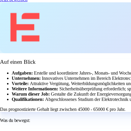
Auf einen Blick
Aufgaben:
Erstelle und koordiniere Jahres-, Monats- und Woche
Unternehmen:
Innovatives Unternehmen im Bereich Elektrotec
Vorteile:
Attraktive Vergütung, Weiterbildungsmöglichkeiten un
Weitere Informationen:
Sicherheitsüberprüfung erforderlich;
Warum dieser Job:
Gestalte die Zukunft der Energieversorgun
Qualifikationen:
Abgeschlossenes Studium der Elektrotechnik 
Das prognostizierte Gehalt liegt zwischen 45000 - 65000 € pro Jahr.
Was du bewegst: