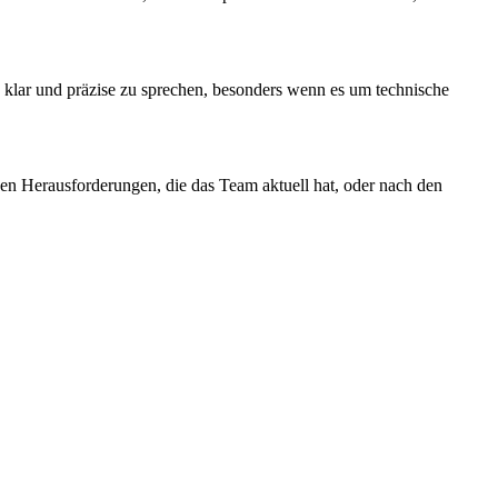
 klar und präzise zu sprechen, besonders wenn es um technische
den Herausforderungen, die das Team aktuell hat, oder nach den