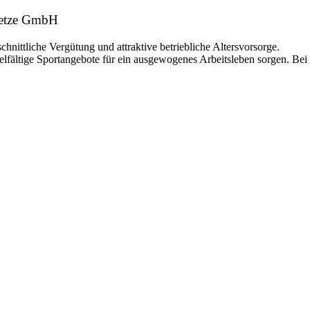
enetze GmbH
hnittliche Vergütung und attraktive betriebliche Altersvorsorge.
elfältige Sportangebote für ein ausgewogenes Arbeitsleben sorgen. Bei