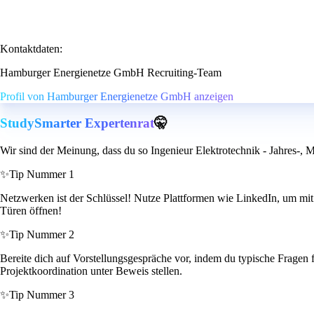
Kontaktdaten:
Hamburger Energienetze GmbH Recruiting-Team
Profil von Hamburger Energienetze GmbH anzeigen
StudySmarter Expertenrat
🤫
Wir sind der Meinung, dass du so Ingenieur Elektrotechnik - Jahres-, 
✨
Tip Nummer 1
Netzwerken ist der Schlüssel! Nutze Plattformen wie LinkedIn, um mit 
Türen öffnen!
✨
Tip Nummer 2
Bereite dich auf Vorstellungsgespräche vor, indem du typische Fragen f
Projektkoordination unter Beweis stellen.
✨
Tip Nummer 3