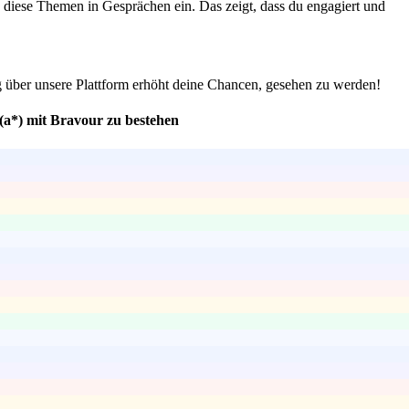
 diese Themen in Gesprächen ein. Das zeigt, dass du engagiert und
g über unsere Plattform erhöht deine Chancen, gesehen zu werden!
(a*) mit Bravour zu bestehen