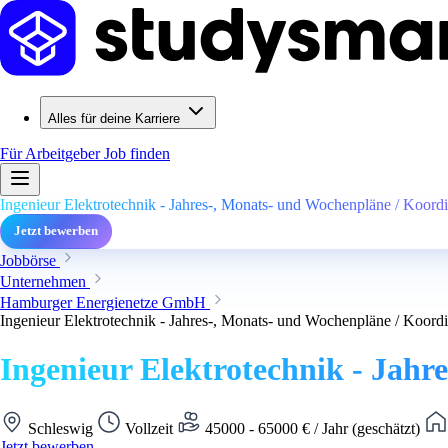
Alles für deine Karriere
Für Arbeitgeber
Job finden
Ingenieur Elektrotechnik - Jahres-, Monats- und Wochenpläne / Koordi
Jetzt bewerben
Jobbörse
Unternehmen
Hamburger Energienetze GmbH
Ingenieur Elektrotechnik - Jahres-, Monats- und Wochenpläne / Koordi
Ingenieur Elektrotechnik - Jahr
Schleswig
Vollzeit
45000 - 65000 € / Jahr (geschätzt)
Jetzt bewerben