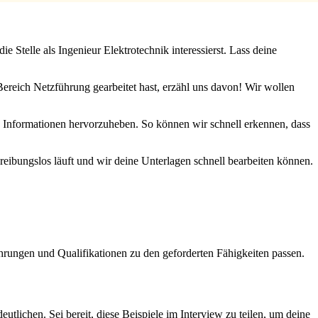
 Stelle als Ingenieur Elektrotechnik interessierst. Lass deine
 Bereich Netzführung gearbeitet hast, erzähl uns davon! Wir wollen
 Informationen hervorzuheben. So können wir schnell erkennen, dass
 reibungslos läuft und wir deine Unterlagen schnell bearbeiten können.
ahrungen und Qualifikationen zu den geforderten Fähigkeiten passen.
utlichen. Sei bereit, diese Beispiele im Interview zu teilen, um deine