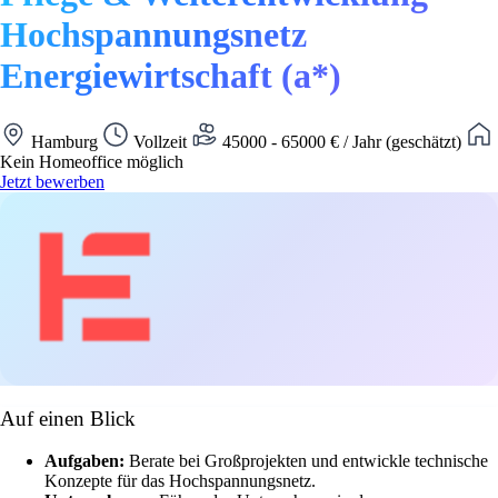
Hochspannungsnetz
Energiewirtschaft (a*)
Hamburg
Vollzeit
45000 - 65000 € / Jahr (geschätzt)
Kein Homeoffice möglich
Jetzt bewerben
Auf einen Blick
Aufgaben:
Berate bei Großprojekten und entwickle technische
Konzepte für das Hochspannungsnetz.