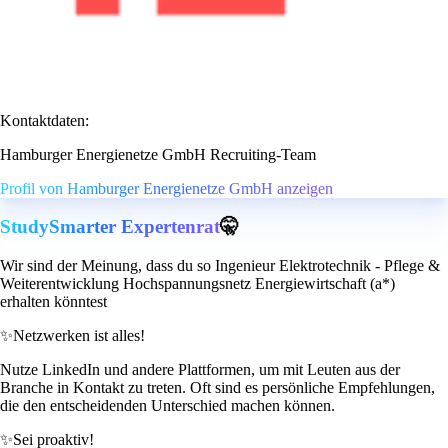
Kontaktdaten:
Hamburger Energienetze GmbH Recruiting-Team
Profil von Hamburger Energienetze GmbH anzeigen
StudySmarter Expertenrat
🤫
Wir sind der Meinung, dass du so Ingenieur Elektrotechnik - Pflege &
Weiterentwicklung Hochspannungsnetz Energiewirtschaft (a*)
erhalten könntest
✨
Netzwerken ist alles!
Nutze LinkedIn und andere Plattformen, um mit Leuten aus der
Branche in Kontakt zu treten. Oft sind es persönliche Empfehlungen,
die den entscheidenden Unterschied machen können.
✨
Sei proaktiv!