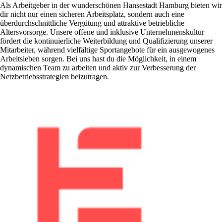
Als Arbeitgeber in der wunderschönen Hansestadt Hamburg bieten wir
dir nicht nur einen sicheren Arbeitsplatz, sondern auch eine
überdurchschnittliche Vergütung und attraktive betriebliche
Altersvorsorge. Unsere offene und inklusive Unternehmenskultur
fördert die kontinuierliche Weiterbildung und Qualifizierung unserer
Mitarbeiter, während vielfältige Sportangebote für ein ausgewogenes
Arbeitsleben sorgen. Bei uns hast du die Möglichkeit, in einem
dynamischen Team zu arbeiten und aktiv zur Verbesserung der
Netzbetriebsstrategien beizutragen.