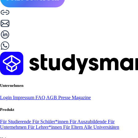
Unternehmen
Login
Impressum
FAQ
AGB
Presse
Magazine
Produkt
Für Studierende
Für Schüler*innen
Für Auszubildende
Für
Unternehmen
Für Lehrer*innen
Für Eltern
Alle Universitäten