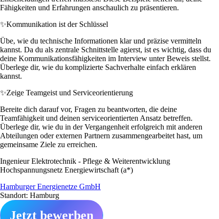
Fähigkeiten und Erfahrungen anschaulich zu präsentieren.
✨
Kommunikation ist der Schlüssel
Übe, wie du technische Informationen klar und präzise vermitteln
kannst. Da du als zentrale Schnittstelle agierst, ist es wichtig, dass du
deine Kommunikationsfähigkeiten im Interview unter Beweis stellst.
Überlege dir, wie du komplizierte Sachverhalte einfach erklären
kannst.
✨
Zeige Teamgeist und Serviceorientierung
Bereite dich darauf vor, Fragen zu beantworten, die deine
Teamfähigkeit und deinen serviceorientierten Ansatz betreffen.
Überlege dir, wie du in der Vergangenheit erfolgreich mit anderen
Abteilungen oder externen Partnern zusammengearbeitet hast, um
gemeinsame Ziele zu erreichen.
Ingenieur Elektrotechnik - Pflege & Weiterentwicklung
Hochspannungsnetz Energiewirtschaft (a*)
Hamburger Energienetze GmbH
Standort: Hamburg
Jetzt bewerben