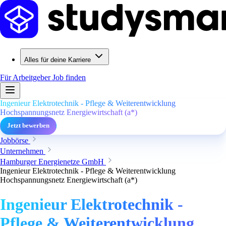
Alles für deine Karriere
Für Arbeitgeber
Job finden
Ingenieur Elektrotechnik - Pflege & Weiterentwicklung
Hochspannungsnetz Energiewirtschaft (a*)
Jetzt bewerben
Jobbörse
Unternehmen
Hamburger Energienetze GmbH
Ingenieur Elektrotechnik - Pflege & Weiterentwicklung
Hochspannungsnetz Energiewirtschaft (a*)
Ingenieur Elektrotechnik -
Pflege & Weiterentwicklung