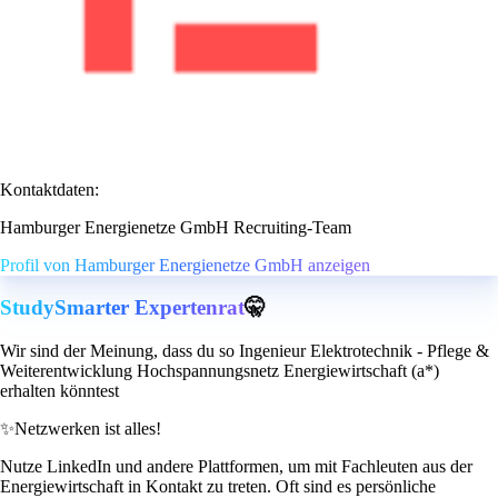
Kontaktdaten:
Hamburger Energienetze GmbH Recruiting-Team
Profil von Hamburger Energienetze GmbH anzeigen
StudySmarter Expertenrat
🤫
Wir sind der Meinung, dass du so Ingenieur Elektrotechnik - Pflege &
Weiterentwicklung Hochspannungsnetz Energiewirtschaft (a*)
erhalten könntest
✨
Netzwerken ist alles!
Nutze LinkedIn und andere Plattformen, um mit Fachleuten aus der
Energiewirtschaft in Kontakt zu treten. Oft sind es persönliche