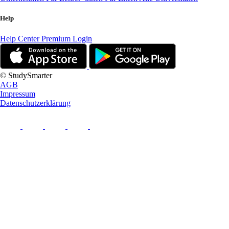
Help
Help Center
Premium Login
© StudySmarter
AGB
Impressum
Datenschutzerklärung