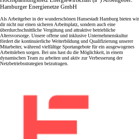
Hamburger Energienetze GmbH
Als Arbeitgeber in der wunderschönen Hansestadt Hamburg bieten wir
dir nicht nur einen sicheren Arbeitsplatz, sondern auch eine
überdurchschnittliche Vergütung und attraktive betriebliche
Altersvorsorge. Unsere offene und inklusive Unternehmenskultur
fördert die kontinuierliche Weiterbildung und Qualifizierung unserer
Mitarbeiter, während vielfältige Sportangebote für ein ausgewogenes
Arbeitsleben sorgen. Bei uns hast du die Möglichkeit, in einem
dynamischen Team zu arbeiten und aktiv zur Verbesserung der
Netzbetriebsstrategien beizutragen.