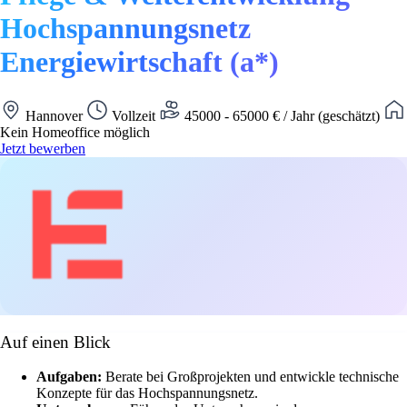
Hochspannungsnetz
Energiewirtschaft (a*)
Hannover
Vollzeit
45000 - 65000 € / Jahr (geschätzt)
Kein Homeoffice möglich
Jetzt bewerben
Auf einen Blick
Aufgaben:
Berate bei Großprojekten und entwickle technische
Konzepte für das Hochspannungsnetz.