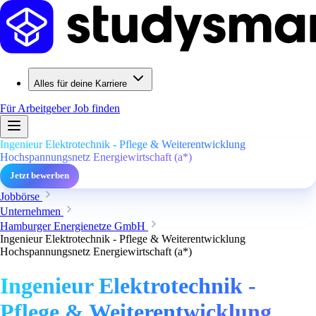
Alles für deine Karriere
Für Arbeitgeber
Job finden
Ingenieur Elektrotechnik - Pflege & Weiterentwicklung
Hochspannungsnetz Energiewirtschaft (a*)
Jetzt bewerben
Jobbörse
Unternehmen
Hamburger Energienetze GmbH
Ingenieur Elektrotechnik - Pflege & Weiterentwicklung
Hochspannungsnetz Energiewirtschaft (a*)
Ingenieur Elektrotechnik -
Pflege & Weiterentwicklung