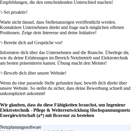
Empfehlungen, die den entscheidenden Unterschied machen!
✨
Sei proaktiv!
Warte nicht darauf, dass Stellenanzeigen veröffentlicht werden.
Kontaktiere Unternehmen direkt und frage nach möglichen offenen
Positionen. Zeige dein Interesse und deine Initiative!
✨
Bereite dich auf Gespräche vor!
Informiere dich über das Unternehmen und die Branche. Überlege dir,
wie du deine Erfahrungen im Bereich Netzbetrieb und Elektrotechnik
am besten präsentieren kannst. Übung macht den Meister!
✨
Bewirb dich über unsere Website!
Wenn du eine passende Stelle gefunden hast, bewirb dich direkt über
unsere Website. So stellst du sicher, dass deine Bewerbung schnell und
unkompliziert ankommt!
Wir glauben, dass du diese Fähigkeiten brauchst, um Ingenieur
Elektrotechnik - Pflege & Weiterentwicklung Hochspannungsnetz
Energiewirtschaft (a*) mit Bravour zu bestehen
Netzplanungssoftware