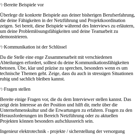
✨
Bereite Beispiele vor
Überlege dir konkrete Beispiele aus deiner bisherigen Berufserfahrung,
die deine Fähigkeiten in der Netzführung und Projektkoordination
zeigen. Sei bereit, diese Beispiele während des Interviews zu erläutern,
um deine Problemlösungsfähigkeiten und deine Teamarbeit zu
demonstrieren.
✨
Kommunikation ist der Schlüssel
Da die Stelle eine enge Zusammenarbeit mit verschiedenen
Abteilungen erfordert, solltest du deine Kommunikationsfähigkeiten
betonen. Übe, klar und präzise zu sprechen, besonders wenn es um
technische Themen geht. Zeige, dass du auch in stressigen Situationen
ruhig und sachlich bleiben kannst.
✨
Fragen stellen
Bereite einige Fragen vor, die du dem Interviewer stellen kannst. Das
zeigt dein Interesse an der Position und hilft dir, mehr über die
Unternehmenskultur und die Erwartungen zu erfahren. Fragen zu den
Herausforderungen im Bereich Netzführung oder zu aktuellen
Projekten können besonders aufschlussreich sein.
Ingenieur elektrotechnik - projekte / sicherstellung der versorgung