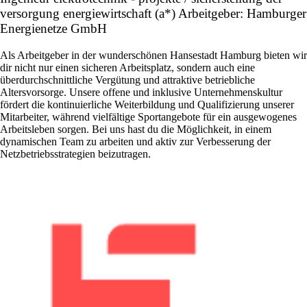
versorgung energiewirtschaft (a*) Arbeitgeber: Hamburger
Energienetze GmbH
Als Arbeitgeber in der wunderschönen Hansestadt Hamburg bieten wir
dir nicht nur einen sicheren Arbeitsplatz, sondern auch eine
überdurchschnittliche Vergütung und attraktive betriebliche
Altersvorsorge. Unsere offene und inklusive Unternehmenskultur
fördert die kontinuierliche Weiterbildung und Qualifizierung unserer
Mitarbeiter, während vielfältige Sportangebote für ein ausgewogenes
Arbeitsleben sorgen. Bei uns hast du die Möglichkeit, in einem
dynamischen Team zu arbeiten und aktiv zur Verbesserung der
Netzbetriebsstrategien beizutragen.