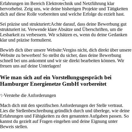
Erfahrungen im Bereich Elektrotechnik und Netzführung klar
hervorhebst. Zeig uns, wie deine bisherigen Projekte und Tätigkeiten
dich auf diese Rolle vorbereiten und welche Erfolge du erzielt hast.
Sei präzise und strukturiert:
Achte darauf, dass deine Bewerbung gut
strukturiert ist. Verwende klare Absätze und Überschriften, um die
Lesbarkeit zu verbessern. Wir schätzen es, wenn du deine Gedanken
klar und präzise formulierst.
Bewirb dich über unsere Website:
Vergiss nicht, dich direkt über unsere
Website zu bewerben! So stellst du sicher, dass deine Bewerbung
schnell bei uns ankommt und wir sie direkt bearbeiten können. Wir
freuen uns auf deine Unterlagen!
Wie man sich auf ein Vorstellungsgespräch bei
Hamburger Energienetze GmbH vorbereitet
✨
Verstehe die Anforderungen
Mach dich mit den spezifischen Anforderungen der Stelle vertraut.
Lies die Stellenbeschreibung gründlich durch und überlege, wie deine
Erfahrungen und Fähigkeiten zu den genannten Aufgaben passen. So
kannst du gezielt auf Fragen eingehen und deine Eignung unter
Beweis stellen.