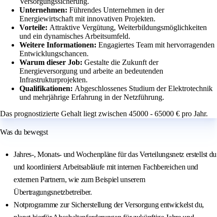
Versorgungssicherung.
Unternehmen:
Führendes Unternehmen in der
Energiewirtschaft mit innovativen Projekten.
Vorteile:
Attraktive Vergütung, Weiterbildungsmöglichkeiten
und ein dynamisches Arbeitsumfeld.
Weitere Informationen:
Engagiertes Team mit hervorragenden
Entwicklungschancen.
Warum dieser Job:
Gestalte die Zukunft der
Energieversorgung und arbeite an bedeutenden
Infrastrukturprojekten.
Qualifikationen:
Abgeschlossenes Studium der Elektrotechnik
und mehrjährige Erfahrung in der Netzführung.
Das prognostizierte Gehalt liegt zwischen 45000 - 65000 € pro Jahr.
Was du bewegst
Jahres-, Monats- und Wochenpläne für das Verteilungsnetz erstellst du
und koordinierst Arbeitsabläufe mit internen Fachbereichen und
externen Partnern, wie zum Beispiel unserem
Übertragungsnetzbetreiber.
Notprogramme zur Sicherstellung der Versorgung entwickelst du,