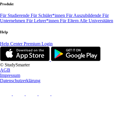
Produkt
Für Studierende
Für Schüler*innen
Für Auszubildende
Für
Unternehmen
Für Lehrer*innen
Für Eltern
Alle Universitäten
Help
Help Center
Premium Login
© StudySmarter
AGB
Impressum
Datenschutzerklärung