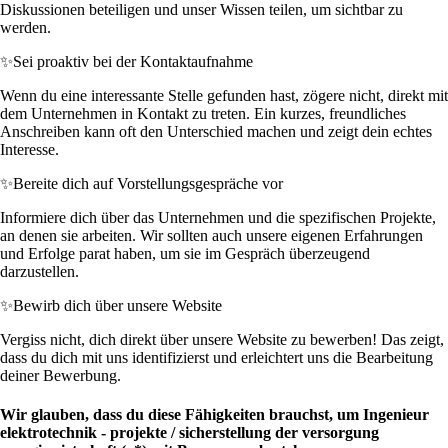
Diskussionen beteiligen und unser Wissen teilen, um sichtbar zu
werden.
✨
Sei proaktiv bei der Kontaktaufnahme
Wenn du eine interessante Stelle gefunden hast, zögere nicht, direkt mit
dem Unternehmen in Kontakt zu treten. Ein kurzes, freundliches
Anschreiben kann oft den Unterschied machen und zeigt dein echtes
Interesse.
✨
Bereite dich auf Vorstellungsgespräche vor
Informiere dich über das Unternehmen und die spezifischen Projekte,
an denen sie arbeiten. Wir sollten auch unsere eigenen Erfahrungen
und Erfolge parat haben, um sie im Gespräch überzeugend
darzustellen.
✨
Bewirb dich über unsere Website
Vergiss nicht, dich direkt über unsere Website zu bewerben! Das zeigt,
dass du dich mit uns identifizierst und erleichtert uns die Bearbeitung
deiner Bewerbung.
Wir glauben, dass du diese Fähigkeiten brauchst, um Ingenieur
elektrotechnik - projekte / sicherstellung der versorgung