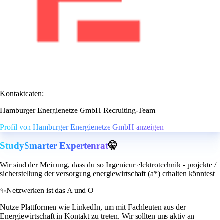
Kontaktdaten:
Hamburger Energienetze GmbH Recruiting-Team
Profil von Hamburger Energienetze GmbH anzeigen
StudySmarter Expertenrat
🤫
Wir sind der Meinung, dass du so Ingenieur elektrotechnik - projekte /
sicherstellung der versorgung energiewirtschaft (a*) erhalten könntest
✨
Netzwerken ist das A und O
Nutze Plattformen wie LinkedIn, um mit Fachleuten aus der
Energiewirtschaft in Kontakt zu treten. Wir sollten uns aktiv an