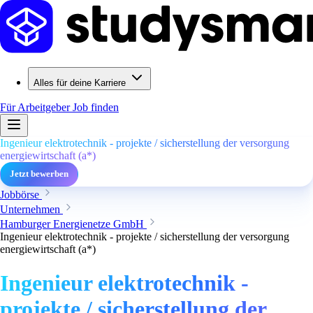
Alles für deine Karriere
Für Arbeitgeber
Job finden
Ingenieur elektrotechnik - projekte / sicherstellung der versorgung
energiewirtschaft (a*)
Jetzt bewerben
Jobbörse
Unternehmen
Hamburger Energienetze GmbH
Ingenieur elektrotechnik - projekte / sicherstellung der versorgung
energiewirtschaft (a*)
Ingenieur elektrotechnik -
projekte / sicherstellung der