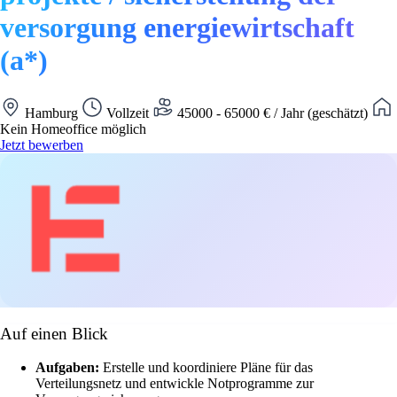
versorgung energiewirtschaft
(a*)
Hamburg
Vollzeit
45000 - 65000 € / Jahr (geschätzt)
Kein Homeoffice möglich
Jetzt bewerben
Auf einen Blick
Aufgaben:
Erstelle und koordiniere Pläne für das
Verteilungsnetz und entwickle Notprogramme zur