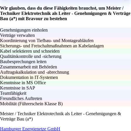
Wir glauben, dass du diese Fähigkeiten brauchst, um Meister /
Techniker Elektrotechnik als Leiter - Genehmigungen & Verträge
Bau (a*) mit Bravour zu bestehen
Genehmigungen einholen
Verträge verwalten
Koordinierung von Tiefbau- und Montageabläufen
Sicherungs- und Freischaltmaßnahmen an Kabelanlagen
Kabel selektieren und schneiden
Qualitätskontrolle und -sicherung
Baubesprechungen leiten
Zusammenarbeit mit Behörden
Auftragskalkulation und -abrechnung
Dokumentation in IT-Systemen
Kenntnisse in MS Office
Kenntnisse in SAP
Teamfähigkeit
Freundliches Auftreten
Mobilität (Führerschein Klasse B)
Meister / Techniker Elektrotechnik als Leiter - Genehmigungen &
Verträge Bau (a*)
Hamburger Energienetze GmbH