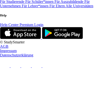
Für Studierende
Für Schüler*innen
Für Auszubildende
Für
Unternehmen
Für Lehrer*innen
Für Eltern
Alle Universitäten
Help
Help Center
Premium Login
© StudySmarter
AGB
Impressum
Datenschutzerklärung