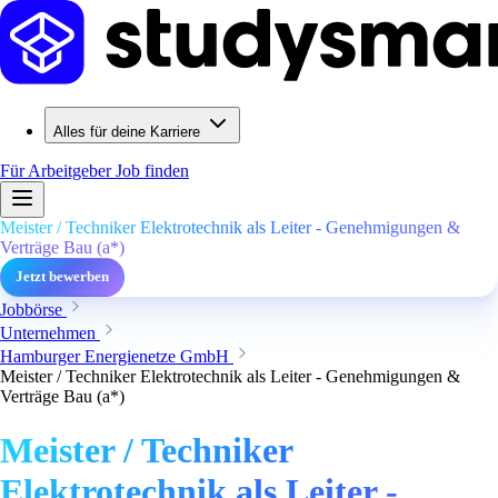
Alles für deine Karriere
Für Arbeitgeber
Job finden
Meister / Techniker Elektrotechnik als Leiter - Genehmigungen &
Verträge Bau (a*)
Jetzt bewerben
Jobbörse
Unternehmen
Hamburger Energienetze GmbH
Meister / Techniker Elektrotechnik als Leiter - Genehmigungen &
Verträge Bau (a*)
Meister / Techniker
Elektrotechnik als Leiter -