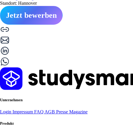
Standort: Hannover
Jetzt bewerben
Unternehmen
Login
Impressum
FAQ
AGB
Presse
Magazine
Produkt