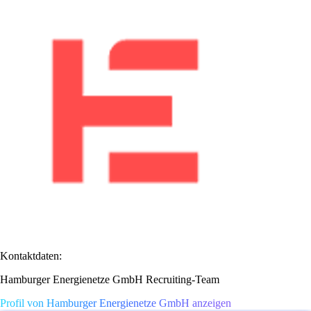
Kontaktdaten:
Hamburger Energienetze GmbH Recruiting-Team
Profil von Hamburger Energienetze GmbH anzeigen