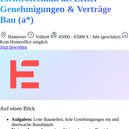
Genehmigungen & Verträge
Bau (a*)
Hannover
Vollzeit
45000 - 65000 € / Jahr (geschätzt)
Kein Homeoffice möglich
Jetzt bewerben
Auf einen Blick
Aufgaben:
Leite Baustellen, hole Genehmigungen ein und
überwache Bauabläufe.