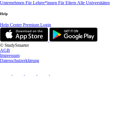
Unternehmen
Für Lehrer*innen
Für Eltern
Alle Universitäten
Help
Help Center
Premium Login
© StudySmarter
AGB
Impressum
Datenschutzerklärung