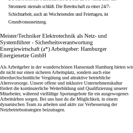
Stromnetz niemals schläft. Die Bereitschaft zu einer 24/7-
Schichtarbeit, auch an Wochenenden und Feiertagen, ist
Grundvoraussetzung.
Meister/Techniker Elektrotechnik als Netz- und
Systemführer - Sicherheitsverantwortung
Energiewirtschaft (a*) Arbeitgeber: Hamburger
Energienetze GmbH
Als Arbeitgeber in der wunderschönen Hansestadt Hamburg bieten wir
dir nicht nur einen sicheren Arbeitsplatz, sondern auch eine
überdurchschnittliche Vergütung und attraktive betriebliche
Altersvorsorge. Unsere offene und inklusive Unternehmenskultur
fördert die kontinuierliche Weiterbildung und Qualifizierung unserer
Mitarbeiter, während vielfältige Sportangebote für ein ausgewogenes
Arbeitsleben sorgen. Bei uns hast du die Möglichkeit, in einem
dynamischen Team zu arbeiten und aktiv zur Verbesserung der
Netzbetriebsstrategien beizutragen.