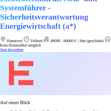
Systemführer -
Sicherheitsverantwortung
Energiewirtschaft (a*)
Hannover
Vollzeit
48000 - 66000 € / Jahr (geschätzt)
Kein Homeoffice möglich
Jetzt bewerben
Auf einen Blick