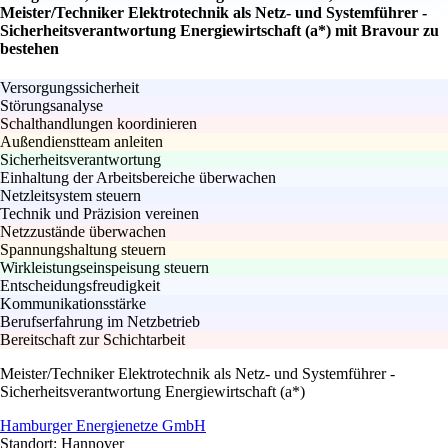
Meister/Techniker Elektrotechnik als Netz- und Systemführer -
Sicherheitsverantwortung Energiewirtschaft (a*) mit Bravour zu
bestehen
Versorgungssicherheit
Störungsanalyse
Schalthandlungen koordinieren
Außendienstteam anleiten
Sicherheitsverantwortung
Einhaltung der Arbeitsbereiche überwachen
Netzleitsystem steuern
Technik und Präzision vereinen
Netzzustände überwachen
Spannungshaltung steuern
Wirkleistungseinspeisung steuern
Entscheidungsfreudigkeit
Kommunikationsstärke
Berufserfahrung im Netzbetrieb
Bereitschaft zur Schichtarbeit
Meister/Techniker Elektrotechnik als Netz- und Systemführer -
Sicherheitsverantwortung Energiewirtschaft (a*)
Hamburger Energienetze GmbH
Standort: Hannover