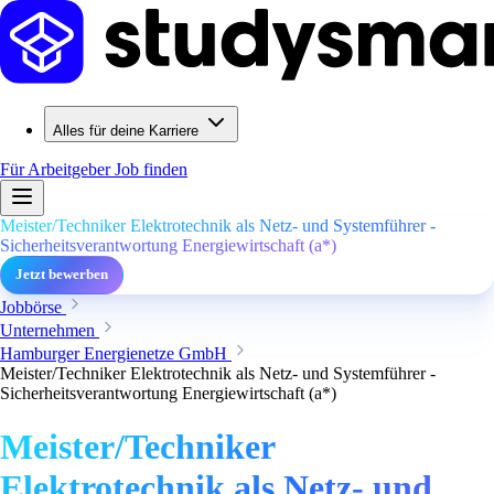
Alles für deine Karriere
Für Arbeitgeber
Job finden
Meister/Techniker Elektrotechnik als Netz- und Systemführer -
Sicherheitsverantwortung Energiewirtschaft (a*)
Jetzt bewerben
Jobbörse
Unternehmen
Hamburger Energienetze GmbH
Meister/Techniker Elektrotechnik als Netz- und Systemführer -
Sicherheitsverantwortung Energiewirtschaft (a*)
Meister/Techniker
Elektrotechnik als Netz- und