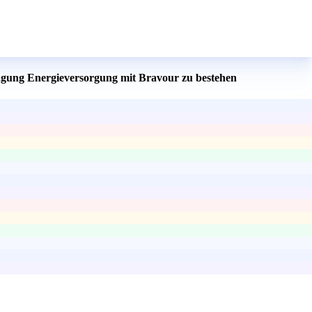
tragung Energieversorgung mit Bravour zu bestehen