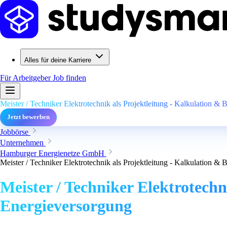
Alles für deine Karriere
Für Arbeitgeber
Job finden
Meister / Techniker Elektrotechnik als Projektleitung - Kalkulation &
Jetzt bewerben
Jobbörse
Unternehmen
Hamburger Energienetze GmbH
Meister / Techniker Elektrotechnik als Projektleitung - Kalkulation &
Meister / Techniker Elektrotech
Energieversorgung