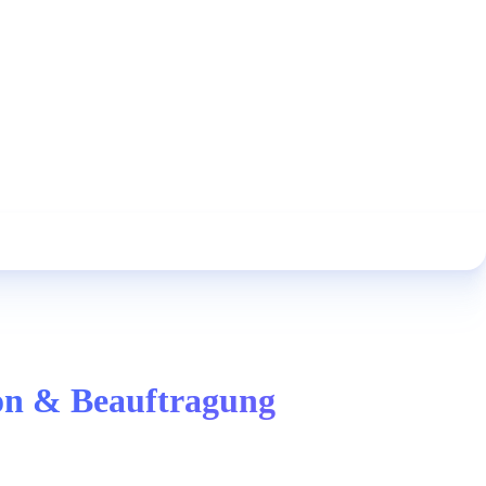
tion & Beauftragung