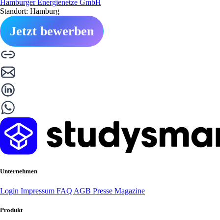
Hamburger Energienetze GmbH
Standort: Hamburg
Jetzt bewerben
Unternehmen
Login
Impressum
FAQ
AGB
Presse
Magazine
Produkt