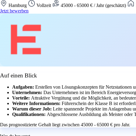
Hamburg
Vollzeit
45000 - 65000 € / Jahr (geschätzt)
Jetzt bewerben
Auf einen Blick
Aufgaben:
Erstellen von Lösungskonzepten für Netzstationen 
Unternehmen:
Das Unternehmen ist im Bereich Energieversorgu
Vorteile:
Attraktive Vergütung und die Möglichkeit, an bedeut
Weitere Informationen:
Führerschein der Klasse B ist erforderl
Warum dieser Job:
Leite spannende Projekte im Anlagenbau u
Qualifikationen:
Abgeschlossene Ausbildung als Meister oder T
Das prognostizierte Gehalt liegt zwischen 45000 - 65000 € pro Jahr.