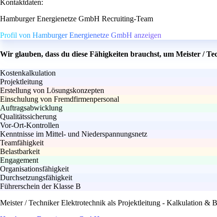
Kontaktdaten:
Hamburger Energienetze GmbH Recruiting-Team
Profil von Hamburger Energienetze GmbH anzeigen
Wir glauben, dass du diese Fähigkeiten brauchst, um Meister / T
Kostenkalkulation
Projektleitung
Erstellung von Lösungskonzepten
Einschulung von Fremdfirmenpersonal
Auftragsabwicklung
Qualitätssicherung
Vor-Ort-Kontrollen
Kenntnisse im Mittel- und Niederspannungsnetz
Teamfähigkeit
Belastbarkeit
Engagement
Organisationsfähigkeit
Durchsetzungsfähigkeit
Führerschein der Klasse B
Meister / Techniker Elektrotechnik als Projektleitung - Kalkulation &