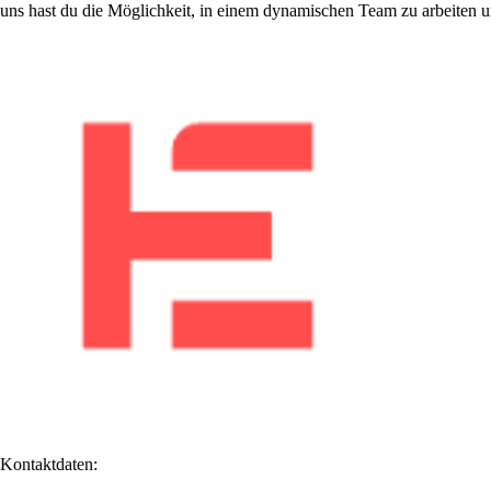
uns hast du die Möglichkeit, in einem dynamischen Team zu arbeiten un
Kontaktdaten: