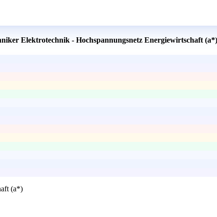
hniker Elektrotechnik - Hochspannungsnetz Energiewirtschaft (a*
aft (a*)