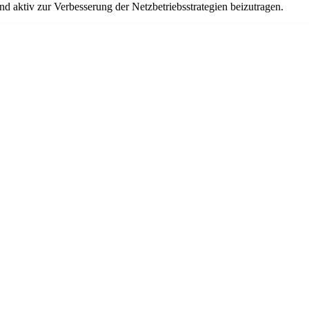
d aktiv zur Verbesserung der Netzbetriebsstrategien beizutragen.