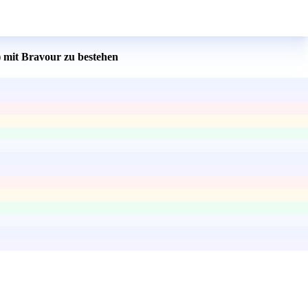
) mit Bravour zu bestehen