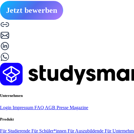
Jetzt bewerben
Unternehmen
Login
Impressum
FAQ
AGB
Presse
Magazine
Produkt
Für Studierende
Für Schüler*innen
Für Auszubildende
Für Unterneh