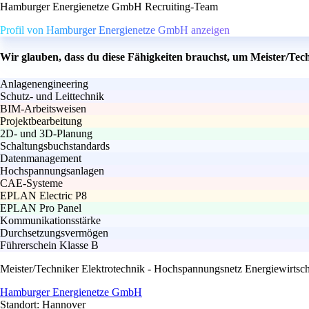
Hamburger Energienetze GmbH Recruiting-Team
Profil von Hamburger Energienetze GmbH anzeigen
Wir glauben, dass du diese Fähigkeiten brauchst, um Meister/Tec
Anlagenengineering
Schutz- und Leittechnik
BIM-Arbeitsweisen
Projektbearbeitung
2D- und 3D-Planung
Schaltungsbuchstandards
Datenmanagement
Hochspannungsanlagen
CAE-Systeme
EPLAN Electric P8
EPLAN Pro Panel
Kommunikationsstärke
Durchsetzungsvermögen
Führerschein Klasse B
Meister/Techniker Elektrotechnik - Hochspannungsnetz Energiewirtsch
Hamburger Energienetze GmbH
Standort: Hannover