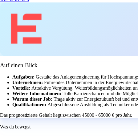
Auf einen Blick
Aufgaben:
Gestalte das Anlagenengineering für Hochspannungsn
Unternehmen:
Führendes Unternehmen in der Energiewirtscha
Vorteile:
Attraktive Vergütung, Weiterbildungsmöglichkeiten un
Weitere Informationen:
Tolle Karrierechancen und die Möglichk
Warum dieser Job:
Trage aktiv zur Energiezukunft bei und en
Qualifikationen:
Abgeschlossene Ausbildung als Techniker ode
Das prognostizierte Gehalt liegt zwischen 45000 - 65000 € pro Jahr.
Was du bewegst