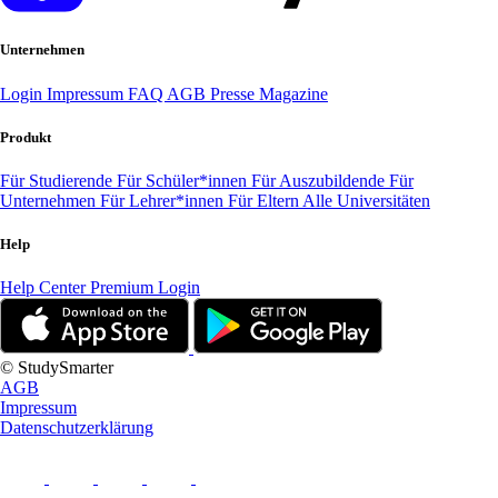
Unternehmen
Login
Impressum
FAQ
AGB
Presse
Magazine
Produkt
Für Studierende
Für Schüler*innen
Für Auszubildende
Für
Unternehmen
Für Lehrer*innen
Für Eltern
Alle Universitäten
Help
Help Center
Premium Login
© StudySmarter
AGB
Impressum
Datenschutzerklärung