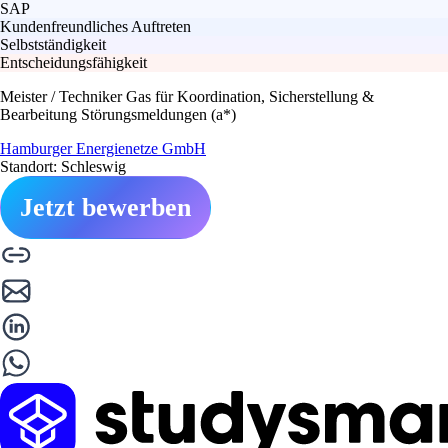
SAP
Kundenfreundliches Auftreten
Selbstständigkeit
Entscheidungsfähigkeit
Meister / Techniker Gas für Koordination, Sicherstellung &
Bearbeitung Störungsmeldungen (a*)
Hamburger Energienetze GmbH
Standort: Schleswig
Jetzt bewerben