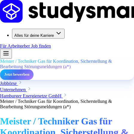
Alles für deine Karriere
Für Arbeitgeber
Job finden
Meister / Techniker Gas für Koordination, Sicherstellung &
Bearbeitung Störungsmeldungen (a*)
Jetzt bewerben
Jobbörse
Unternehmen
Hamburger Energienetze GmbH
Meister / Techniker Gas für Koordination, Sicherstellung &
Bearbeitung Störungsmeldungen (a*)
Meister / Techniker Gas für
Koordination, Sicherstellung &