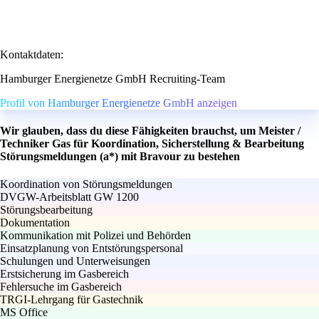
Kontaktdaten:
Hamburger Energienetze GmbH Recruiting-Team
Profil von Hamburger Energienetze GmbH anzeigen
Wir glauben, dass du diese Fähigkeiten brauchst, um Meister /
Techniker Gas für Koordination, Sicherstellung & Bearbeitung
Störungsmeldungen (a*) mit Bravour zu bestehen
Koordination von Störungsmeldungen
DVGW-Arbeitsblatt GW 1200
Störungsbearbeitung
Dokumentation
Kommunikation mit Polizei und Behörden
Einsatzplanung von Entstörungspersonal
Schulungen und Unterweisungen
Erstsicherung im Gasbereich
Fehlersuche im Gasbereich
TRGI-Lehrgang für Gastechnik
MS Office