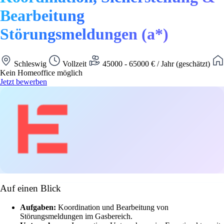
Bearbeitung
Störungsmeldungen (a*)
Schleswig
Vollzeit
45000 - 65000 € / Jahr (geschätzt)
Kein Homeoffice möglich
Jetzt bewerben
Auf einen Blick
Aufgaben:
Koordination und Bearbeitung von
Störungsmeldungen im Gasbereich.