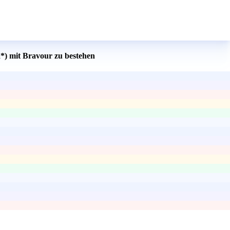
a*) mit Bravour zu bestehen