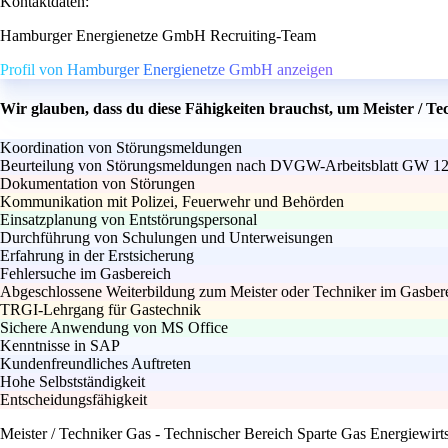
Kontaktdaten:
Hamburger Energienetze GmbH Recruiting-Team
Profil von Hamburger Energienetze GmbH anzeigen
Wir glauben, dass du diese Fähigkeiten brauchst, um Meister / Te
Koordination von Störungsmeldungen
Beurteilung von Störungsmeldungen nach DVGW-Arbeitsblatt GW 1
Dokumentation von Störungen
Kommunikation mit Polizei, Feuerwehr und Behörden
Einsatzplanung von Entstörungspersonal
Durchführung von Schulungen und Unterweisungen
Erfahrung in der Erstsicherung
Fehlersuche im Gasbereich
Abgeschlossene Weiterbildung zum Meister oder Techniker im Gasber
TRGI-Lehrgang für Gastechnik
Sichere Anwendung von MS Office
Kenntnisse in SAP
Kundenfreundliches Auftreten
Hohe Selbstständigkeit
Entscheidungsfähigkeit
Meister / Techniker Gas - Technischer Bereich Sparte Gas Energiewirts