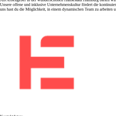
Unsere offene und inklusive Unternehmenskultur fördert die kontinuier
uns hast du die Möglichkeit, in einem dynamischen Team zu arbeiten un