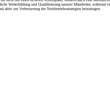
liche Weiterbildung und Qualifizierung unserer Mitarbeiter, während vi
d aktiv zur Verbesserung der Netzbetriebsstrategien beizutragen.