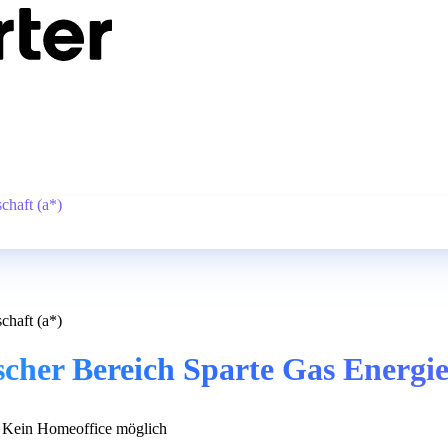
chaft (a*)
chaft (a*)
scher Bereich Sparte Gas Energie
Kein Homeoffice möglich