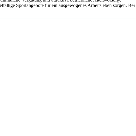
elfältige Sportangebote für ein ausgewogenes Arbeitsleben sorgen. Bei