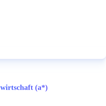
wirtschaft (a*)