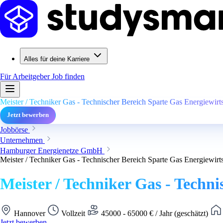
Alles für deine Karriere
Für Arbeitgeber
Job finden
Meister / Techniker Gas - Technischer Bereich Sparte Gas Energiewirts
Jetzt bewerben
Jobbörse
Unternehmen
Hamburger Energienetze GmbH
Meister / Techniker Gas - Technischer Bereich Sparte Gas Energiewirts
Meister / Techniker Gas - Techni
Hannover
Vollzeit
45000 - 65000 € / Jahr (geschätzt)
Jetzt bewerben