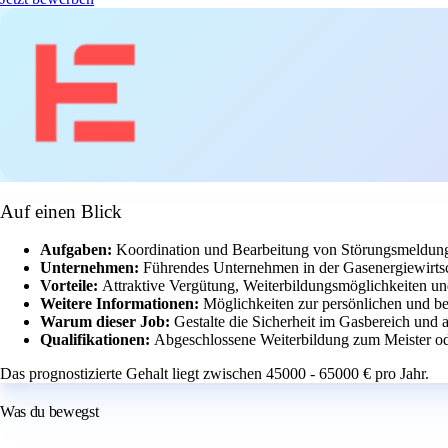
Auf einen Blick
Aufgaben:
Koordination und Bearbeitung von Störungsmeldun
Unternehmen:
Führendes Unternehmen in der Gasenergiewirtsch
Vorteile:
Attraktive Vergütung, Weiterbildungsmöglichkeiten un
Weitere Informationen:
Möglichkeiten zur persönlichen und b
Warum dieser Job:
Gestalte die Sicherheit im Gasbereich und 
Qualifikationen:
Abgeschlossene Weiterbildung zum Meister od
Das prognostizierte Gehalt liegt zwischen 45000 - 65000 € pro Jahr.
Was du bewegst