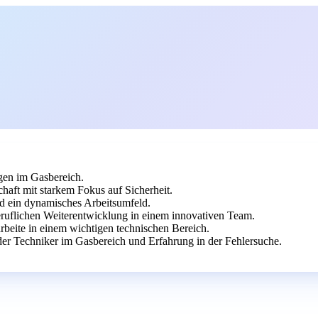
gen im Gasbereich.
aft mit starkem Fokus auf Sicherheit.
d ein dynamisches Arbeitsumfeld.
eruflichen Weiterentwicklung in einem innovativen Team.
arbeite in einem wichtigen technischen Bereich.
er Techniker im Gasbereich und Erfahrung in der Fehlersuche.