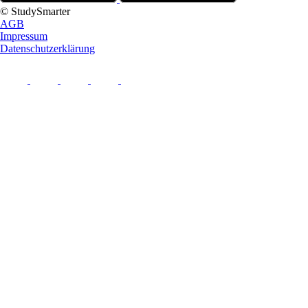
© StudySmarter
AGB
Impressum
Datenschutzerklärung