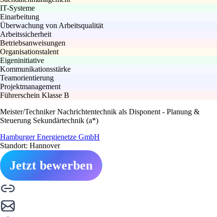
IT-Systeme
Einarbeitung
Überwachung von Arbeitsqualität
Arbeitssicherheit
Betriebsanweisungen
Organisationstalent
Eigeninitiative
Kommunikationsstärke
Teamorientierung
Projektmanagement
Führerschein Klasse B
Meister/Techniker Nachrichtentechnik als Disponent - Planung &
Steuerung Sekundärtechnik (a*)
Hamburger Energienetze GmbH
Standort: Hannover
Jetzt bewerben