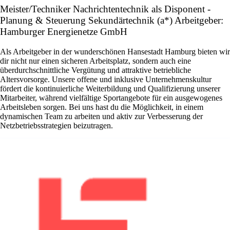
Meister/Techniker Nachrichtentechnik als Disponent -
Planung & Steuerung Sekundärtechnik (a*) Arbeitgeber:
Hamburger Energienetze GmbH
Als Arbeitgeber in der wunderschönen Hansestadt Hamburg bieten wir
dir nicht nur einen sicheren Arbeitsplatz, sondern auch eine
überdurchschnittliche Vergütung und attraktive betriebliche
Altersvorsorge. Unsere offene und inklusive Unternehmenskultur
fördert die kontinuierliche Weiterbildung und Qualifizierung unserer
Mitarbeiter, während vielfältige Sportangebote für ein ausgewogenes
Arbeitsleben sorgen. Bei uns hast du die Möglichkeit, in einem
dynamischen Team zu arbeiten und aktiv zur Verbesserung der
Netzbetriebsstrategien beizutragen.