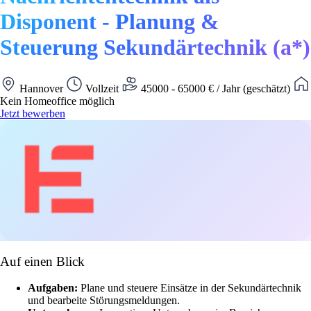
Disponent - Planung &
Steuerung Sekundärtechnik (a*)
Hannover
Vollzeit
45000 - 65000 € / Jahr (geschätzt)
Kein Homeoffice möglich
Jetzt bewerben
Auf einen Blick
Aufgaben:
Plane und steuere Einsätze in der Sekundärtechnik
und bearbeite Störungsmeldungen.