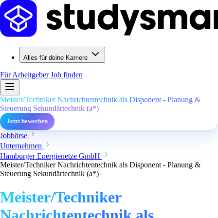
Alles für deine Karriere
Für Arbeitgeber
Job finden
Meister/Techniker Nachrichtentechnik als Disponent - Planung &
Steuerung Sekundärtechnik (a*)
Jetzt bewerben
Jobbörse
Unternehmen
Hamburger Energienetze GmbH
Meister/Techniker Nachrichtentechnik als Disponent - Planung &
Steuerung Sekundärtechnik (a*)
Meister/Techniker
Nachrichtentechnik als