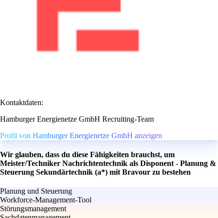
Kontaktdaten:
Hamburger Energienetze GmbH Recruiting-Team
Profil von Hamburger Energienetze GmbH anzeigen
Wir glauben, dass du diese Fähigkeiten brauchst, um
Meister/Techniker Nachrichtentechnik als Disponent - Planung &
Steuerung Sekundärtechnik (a*) mit Bravour zu bestehen
Planung und Steuerung
Workforce-Management-Tool
Störungsmanagement
Sachdatenmanagement