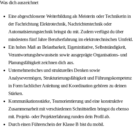
Was dich auszeichnet
Eine abgeschlossene Weiterbildung als Meisterin oder Technikerin in
der Fachrichtung Elektrotechnik, Nachrichtentechnik oder
Automatisierungstechnik bringst du mit. Zudem verfügst du über
mindestens fünf Jahre Berufserfahrung im elektrotechnischen Umfeld.
Ein hohes Maß an Belastbarkeit, Eigeninitiative, Selbstständigkeit,
Verantwortungsbewusstsein sowie ausgeprägte Organisations- und
Planungsfähigkeit zeichnen dich aus.
Unternehmerisches und strukturelles Denken sowie
Analysevermögen, Strukturierungsfähigkeit und Führungskompetenz
in Form fachlicher Anleitung und Koordination gehören zu deinen
Stärken.
Kommunikationsstärke, Teamorientierung und eine konstruktive
Zusammenarbeit mit verschiedenen Schnittstellen bringst du ebenso
mit. Projekt- oder Projekterfahrung runden dein Profil ab.
Durch einen Führerschein der Klasse B bist du mobil.