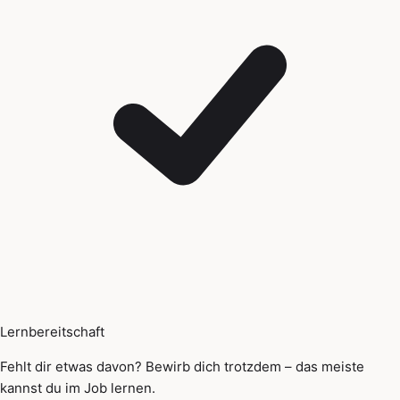
Lernbereitschaft
Fehlt dir etwas davon? Bewirb dich trotzdem – das meiste
kannst du im Job lernen.