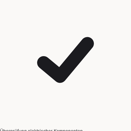
Überprüfung elektrischer Komponenten