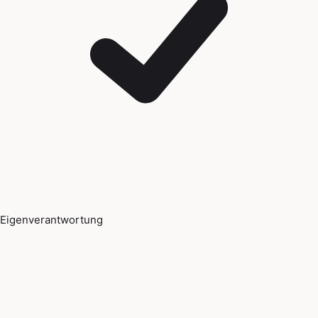
Eigenverantwortung