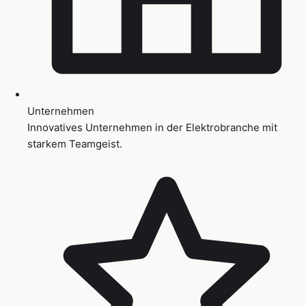
Unternehmen
Innovatives Unternehmen in der Elektrobranche mit
starkem Teamgeist.