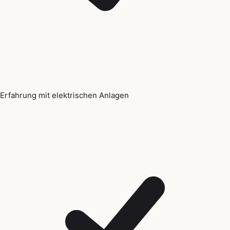
Erfahrung mit elektrischen Anlagen