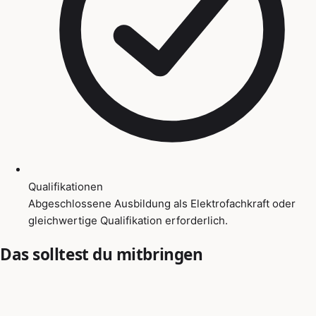
Qualifikationen
Abgeschlossene Ausbildung als Elektrofachkraft oder
gleichwertige Qualifikation erforderlich.
Das solltest du mitbringen