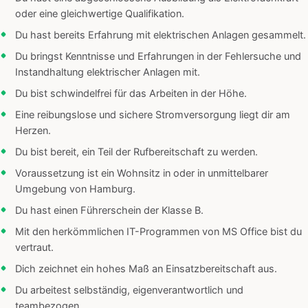
oder eine gleichwertige Qualifikation.
Du hast bereits Erfahrung mit elektrischen Anlagen gesammelt.
Du bringst Kenntnisse und Erfahrungen in der Fehlersuche und
Instandhaltung elektrischer Anlagen mit.
Du bist schwindelfrei für das Arbeiten in der Höhe.
Eine reibungslose und sichere Stromversorgung liegt dir am
Herzen.
Du bist bereit, ein Teil der Rufbereitschaft zu werden.
Voraussetzung ist ein Wohnsitz in oder in unmittelbarer
Umgebung von Hamburg.
Du hast einen Führerschein der Klasse B.
Mit den herkömmlichen IT-Programmen von MS Office bist du
vertraut.
Dich zeichnet ein hohes Maß an Einsatzbereitschaft aus.
Du arbeitest selbständig, eigenverantwortlich und
teambezogen.