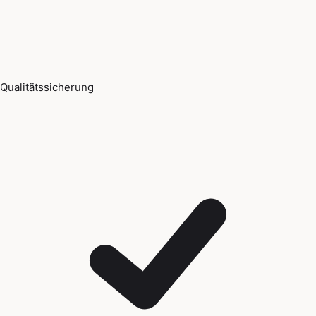
Qualitätssicherung