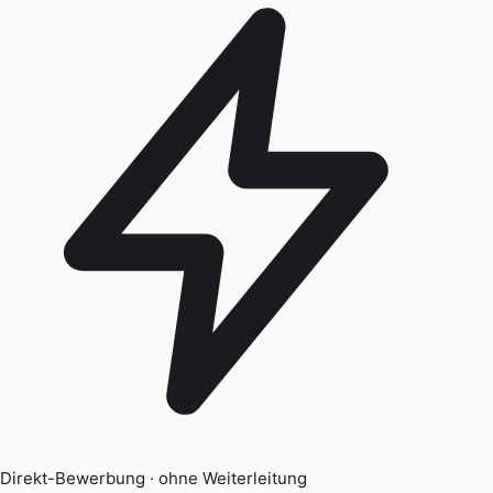
Direkt-Bewerbung · ohne Weiterleitung