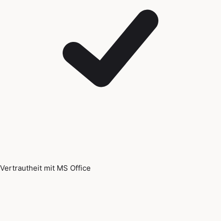
Vertrautheit mit MS Office