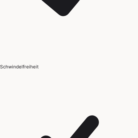
Schwindelfreiheit