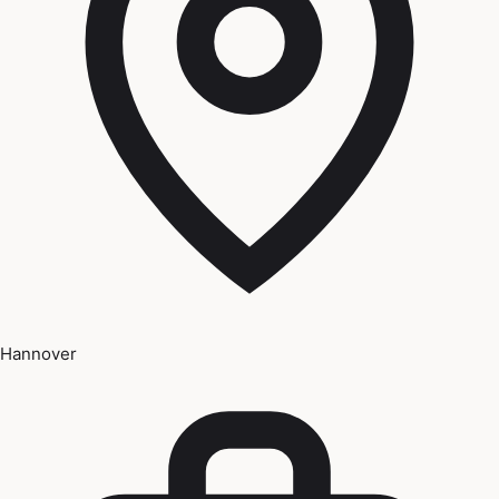
Hannover