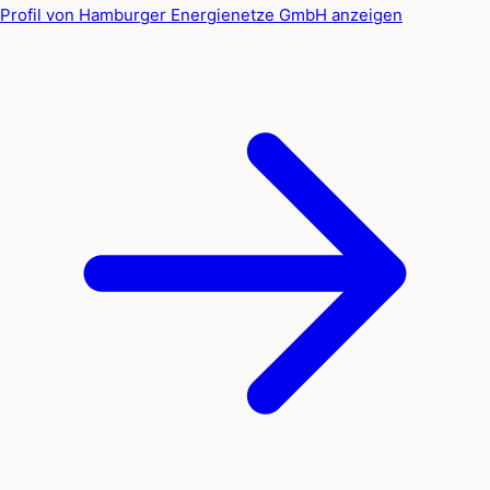
Profil von Hamburger Energienetze GmbH anzeigen