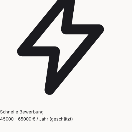
Schnelle Bewerbung
45000 - 65000 € / Jahr (geschätzt)