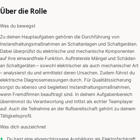
Über die Rolle
Was du bewegst
Zu deinen Hauptaufgaben gehören die Durchführung von
Instandhaltungsmaßnahmen an Schaltanlagen und Schaltgeräten.
Dabei überprüfst du elektrische und mechanische Komponenten
auf ihre einwandfreie Funktion. Auftretende Mängel und Schäden
an Schaltgeräten – sowohl elektrischer als auch mechanischer Art
– analysierst du und ermittelst deren Ursachen. Zudem führst du
elektrische Diagnosemessungen durch. Für Qualitätssicherung
sorgst du ebenso und begleitest Instandhaltungsmaßnahmen,
wenn Fremdfirmen beauftragt sind. In deinem Aufgabenbereich
übernimmst du Verantwortung und trittst als echter Teamplayer
auf. Auch die Teilnahme an der Rufbereitschaft gehört zu deinem
Tätigkeitsprofil.
Was dich auszeichnet
Du hast eine abgeschlossene Ausbildung als Elektrofachkraft