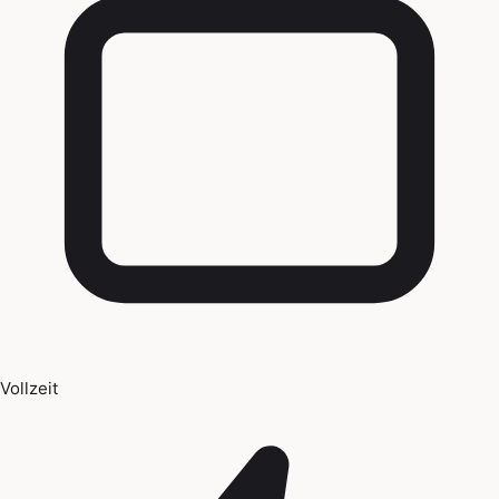
Vollzeit