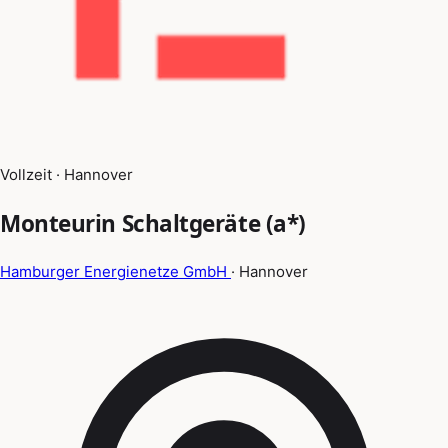
Vollzeit · Hannover
Monteurin Schaltgeräte (a*)
Hamburger Energienetze GmbH
· Hannover