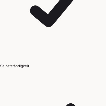
Selbstständigkeit