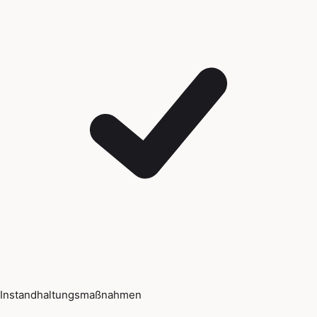
Instandhaltungsmaßnahmen