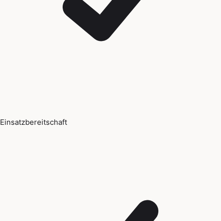
Einsatzbereitschaft