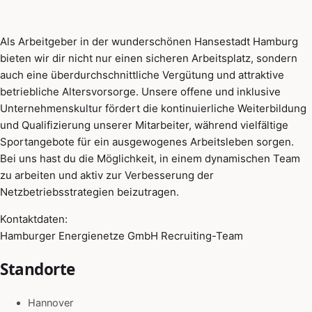
Als Arbeitgeber in der wunderschönen Hansestadt Hamburg
bieten wir dir nicht nur einen sicheren Arbeitsplatz, sondern
auch eine überdurchschnittliche Vergütung und attraktive
betriebliche Altersvorsorge. Unsere offene und inklusive
Unternehmenskultur fördert die kontinuierliche Weiterbildung
und Qualifizierung unserer Mitarbeiter, während vielfältige
Sportangebote für ein ausgewogenes Arbeitsleben sorgen.
Bei uns hast du die Möglichkeit, in einem dynamischen Team
zu arbeiten und aktiv zur Verbesserung der
Netzbetriebsstrategien beizutragen.
Kontaktdaten:
Hamburger Energienetze GmbH Recruiting-Team
Standorte
Hannover