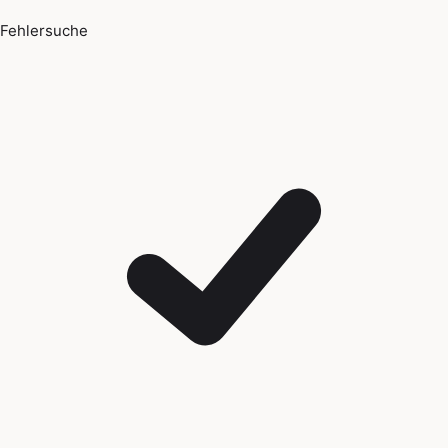
Fehlersuche