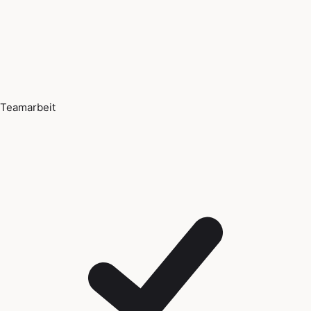
Teamarbeit