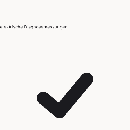
elektrische Diagnosemessungen