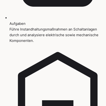
Aufgaben
Führe Instandhaltungsmaßnahmen an Schaltanlagen
durch und analysiere elektrische sowie mechanische
Komponenten.