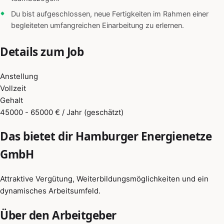
Du bist aufgeschlossen, neue Fertigkeiten im Rahmen einer
begleiteten umfangreichen Einarbeitung zu erlernen.
Details zum Job
Anstellung
Vollzeit
Gehalt
45000 - 65000 € / Jahr (geschätzt)
Das bietet dir Hamburger Energienetze
GmbH
Attraktive Vergütung, Weiterbildungsmöglichkeiten und ein
dynamisches Arbeitsumfeld.
Über den Arbeitgeber