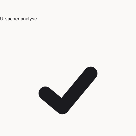
Ursachenanalyse