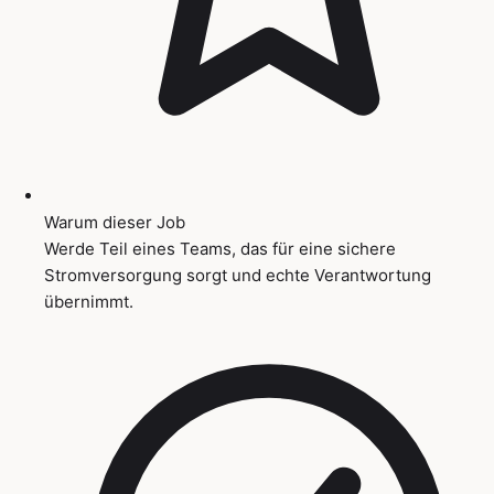
Warum dieser Job
Werde Teil eines Teams, das für eine sichere
Stromversorgung sorgt und echte Verantwortung
übernimmt.