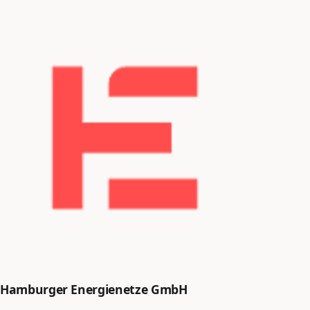
Hamburger Energienetze GmbH