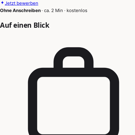
Jetzt bewerben
Ohne Anschreiben
·
ca. 2 Min
·
kostenlos
Auf einen Blick