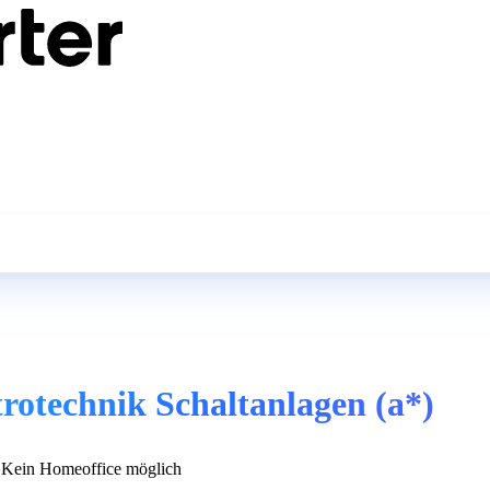
rotechnik Schaltanlagen (a*)
Kein Homeoffice möglich