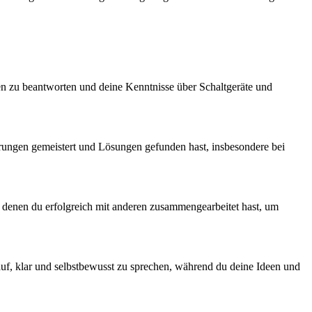
en zu beantworten und deine Kenntnisse über Schaltgeräte und
derungen gemeistert und Lösungen gefunden hast, insbesondere bei
in denen du erfolgreich mit anderen zusammengearbeitet hast, um
uf, klar und selbstbewusst zu sprechen, während du deine Ideen und