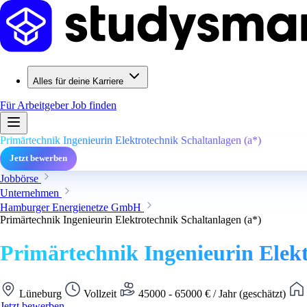
Alles für deine Karriere
Für Arbeitgeber
Job finden
Primärtechnik Ingenieurin Elektrotechnik Schaltanlagen (a*)
Jetzt bewerben
Jobbörse
Unternehmen
Hamburger Energienetze GmbH
Primärtechnik Ingenieurin Elektrotechnik Schaltanlagen (a*)
Primärtechnik Ingenieurin Elekt
Lüneburg
Vollzeit
45000 - 65000 € / Jahr (geschätzt)
Jetzt bewerben