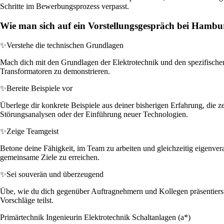
Schritte im Bewerbungsprozess verpasst.
Wie man sich auf ein Vorstellungsgespräch bei Hambu
✨
Verstehe die technischen Grundlagen
Mach dich mit den Grundlagen der Elektrotechnik und den spezifischen
Transformatoren zu demonstrieren.
✨
Bereite Beispiele vor
Überlege dir konkrete Beispiele aus deiner bisherigen Erfahrung, die 
Störungsanalysen oder der Einführung neuer Technologien.
✨
Zeige Teamgeist
Betone deine Fähigkeit, im Team zu arbeiten und gleichzeitig eigenver
gemeinsame Ziele zu erreichen.
✨
Sei souverän und überzeugend
Übe, wie du dich gegenüber Auftragnehmern und Kollegen präsentierst
Vorschläge teilst.
Primärtechnik Ingenieurin Elektrotechnik Schaltanlagen (a*)