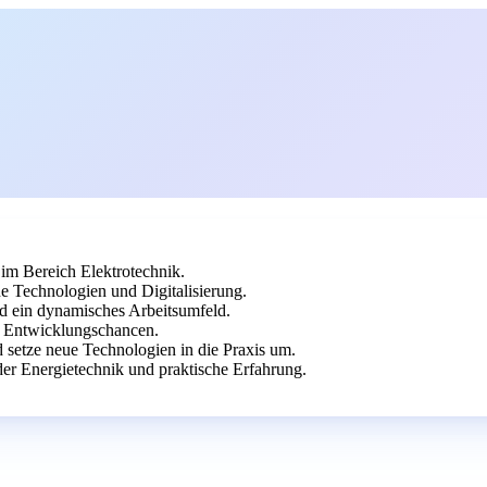
im Bereich Elektrotechnik.
 Technologien und Digitalisierung.
d ein dynamisches Arbeitsumfeld.
n Entwicklungschancen.
d setze neue Technologien in die Praxis um.
er Energietechnik und praktische Erfahrung.