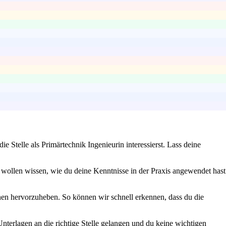
 Stelle als Primärtechnik Ingenieurin interessierst. Lass deine
wollen wissen, wie du deine Kenntnisse in der Praxis angewendet hast
nen hervorzuheben. So können wir schnell erkennen, dass du die
Unterlagen an die richtige Stelle gelangen und du keine wichtigen