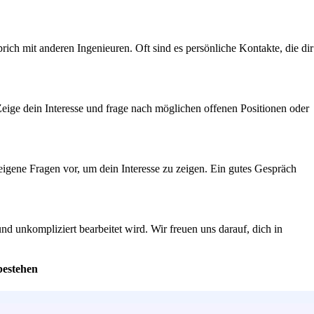
h mit anderen Ingenieuren. Oft sind es persönliche Kontakte, die dir
 Zeige dein Interesse und frage nach möglichen offenen Positionen oder
eigene Fragen vor, um dein Interesse zu zeigen. Ein gutes Gespräch
und unkompliziert bearbeitet wird. Wir freuen uns darauf, dich in
bestehen