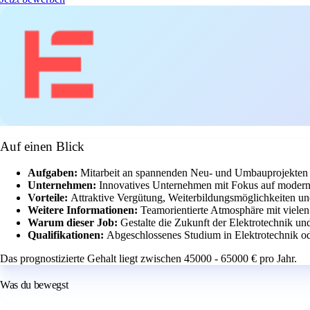
Auf einen Blick
Aufgaben:
Mitarbeit an spannenden Neu- und Umbauprojekten 
Unternehmen:
Innovatives Unternehmen mit Fokus auf moderne
Vorteile:
Attraktive Vergütung, Weiterbildungsmöglichkeiten un
Weitere Informationen:
Teamorientierte Atmosphäre mit viele
Warum dieser Job:
Gestalte die Zukunft der Elektrotechnik un
Qualifikationen:
Abgeschlossenes Studium in Elektrotechnik od
Das prognostizierte Gehalt liegt zwischen 45000 - 65000 € pro Jahr.
Was du bewegst