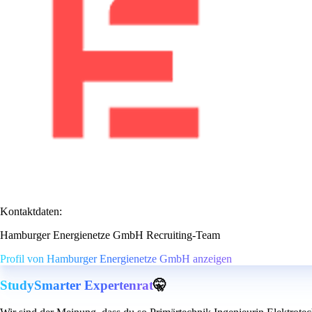
Kontaktdaten:
Hamburger Energienetze GmbH Recruiting-Team
Profil von Hamburger Energienetze GmbH anzeigen
StudySmarter Expertenrat
🤫