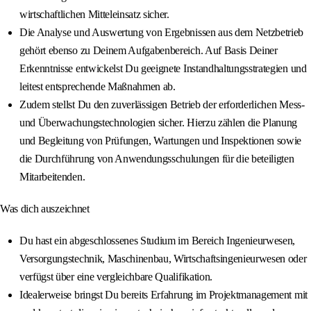
wirtschaftlichen Mitteleinsatz sicher.
Die Analyse und Auswertung von Ergebnissen aus dem Netzbetrieb
gehört ebenso zu Deinem Aufgabenbereich. Auf Basis Deiner
Erkenntnisse entwickelst Du geeignete Instandhaltungsstrategien und
leitest entsprechende Maßnahmen ab.
Zudem stellst Du den zuverlässigen Betrieb der erforderlichen Mess-
und Überwachungstechnologien sicher. Hierzu zählen die Planung
und Begleitung von Prüfungen, Wartungen und Inspektionen sowie
die Durchführung von Anwendungsschulungen für die beteiligten
Mitarbeitenden.
Was dich auszeichnet
Du hast ein abgeschlossenes Studium im Bereich Ingenieurwesen,
Versorgungstechnik, Maschinenbau, Wirtschaftsingenieurwesen oder
verfügst über eine vergleichbare Qualifikation.
Idealerweise bringst Du bereits Erfahrung im Projektmanagement mit