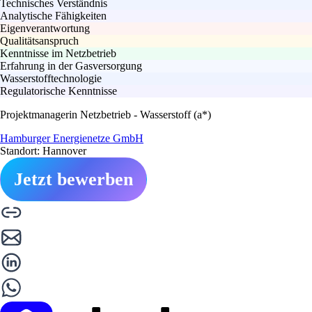
Technisches Verständnis
Analytische Fähigkeiten
Eigenverantwortung
Qualitätsanspruch
Kenntnisse im Netzbetrieb
Erfahrung in der Gasversorgung
Wasserstofftechnologie
Regulatorische Kenntnisse
Projektmanagerin Netzbetrieb - Wasserstoff (a*)
Hamburger Energienetze GmbH
Standort: Hannover
Jetzt bewerben