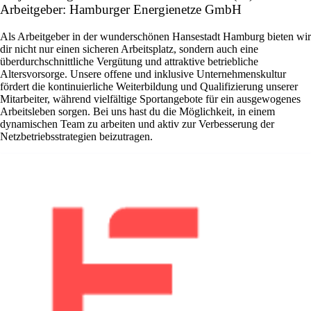
Arbeitgeber: Hamburger Energienetze GmbH
Als Arbeitgeber in der wunderschönen Hansestadt Hamburg bieten wir
dir nicht nur einen sicheren Arbeitsplatz, sondern auch eine
überdurchschnittliche Vergütung und attraktive betriebliche
Altersvorsorge. Unsere offene und inklusive Unternehmenskultur
fördert die kontinuierliche Weiterbildung und Qualifizierung unserer
Mitarbeiter, während vielfältige Sportangebote für ein ausgewogenes
Arbeitsleben sorgen. Bei uns hast du die Möglichkeit, in einem
dynamischen Team zu arbeiten und aktiv zur Verbesserung der
Netzbetriebsstrategien beizutragen.