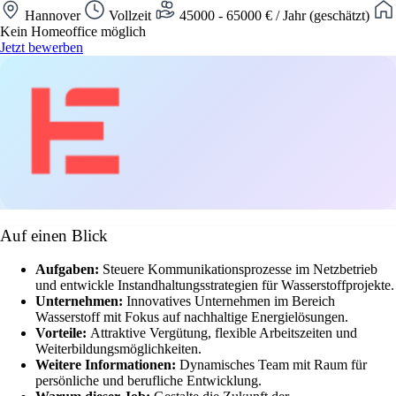
Hannover
Vollzeit
45000 - 65000 € / Jahr (geschätzt)
Kein Homeoffice möglich
Jetzt bewerben
Auf einen Blick
Aufgaben:
Steuere Kommunikationsprozesse im Netzbetrieb
und entwickle Instandhaltungsstrategien für Wasserstoffprojekte.
Unternehmen:
Innovatives Unternehmen im Bereich
Wasserstoff mit Fokus auf nachhaltige Energielösungen.
Vorteile:
Attraktive Vergütung, flexible Arbeitszeiten und
Weiterbildungsmöglichkeiten.
Weitere Informationen:
Dynamisches Team mit Raum für
persönliche und berufliche Entwicklung.