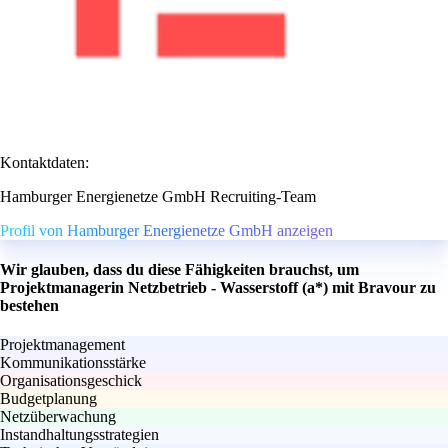
Kontaktdaten:
Hamburger Energienetze GmbH Recruiting-Team
Profil von Hamburger Energienetze GmbH anzeigen
Wir glauben, dass du diese Fähigkeiten brauchst, um
Projektmanagerin Netzbetrieb - Wasserstoff (a*) mit Bravour zu
bestehen
Projektmanagement
Kommunikationsstärke
Organisationsgeschick
Budgetplanung
Netzüberwachung
Instandhaltungsstrategien