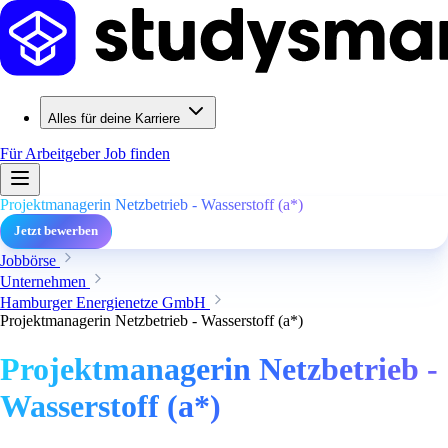
Alles für deine Karriere
Für Arbeitgeber
Job finden
Projektmanagerin Netzbetrieb - Wasserstoff (a*)
Jetzt bewerben
Jobbörse
Unternehmen
Hamburger Energienetze GmbH
Projektmanagerin Netzbetrieb - Wasserstoff (a*)
Projektmanagerin Netzbetrieb -
Wasserstoff (a*)