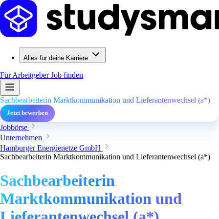
Alles für deine Karriere
Für Arbeitgeber
Job finden
Sachbearbeiterin Marktkommunikation und Lieferantenwechsel (a*)
Jetzt bewerben
Jobbörse
Unternehmen
Hamburger Energienetze GmbH
Sachbearbeiterin Marktkommunikation und Lieferantenwechsel (a*)
Sachbearbeiterin
Marktkommunikation und
Lieferantenwechsel (a*)