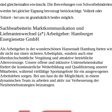
sind gleichermaßen erwünscht. Die Bewerbungen von Schwerbehinderten
werden bei gleicher Eignung bevorzugt berücksichtigt. Vollzeit oder
Teilzeit - bei uns ist grundsätzlich beides möglich.
Sachbearbeiterin Marktkommunikation und
Lieferantenwechsel (a*) Arbeitgeber: Hamburger
Energienetze GmbH
Als Arbeitgeber in der wunderschönen Hansestadt Hamburg bieten wir
dir nicht nur einen sicheren Arbeitsplatz, sondern auch eine
überdurchschnittliche Vergütung und attraktive betriebliche
Altersvorsorge. Unsere offene und inklusive Unternehmenskultur
fördert die kontinuierliche Weiterbildung und Qualifizierung unserer
Mitarbeiter, während vielfältige Sportangebote für ein ausgewogenes
Arbeitsleben sorgen. Bei uns hast du die Möglichkeit, in einem
dynamischen Team zu arbeiten und aktiv zur Verbesserung der
Netzbetriebsstrategien beizutragen.