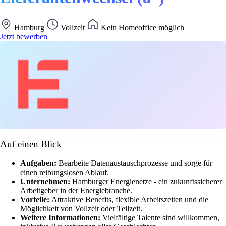
Hamburg
Vollzeit
Kein Homeoffice möglich
Jetzt bewerben
Auf einen Blick
Aufgaben:
Bearbeite Datenaustauschprozesse und sorge für
einen reibungslosen Ablauf.
Unternehmen:
Hamburger Energienetze - ein zukunftssicherer
Arbeitgeber in der Energiebranche.
Vorteile:
Attraktive Benefits, flexible Arbeitszeiten und die
Möglichkeit von Vollzeit oder Teilzeit.
Weitere Informationen:
Vielfältige Talente sind willkommen,