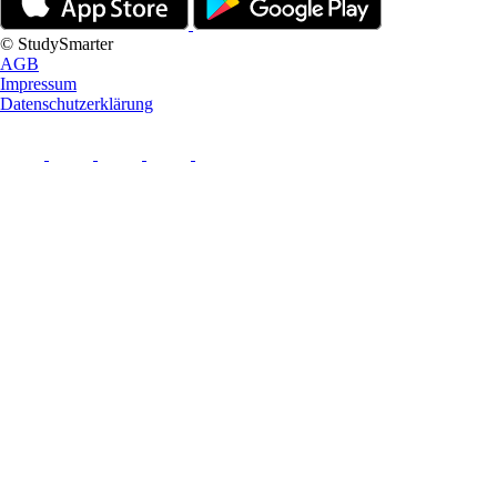
© StudySmarter
AGB
Impressum
Datenschutzerklärung