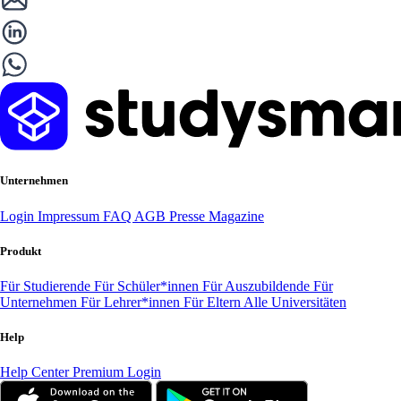
Unternehmen
Login
Impressum
FAQ
AGB
Presse
Magazine
Produkt
Für Studierende
Für Schüler*innen
Für Auszubildende
Für
Unternehmen
Für Lehrer*innen
Für Eltern
Alle Universitäten
Help
Help Center
Premium Login