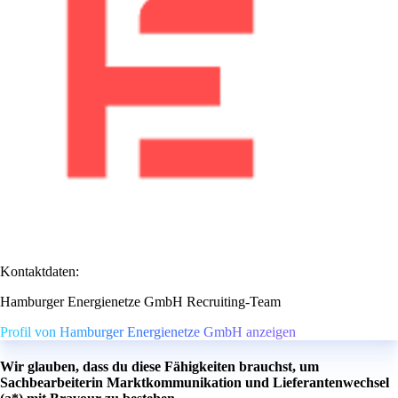
Kontaktdaten:
Hamburger Energienetze GmbH Recruiting-Team
Profil von Hamburger Energienetze GmbH anzeigen
Wir glauben, dass du diese Fähigkeiten brauchst, um
Sachbearbeiterin Marktkommunikation und Lieferantenwechsel