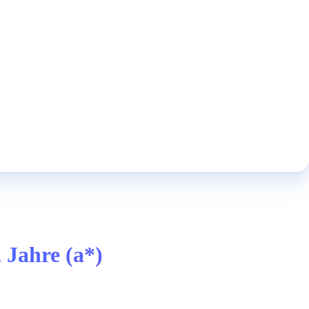
 Jahre (a*)