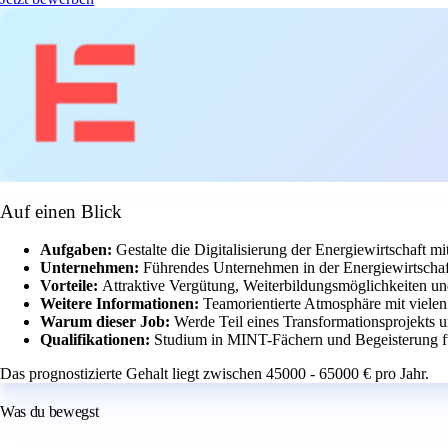
Auf einen Blick
Aufgaben:
Gestalte die Digitalisierung der Energiewirtschaf
Unternehmen:
Führendes Unternehmen in der Energiewirtscha
Vorteile:
Attraktive Vergütung, Weiterbildungsmöglichkeiten und
Weitere Informationen:
Teamorientierte Atmosphäre mit vielen
Warum dieser Job:
Werde Teil eines Transformationsprojekts 
Qualifikationen:
Studium in MINT-Fächern und Begeisterung f
Das prognostizierte Gehalt liegt zwischen 45000 - 65000 € pro Jahr.
Was du bewegst