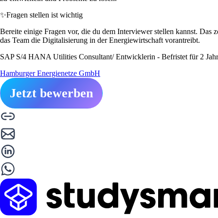
✨
Fragen stellen ist wichtig
Bereite einige Fragen vor, die du dem Interviewer stellen kannst. Da
das Team die Digitalisierung in der Energiewirtschaft vorantreibt.
SAP S/4 HANA Utilities Consultant/ Entwicklerin - Befristet für 2 Jahr
Hamburger Energienetze GmbH
Jetzt bewerben