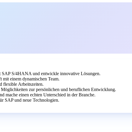
t mit SAP S/4HANA und entwickle innovative Lösungen.
ft mit einem dynamischen Team.
 flexible Arbeitszeiten.
 Möglichkeiten zur persönlichen und beruflichen Entwicklung.
und mache einen echten Unterschied in der Branche.
ür SAP und neue Technologien.