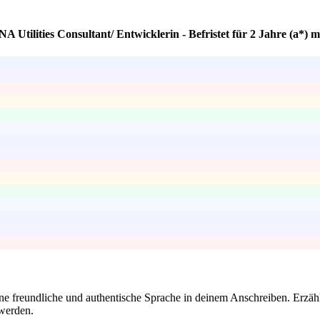
 Utilities Consultant/ Entwicklerin - Befristet für 2 Jahre (a*) 
ne freundliche und authentische Sprache in deinem Anschreiben. Erzäh
 werden.