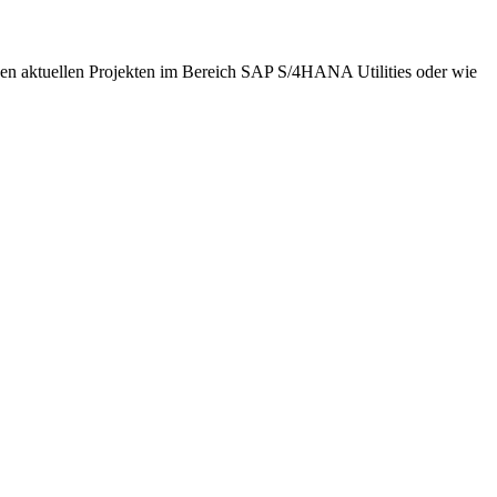
h den aktuellen Projekten im Bereich SAP S/4HANA Utilities oder wie