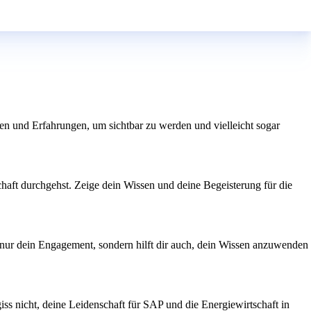
sen und Erfahrungen, um sichtbar zu werden und vielleicht sogar
aft durchgehst. Zeige dein Wissen und deine Begeisterung für die
 nur dein Engagement, sondern hilft dir auch, dein Wissen anzuwenden
iss nicht, deine Leidenschaft für SAP und die Energiewirtschaft in