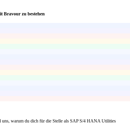
mit Bravour zu bestehen
l uns, warum du dich für die Stelle als SAP S/4 HANA Utilities