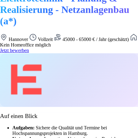
Realisierung - Netzanlagenbau
(a*)
Hannover
Vollzeit
45000 - 65000 € / Jahr (geschätzt)
Kein Homeoffice möglich
Jetzt bewerben
Auf einen Blick
Aufgaben:
Sichere die Qualität und Termine bei
Hochspannungsprojekten in Hamburg.