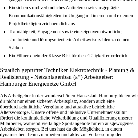
Ein sicheres und verbindliches Auftreten sowie ausgeprägte
Kommunikationsfähigkeiten im Umgang mit internen und externen
Projektbeteiligten zeichnen dich aus.
Teamfähigkeit, Engagement sowie eine eigenverantwortliche,
strukturierte und lösungsorientierte Arbeitsweise zählen zu deinen
Stärken.
Ein Führerschein der Klasse B ist für diese Tätigkeit erforderlich.
Staatlich geprüfter Techniker Elektrotechnik - Planung &
Realisierung - Netzanlagenbau (a*) Arbeitgeber:
Hamburger Energienetze GmbH
Als Arbeitgeber in der wunderschönen Hansestadt Hamburg bieten wir
dir nicht nur einen sicheren Arbeitsplatz, sondern auch eine
überdurchschnittliche Vergütung und attraktive betriebliche
Altersvorsorge. Unsere offene und inklusive Unternehmenskultur
fördert die kontinuierliche Weiterbildung und Qualifizierung unserer
Mitarbeiter, während vielfältige Sportangebote für ein ausgewogenes
Arbeitsleben sorgen. Bei uns hast du die Möglichkeit, in einem
dynamischen Team zu arbeiten und aktiv zur Verbesserung der