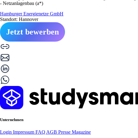
- Netzanlagenbau (a*)
Hamburger Energienetze GmbH
Standort: Hannover
Jetzt bewerben
Unternehmen
Login
Impressum
FAQ
AGB
Presse
Magazine