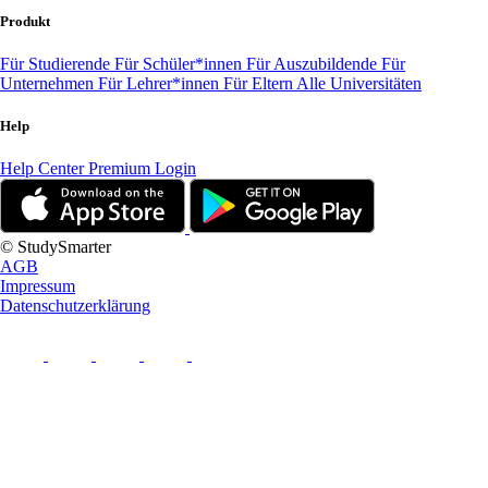
Produkt
Für Studierende
Für Schüler*innen
Für Auszubildende
Für
Unternehmen
Für Lehrer*innen
Für Eltern
Alle Universitäten
Help
Help Center
Premium Login
© StudySmarter
AGB
Impressum
Datenschutzerklärung