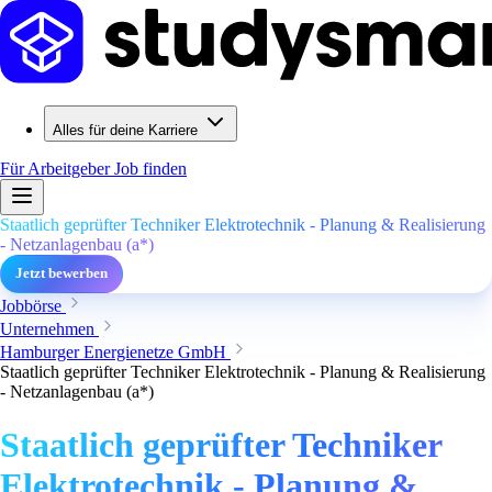
Alles für deine Karriere
Für Arbeitgeber
Job finden
Staatlich geprüfter Techniker Elektrotechnik - Planung & Realisierung
- Netzanlagenbau (a*)
Jetzt bewerben
Jobbörse
Unternehmen
Hamburger Energienetze GmbH
Staatlich geprüfter Techniker Elektrotechnik - Planung & Realisierung
- Netzanlagenbau (a*)
Staatlich geprüfter Techniker
Elektrotechnik - Planung &