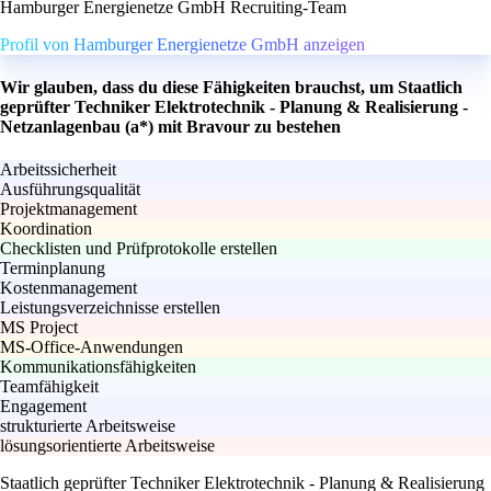
Hamburger Energienetze GmbH Recruiting-Team
Profil von Hamburger Energienetze GmbH anzeigen
Wir glauben, dass du diese Fähigkeiten brauchst, um Staatlich
geprüfter Techniker Elektrotechnik - Planung & Realisierung -
Netzanlagenbau (a*) mit Bravour zu bestehen
Arbeitssicherheit
Ausführungsqualität
Projektmanagement
Koordination
Checklisten und Prüfprotokolle erstellen
Terminplanung
Kostenmanagement
Leistungsverzeichnisse erstellen
MS Project
MS-Office-Anwendungen
Kommunikationsfähigkeiten
Teamfähigkeit
Engagement
strukturierte Arbeitsweise
lösungsorientierte Arbeitsweise
Staatlich geprüfter Techniker Elektrotechnik - Planung & Realisierung