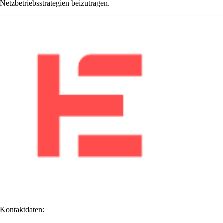
Netzbetriebsstrategien beizutragen.
Kontaktdaten: