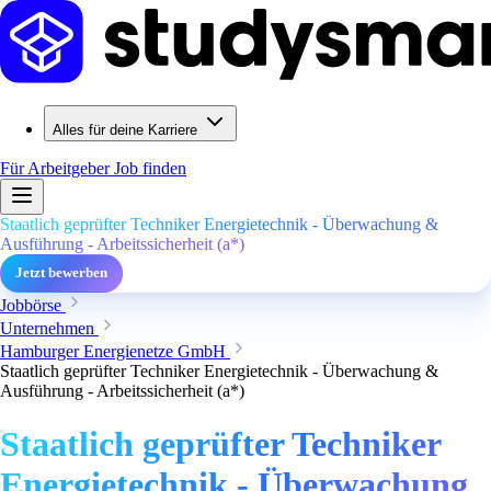
Alles für deine Karriere
Für Arbeitgeber
Job finden
Staatlich geprüfter Techniker Energietechnik - Überwachung &
Ausführung - Arbeitssicherheit (a*)
Jetzt bewerben
Jobbörse
Unternehmen
Hamburger Energienetze GmbH
Staatlich geprüfter Techniker Energietechnik - Überwachung &
Ausführung - Arbeitssicherheit (a*)
Staatlich geprüfter Techniker
Energietechnik - Überwachung