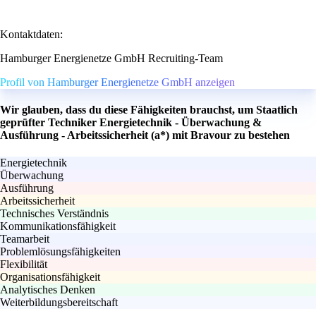
Kontaktdaten:
Hamburger Energienetze GmbH Recruiting-Team
Profil von Hamburger Energienetze GmbH anzeigen
Wir glauben, dass du diese Fähigkeiten brauchst, um Staatlich
geprüfter Techniker Energietechnik - Überwachung &
Ausführung - Arbeitssicherheit (a*) mit Bravour zu bestehen
Energietechnik
Überwachung
Ausführung
Arbeitssicherheit
Technisches Verständnis
Kommunikationsfähigkeit
Teamarbeit
Problemlösungsfähigkeiten
Flexibilität
Organisationsfähigkeit
Analytisches Denken
Weiterbildungsbereitschaft