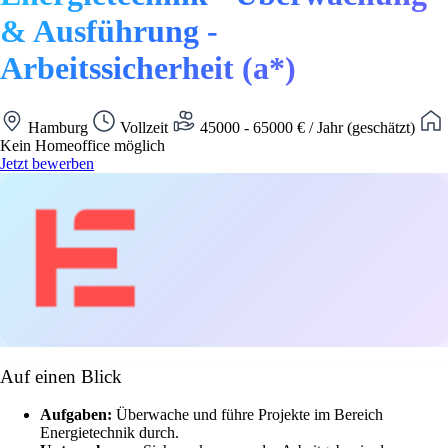
& Ausführung -
Arbeitssicherheit (a*)
Hamburg
Vollzeit
45000 - 65000 € / Jahr (geschätzt)
Kein Homeoffice möglich
Jetzt bewerben
Auf einen Blick
Aufgaben:
Überwache und führe Projekte im Bereich
Energietechnik durch.