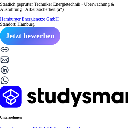
Staatlich geprüfter Techniker Energietechnik - Überwachung &
Ausführung - Arbeitssicherheit (a*)
Hamburger Energienetze GmbH
Standort: Hamburg
Jetzt bewerben
Unternehmen