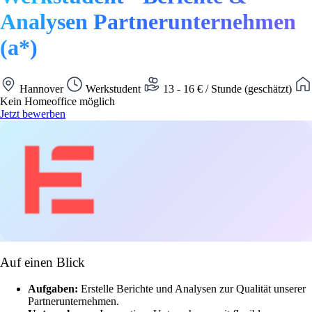
Analysen Partnerunternehmen
(a*)
Hannover
Werkstudent
13 - 16 € / Stunde (geschätzt)
Kein Homeoffice möglich
Jetzt bewerben
Auf einen Blick
Aufgaben:
Erstelle Berichte und Analysen zur Qualität unserer
Partnerunternehmen.