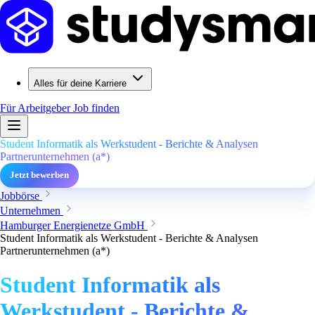
Alles für deine Karriere
Für Arbeitgeber
Job finden
Student Informatik als Werkstudent - Berichte & Analysen
Partnerunternehmen (a*)
Jetzt bewerben
Jobbörse
Unternehmen
Hamburger Energienetze GmbH
Student Informatik als Werkstudent - Berichte & Analysen
Partnerunternehmen (a*)
Student Informatik als
Werkstudent - Berichte &