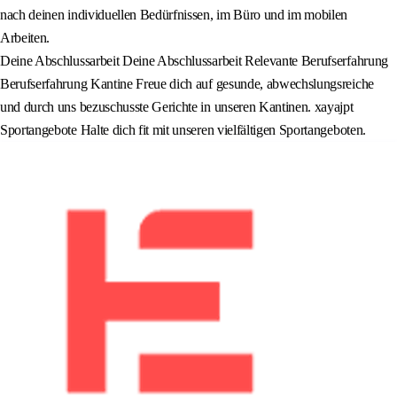
nach deinen individuellen Bedürfnissen, im Büro und im mobilen
Arbeiten.
Deine Abschlussarbeit Deine Abschlussarbeit Relevante Berufserfahrung
Berufserfahrung Kantine Freue dich auf gesunde, abwechslungsreiche
und durch uns bezuschusste Gerichte in unseren Kantinen. xayajpt
Sportangebote Halte dich fit mit unseren vielfältigen Sportangeboten.