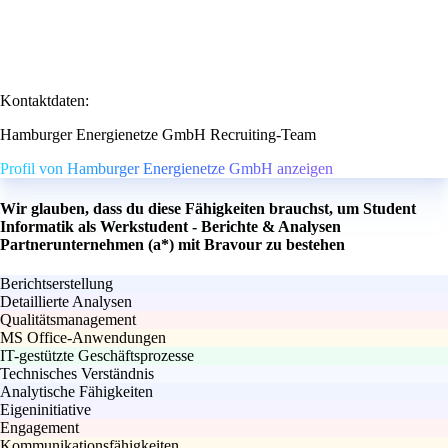
Kontaktdaten:
Hamburger Energienetze GmbH Recruiting-Team
Profil von Hamburger Energienetze GmbH anzeigen
Wir glauben, dass du diese Fähigkeiten brauchst, um Student
Informatik als Werkstudent - Berichte & Analysen
Partnerunternehmen (a*) mit Bravour zu bestehen
Berichtserstellung
Detaillierte Analysen
Qualitätsmanagement
MS Office-Anwendungen
IT-gestützte Geschäftsprozesse
Technisches Verständnis
Analytische Fähigkeiten
Eigeninitiative
Engagement
Kommunikationsfähigkeiten