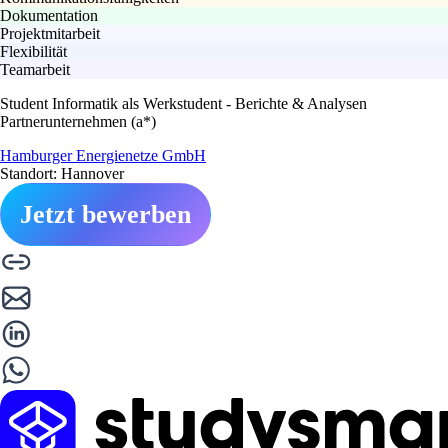
Dokumentation
Projektmitarbeit
Flexibilität
Teamarbeit
Student Informatik als Werkstudent - Berichte & Analysen
Partnerunternehmen (a*)
Hamburger Energienetze GmbH
Standort: Hannover
Jetzt bewerben