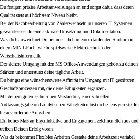
Du fertigen präzise Arbeitsanweisungen an und sorgst dafür, dass deren
Qualität stets auf höchstem Niveau bleibt.
Bei der Nachbearbeitung von Zählerwechseln in unseren IT-Systemen
gewährleistest du eine akkurate Umsetzung und Dokumentation.
Was dich auszeichnet Du befindest dich in einem laufenden Studium in
einem MINT-Fach, wie beispielsweise Elektrotechnik oder
Wirtschaftsinformatik.
Der sichere Umgang mit den MS Office-Anwendungen gehört zu deinen
Stärken und unterstützt deine tägliche Arbeit.
Du bringst eine wünschenswerte Affinität im Umgang mit IT-gestützten
Geschäftsprozessen mit, die deine Fähigkeiten ergänzen.
Mit deinem guten technischen Verständnis, einer schnellen
Auffassungsgabe und analytischen Fähigkeiten bist du bestens gerüstet für
herausfordernde Aufgaben.
Ein hohes Maß an Eigeninitiative und Engagement zeichnen dich aus und
treiben Deinen Erfolg voran.
Was du bekommst Flexibles Arbeiten Gestalte deine Arbeitszeit variabel