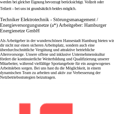
werden bei gleicher Eignung bevorzugt berücksichtigt. Vollzeit oder
Teilzeit – bei uns ist grundsätzlich beides möglich.
Techniker Elektrotechnik - Störungsmanagement /
Energieversorgungsnetze (a*) Arbeitgeber: Hamburger
Energienetze GmbH
Als Arbeitgeber in der wunderschönen Hansestadt Hamburg bieten wir
dir nicht nur einen sicheren Arbeitsplatz, sondern auch eine
überdurchschnittliche Vergütung und attraktive betriebliche
Altersvorsorge. Unsere offene und inklusive Unternehmenskultur
fördert die kontinuierliche Weiterbildung und Qualifizierung unserer
Mitarbeiter, während vielfältige Sportangebote für ein ausgewogenes
Arbeitsleben sorgen. Bei uns hast du die Möglichkeit, in einem
dynamischen Team zu arbeiten und aktiv zur Verbesserung der
Netzbetriebsstrategien beizutragen.