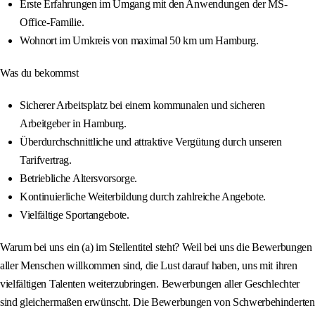
Erste Erfahrungen im Umgang mit den Anwendungen der MS-
Office-Familie.
Wohnort im Umkreis von maximal 50 km um Hamburg.
Was du bekommst
Sicherer Arbeitsplatz bei einem kommunalen und sicheren
Arbeitgeber in Hamburg.
Überdurchschnittliche und attraktive Vergütung durch unseren
Tarifvertrag.
Betriebliche Altersvorsorge.
Kontinuierliche Weiterbildung durch zahlreiche Angebote.
Vielfältige Sportangebote.
Warum bei uns ein (a) im Stellentitel steht? Weil bei uns die Bewerbungen
aller Menschen willkommen sind, die Lust darauf haben, uns mit ihren
vielfältigen Talenten weiterzubringen. Bewerbungen aller Geschlechter
sind gleichermaßen erwünscht. Die Bewerbungen von Schwerbehinderten