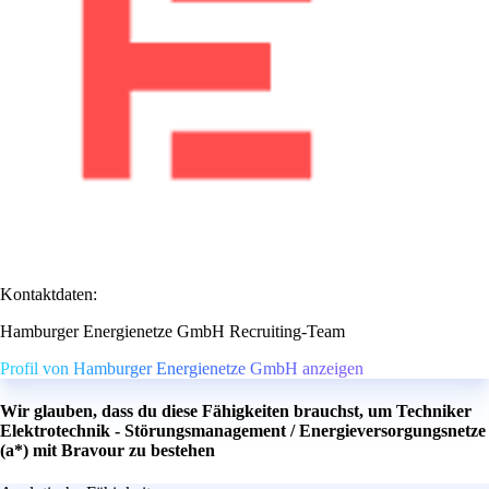
Kontaktdaten:
Hamburger Energienetze GmbH Recruiting-Team
Profil von Hamburger Energienetze GmbH anzeigen
Wir glauben, dass du diese Fähigkeiten brauchst, um Techniker
Elektrotechnik - Störungsmanagement / Energieversorgungsnetze
(a*) mit Bravour zu bestehen