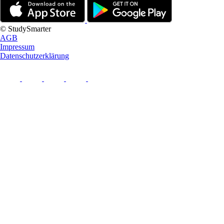
© StudySmarter
AGB
Impressum
Datenschutzerklärung