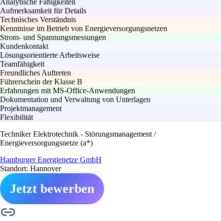
Analytische Fähigkeiten
Aufmerksamkeit für Details
Technisches Verständnis
Kenntnisse im Betrieb von Energieversorgungsnetzen
Strom- und Spannungsmessungen
Kundenkontakt
Lösungsorientierte Arbeitsweise
Teamfähigkeit
Freundliches Auftreten
Führerschein der Klasse B
Erfahrungen mit MS-Office-Anwendungen
Dokumentation und Verwaltung von Unterlagen
Projektmanagement
Flexibilität
Techniker Elektrotechnik - Störungsmanagement /
Energieversorgungsnetze (a*)
Hamburger Energienetze GmbH
Standort: Hannover
Jetzt bewerben