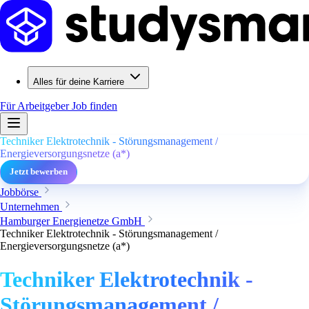
Alles für deine Karriere
Für Arbeitgeber
Job finden
Techniker Elektrotechnik - Störungsmanagement /
Energieversorgungsnetze (a*)
Jetzt bewerben
Jobbörse
Unternehmen
Hamburger Energienetze GmbH
Techniker Elektrotechnik - Störungsmanagement /
Energieversorgungsnetze (a*)
Techniker Elektrotechnik -
Störungsmanagement /