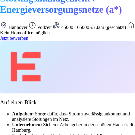
Energieversorgungsnetze (a*)
Hannover
Vollzeit
45000 - 65000 € / Jahr (geschätzt)
Kein Homeoffice möglich
Jetzt bewerben
Auf einen Blick
Aufgaben:
Sorge dafür, dass Strom zuverlässig ankommt und
analysiere Störungen im Netz.
Unternehmen:
Sicherer Arbeitgeber in der schönen Hansestadt
Hamburg.