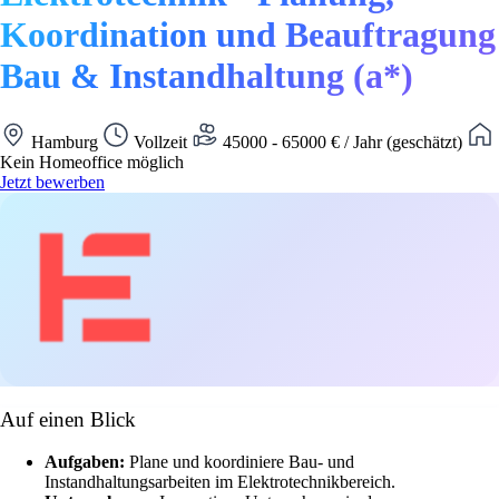
Koordination und Beauftragung
Bau & Instandhaltung (a*)
Hamburg
Vollzeit
45000 - 65000 € / Jahr (geschätzt)
Kein Homeoffice möglich
Jetzt bewerben
Auf einen Blick
Aufgaben:
Plane und koordiniere Bau- und
Instandhaltungsarbeiten im Elektrotechnikbereich.