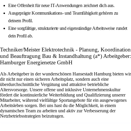
Eine Offenheit für neue IT-Anwendungen zeichnet dich aus.
Ausgeprägte Kommunikations- und Teamfähigkeit gehören zu
deinem Profil.
Eine sorgfältige, strukturierte und eigenständige Arbeitsweise rundet
dein Profil ab.
Techniker/Meister Elektrotechnik - Planung, Koordination
und Beauftragung Bau & Instandhaltung (a*) Arbeitgeber:
Hamburger Energienetze GmbH
Als Arbeitgeber in der wunderschönen Hansestadt Hamburg bieten wir
dir nicht nur einen sicheren Arbeitsplatz, sondern auch eine
überdurchschnittliche Vergütung und attraktive betriebliche
Altersvorsorge. Unsere offene und inklusive Unternehmenskultur
fördert die kontinuierliche Weiterbildung und Qualifizierung unserer
Mitarbeiter, während vielfältige Sportangebote für ein ausgewogenes
Arbeitsleben sorgen. Bei uns hast du die Möglichkeit, in einem
dynamischen Team zu arbeiten und aktiv zur Verbesserung der
Netzbetriebsstrategien beizutragen.