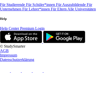
Für Studierende
Für Schüler*innen
Für Auszubildende
Für
Unternehmen
Für Lehrer*innen
Für Eltern
Alle Universitäten
Help
Help Center
Premium Login
© StudySmarter
AGB
Impressum
Datenschutzerklärung