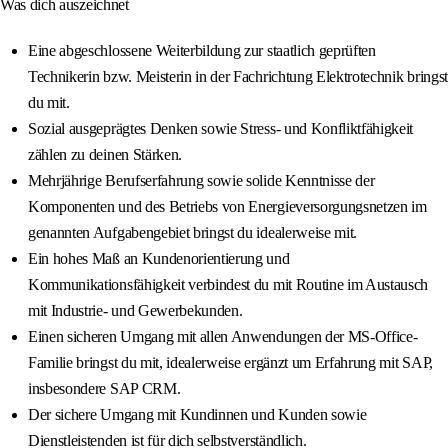
Was dich auszeichnet
Eine abgeschlossene Weiterbildung zur staatlich geprüften
Technikerin bzw. Meisterin in der Fachrichtung Elektrotechnik bringst
du mit.
Sozial ausgeprägtes Denken sowie Stress- und Konfliktfähigkeit
zählen zu deinen Stärken.
Mehrjährige Berufserfahrung sowie solide Kenntnisse der
Komponenten und des Betriebs von Energieversorgungsnetzen im
genannten Aufgabengebiet bringst du idealerweise mit.
Ein hohes Maß an Kundenorientierung und
Kommunikationsfähigkeit verbindest du mit Routine im Austausch
mit Industrie- und Gewerbekunden.
Einen sicheren Umgang mit allen Anwendungen der MS-Office-
Familie bringst du mit, idealerweise ergänzt um Erfahrung mit SAP,
insbesondere SAP CRM.
Der sichere Umgang mit Kundinnen und Kunden sowie
Dienstleistenden ist für dich selbstverständlich.