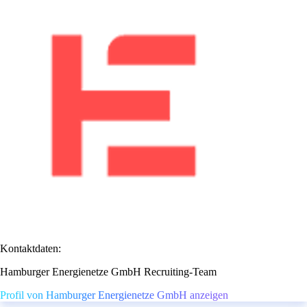
Kontaktdaten:
Hamburger Energienetze GmbH Recruiting-Team
Profil von Hamburger Energienetze GmbH anzeigen