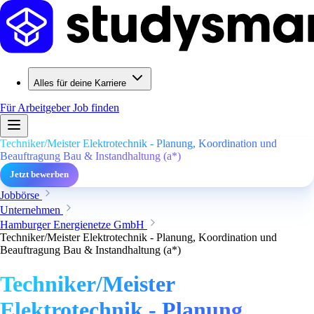
Alles für deine Karriere
Für Arbeitgeber
Job finden
Techniker/Meister Elektrotechnik - Planung, Koordination und
Beauftragung Bau & Instandhaltung (a*)
Jetzt bewerben
Jobbörse
Unternehmen
Hamburger Energienetze GmbH
Techniker/Meister Elektrotechnik - Planung, Koordination und
Beauftragung Bau & Instandhaltung (a*)
Techniker/Meister
Elektrotechnik - Planung,