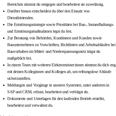
Bereichen nimmst du entgegen und bearbeitest sie zuverlässig.
Darüber hinaus entscheidest du über den Einsatz von
Dienstleistenden.
Die Entstörungsstrategie sowie Prioritäten bei Bau-, Instandhaltungs-
und Entstörungsmaßnahmen legst du fest.
Zur Beratung von Behörden, Kundinnen und Kunden sowie
Bauunternehmen zu Vorschriften, Richtlinien und Arbeitsabläufen bei
Bauvorhaben im Mittel- und Niederspannungsnetz trägst du
maßgeblich bei.
In einem Team mit weiteren Elektromeister:innen stimmst du dich eng
mit deinen Kolleginnen und Kollegen ab, um reibungslose Abläufe
sicherzustellen.
Meldungen und Vorgänge in unseren Systemen, unter anderem in
SAP und CRM, erfasst, bearbeitest und verfolgst du.
Dokumente und Unterlagen für den laufenden Betrieb erstellst,
bearbeitest und verwaltest du.