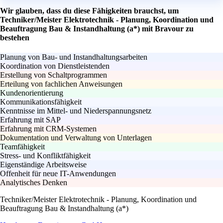
Wir glauben, dass du diese Fähigkeiten brauchst, um
Techniker/Meister Elektrotechnik - Planung, Koordination und
Beauftragung Bau & Instandhaltung (a*) mit Bravour zu
bestehen
Planung von Bau- und Instandhaltungsarbeiten
Koordination von Dienstleistenden
Erstellung von Schaltprogrammen
Erteilung von fachlichen Anweisungen
Kundenorientierung
Kommunikationsfähigkeit
Kenntnisse im Mittel- und Niederspannungsnetz
Erfahrung mit SAP
Erfahrung mit CRM-Systemen
Dokumentation und Verwaltung von Unterlagen
Teamfähigkeit
Stress- und Konfliktfähigkeit
Eigenständige Arbeitsweise
Offenheit für neue IT-Anwendungen
Analytisches Denken
Techniker/Meister Elektrotechnik - Planung, Koordination und
Beauftragung Bau & Instandhaltung (a*)