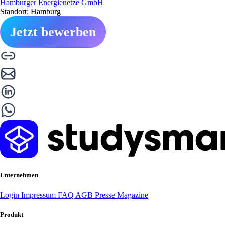
Hamburger Energienetze GmbH
Standort: Hamburg
Jetzt bewerben
Unternehmen
Login
Impressum
FAQ
AGB
Presse
Magazine
Produkt