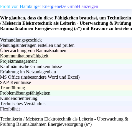
Profil von Hamburger Energienetze GmbH anzeigen
Wir glauben, dass du diese Fähigkeiten brauchst, um Technikerin
/ Meisterin Elektrotechnik als Leiterin - Überwachung & Prüfung
Baumaßnahmen Energieversorgung (a*) mit Bravour zu bestehen
Verhandlungsgeschick
Planungsunterlagen erstellen und prüfen
Überwachung von Baumaßnahmen
Kommunikationsfähigkeit
Projektmanagement
Kaufmännische Grundkenntnisse
Erfahrung im Netzanlagenbau
MS Office (insbesondere Word und Excel)
SAP-Kenntnisse
Teamführung
Problemlösungsfähigkeiten
Kundenorientierung
Technisches Verständnis
Flexibilität
Technikerin / Meisterin Elektrotechnik als Leiterin - Überwachung &
Prüfung Baumaßnahmen Energieversorgung (a*)