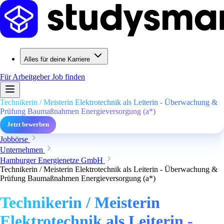
Alles für deine Karriere
Für Arbeitgeber
Job finden
Technikerin / Meisterin Elektrotechnik als Leiterin - Überwachung &
Prüfung Baumaßnahmen Energieversorgung (a*)
Jetzt bewerben
Jobbörse
Unternehmen
Hamburger Energienetze GmbH
Technikerin / Meisterin Elektrotechnik als Leiterin - Überwachung &
Prüfung Baumaßnahmen Energieversorgung (a*)
Technikerin / Meisterin
Elektrotechnik als Leiterin -