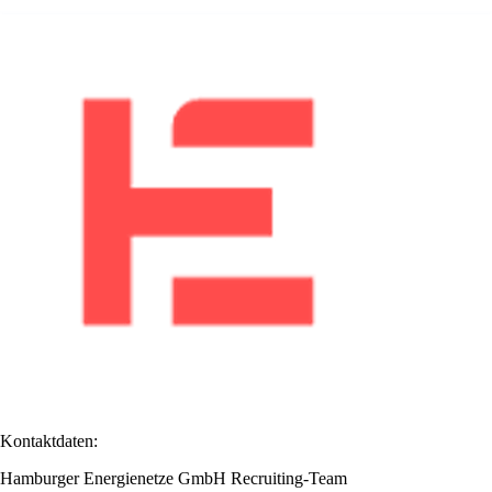
Kontaktdaten:
Hamburger Energienetze GmbH Recruiting-Team