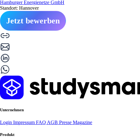
Hamburger Energienetze GmbH
Standort: Hannover
Jetzt bewerben
Unternehmen
Login
Impressum
FAQ
AGB
Presse
Magazine
Produkt