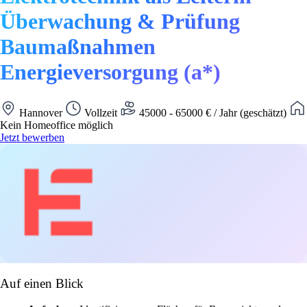
Überwachung & Prüfung
Baumaßnahmen
Energieversorgung (a*)
Hannover
Vollzeit
45000 - 65000 € / Jahr (geschätzt)
Kein Homeoffice möglich
Jetzt bewerben
Auf einen Blick