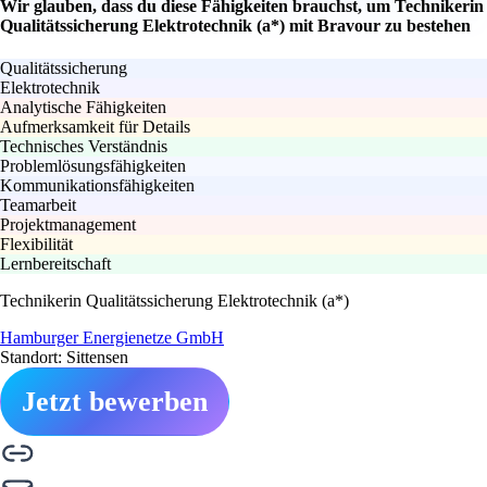
Wir glauben, dass du diese Fähigkeiten brauchst, um Technikerin
Qualitätssicherung Elektrotechnik (a*) mit Bravour zu bestehen
Qualitätssicherung
Elektrotechnik
Analytische Fähigkeiten
Aufmerksamkeit für Details
Technisches Verständnis
Problemlösungsfähigkeiten
Kommunikationsfähigkeiten
Teamarbeit
Projektmanagement
Flexibilität
Lernbereitschaft
Technikerin Qualitätssicherung Elektrotechnik (a*)
Hamburger Energienetze GmbH
Standort: Sittensen
Jetzt bewerben