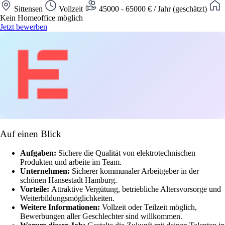
Sittensen
Vollzeit
45000 - 65000 € / Jahr (geschätzt)
Kein Homeoffice möglich
Jetzt bewerben
Auf einen Blick
Aufgaben:
Sichere die Qualität von elektrotechnischen
Produkten und arbeite im Team.
Unternehmen:
Sicherer kommunaler Arbeitgeber in der
schönen Hansestadt Hamburg.
Vorteile:
Attraktive Vergütung, betriebliche Altersvorsorge und
Weiterbildungsmöglichkeiten.
Weitere Informationen:
Vollzeit oder Teilzeit möglich,
Bewerbungen aller Geschlechter sind willkommen.