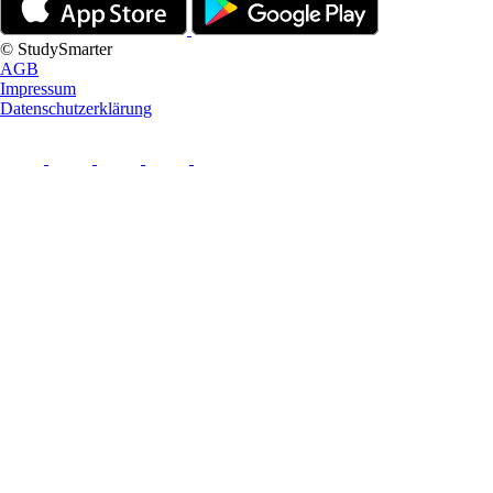
© StudySmarter
AGB
Impressum
Datenschutzerklärung