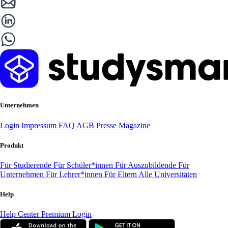
Unternehmen
Login
Impressum
FAQ
AGB
Presse
Magazine
Produkt
Für Studierende
Für Schüler*innen
Für Auszubildende
Für
Unternehmen
Für Lehrer*innen
Für Eltern
Alle Universitäten
Help
Help Center
Premium Login