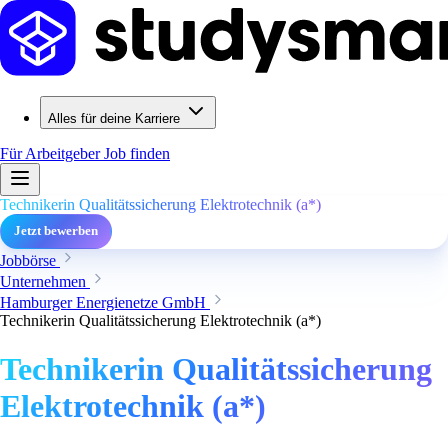
Alles für deine Karriere
Für Arbeitgeber
Job finden
Technikerin Qualitätssicherung Elektrotechnik (a*)
Jetzt bewerben
Jobbörse
Unternehmen
Hamburger Energienetze GmbH
Technikerin Qualitätssicherung Elektrotechnik (a*)
Technikerin Qualitätssicherung
Elektrotechnik (a*)