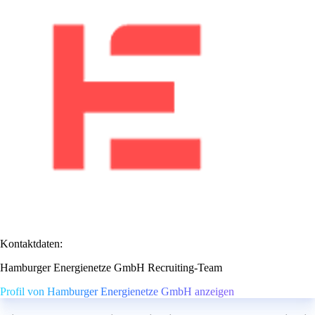
Kontaktdaten:
Hamburger Energienetze GmbH Recruiting-Team
Profil von Hamburger Energienetze GmbH anzeigen