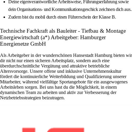
Deine eigenverantwortliche Arbeitsweise, Führungserfahrung sowie
dein Organisations- und Kommunikationsgeschick zeichnen dich aus.
Zudem bist du mobil durch einen Führerschein der Klasse B.
Technische Fachkraft als Bauleiter - Tiefbau & Montage
Energiewirtschaft (a*) Arbeitgeber: Hamburger
Energienetze GmbH
Als Arbeitgeber in der wunderschönen Hansestadt Hamburg bieten wir
dir nicht nur einen sicheren Arbeitsplatz, sondern auch eine
überdurchschnittliche Vergütung und attraktive betriebliche
Altersvorsorge. Unsere offene und inklusive Unternehmenskultur
fördert die kontinuierliche Weiterbildung und Qualifizierung unserer
Mitarbeiter, während vielfältige Sportangebote für ein ausgewogenes
Arbeitsleben sorgen. Bei uns hast du die Möglichkeit, in einem
dynamischen Team zu arbeiten und aktiv zur Verbesserung der
Netzbetriebsstrategien beizutragen.