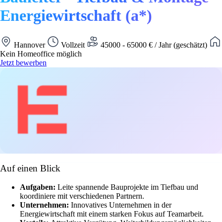
Energiewirtschaft (a*)
Hannover
Vollzeit
45000 - 65000 € / Jahr (geschätzt)
Kein Homeoffice möglich
Jetzt bewerben
Auf einen Blick
Aufgaben:
Leite spannende Bauprojekte im Tiefbau und
koordiniere mit verschiedenen Partnern.
Unternehmen:
Innovatives Unternehmen in der
Energiewirtschaft mit einem starken Fokus auf Teamarbeit.