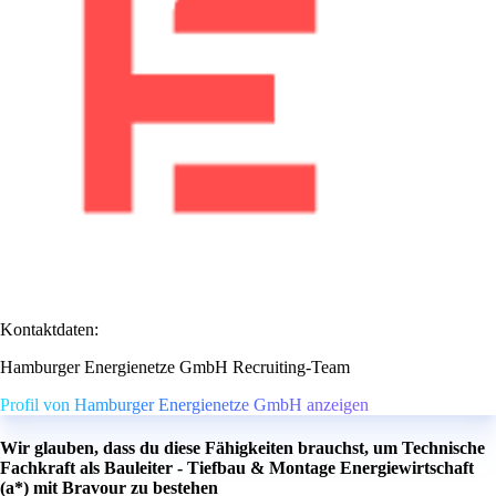
Kontaktdaten:
Hamburger Energienetze GmbH Recruiting-Team
Profil von Hamburger Energienetze GmbH anzeigen
Wir glauben, dass du diese Fähigkeiten brauchst, um Technische
Fachkraft als Bauleiter - Tiefbau & Montage Energiewirtschaft
(a*) mit Bravour zu bestehen