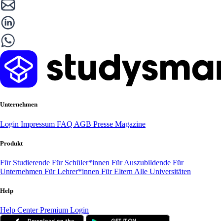
Unternehmen
Login
Impressum
FAQ
AGB
Presse
Magazine
Produkt
Für Studierende
Für Schüler*innen
Für Auszubildende
Für
Unternehmen
Für Lehrer*innen
Für Eltern
Alle Universitäten
Help
Help Center
Premium Login