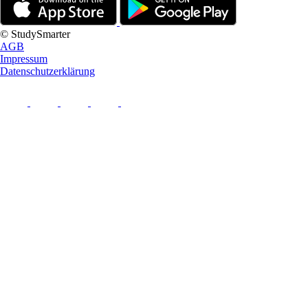
© StudySmarter
AGB
Impressum
Datenschutzerklärung