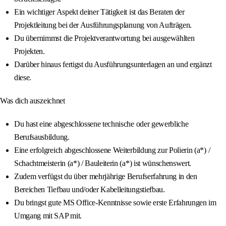
Ein wichtiger Aspekt deiner Tätigkeit ist das Beraten der
Projektleitung bei der Ausführungsplanung von Aufträgen.
Du übernimmst die Projektverantwortung bei ausgewählten
Projekten.
Darüber hinaus fertigst du Ausführungsunterlagen an und ergänzt
diese.
Was dich auszeichnet
Du hast eine abgeschlossene technische oder gewerbliche
Berufsausbildung.
Eine erfolgreich abgeschlossene Weiterbildung zur Polierin (a*) /
Schachtmeisterin (a*) / Bauleiterin (a*) ist wünschenswert.
Zudem verfügst du über mehrjährige Berufserfahrung in den
Bereichen Tiefbau und/oder Kabelleitungstiefbau.
Du bringst gute MS Office-Kenntnisse sowie erste Erfahrungen im
Umgang mit SAP mit.