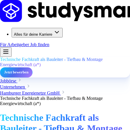
Alles für deine Karriere
Für Arbeitgeber
Job finden
Technische Fachkraft als Bauleiter - Tiefbau & Montage
Energiewirtschaft (a*)
Jetzt bewerben
Jobbörse
Unternehmen
Hamburger Energienetze GmbH
Technische Fachkraft als Bauleiter - Tiefbau & Montage
Energiewirtschaft (a*)
Technische Fachkraft als
Bauleiter - Tiefbau & Montage