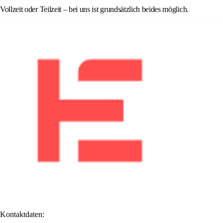
Vollzeit oder Teilzeit – bei uns ist grundsätzlich beides möglich.
Kontaktdaten: