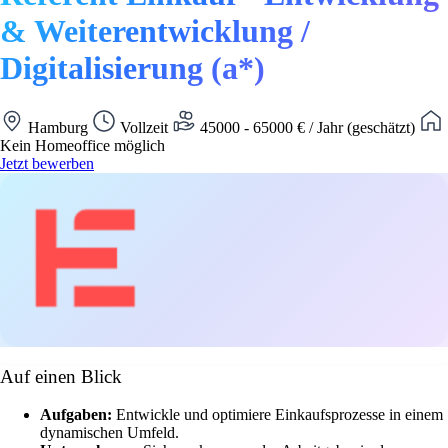
& Weiterentwicklung /
Digitalisierung (a*)
Hamburg
Vollzeit
45000 - 65000 € / Jahr (geschätzt)
Kein Homeoffice möglich
Jetzt bewerben
Auf einen Blick
Aufgaben:
Entwickle und optimiere Einkaufsprozesse in einem
dynamischen Umfeld.