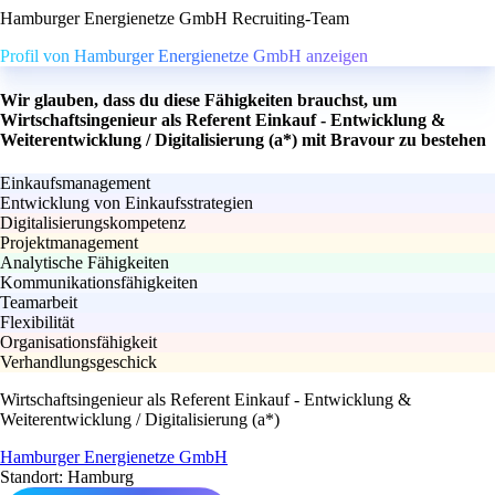
Hamburger Energienetze GmbH Recruiting-Team
Profil von Hamburger Energienetze GmbH anzeigen
Wir glauben, dass du diese Fähigkeiten brauchst, um
Wirtschaftsingenieur als Referent Einkauf - Entwicklung &
Weiterentwicklung / Digitalisierung (a*) mit Bravour zu bestehen
Einkaufsmanagement
Entwicklung von Einkaufsstrategien
Digitalisierungskompetenz
Projektmanagement
Analytische Fähigkeiten
Kommunikationsfähigkeiten
Teamarbeit
Flexibilität
Organisationsfähigkeit
Verhandlungsgeschick
Wirtschaftsingenieur als Referent Einkauf - Entwicklung &
Weiterentwicklung / Digitalisierung (a*)
Hamburger Energienetze GmbH
Standort: Hamburg