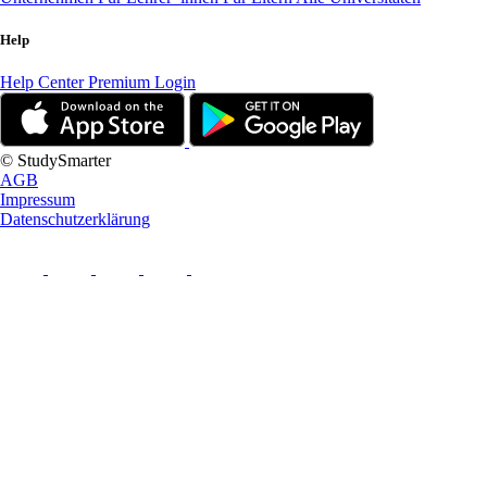
Help
Help Center
Premium Login
© StudySmarter
AGB
Impressum
Datenschutzerklärung