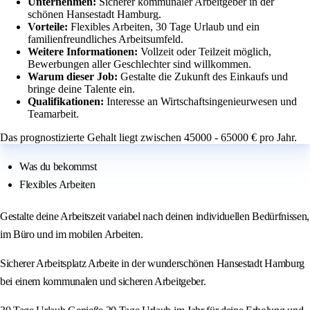
Unternehmen:
Sicherer kommunaler Arbeitgeber in der
schönen Hansestadt Hamburg.
Vorteile:
Flexibles Arbeiten, 30 Tage Urlaub und ein
familienfreundliches Arbeitsumfeld.
Weitere Informationen:
Vollzeit oder Teilzeit möglich,
Bewerbungen aller Geschlechter sind willkommen.
Warum dieser Job:
Gestalte die Zukunft des Einkaufs und
bringe deine Talente ein.
Qualifikationen:
Interesse an Wirtschaftsingenieurwesen und
Teamarbeit.
Das prognostizierte Gehalt liegt zwischen 45000 - 65000 € pro Jahr.
Was du bekommst
Flexibles Arbeiten
Gestalte deine Arbeitszeit variabel nach deinen individuellen Bedürfnissen,
im Büro und im mobilen Arbeiten.
Sicherer Arbeitsplatz Arbeite in der wunderschönen Hansestadt Hamburg
bei einem kommunalen und sicheren Arbeitgeber.