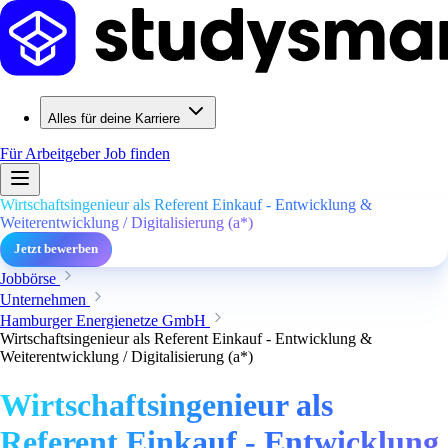
Alles für deine Karriere
Für Arbeitgeber
Job finden
Wirtschaftsingenieur als Referent Einkauf - Entwicklung &
Weiterentwicklung / Digitalisierung (a*)
Jetzt bewerben
Jobbörse
Unternehmen
Hamburger Energienetze GmbH
Wirtschaftsingenieur als Referent Einkauf - Entwicklung &
Weiterentwicklung / Digitalisierung (a*)
Wirtschaftsingenieur als
Referent Einkauf - Entwicklung