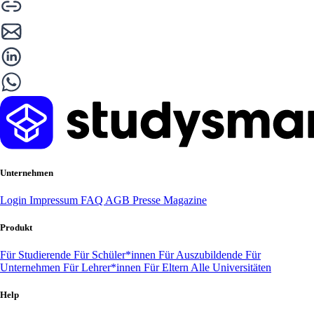
Unternehmen
Login
Impressum
FAQ
AGB
Presse
Magazine
Produkt
Für Studierende
Für Schüler*innen
Für Auszubildende
Für
Unternehmen
Für Lehrer*innen
Für Eltern
Alle Universitäten
Help