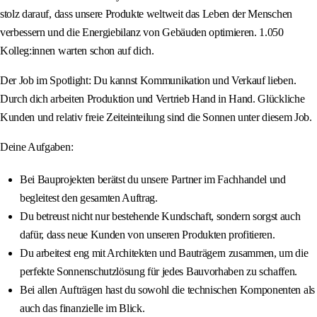
stolz darauf, dass unsere Produkte weltweit das Leben der Menschen
verbessern und die Energiebilanz von Gebäuden optimieren. 1.050
Kolleg:innen warten schon auf dich.
Der Job im Spotlight: Du kannst Kommunikation und Verkauf lieben.
Durch dich arbeiten Produktion und Vertrieb Hand in Hand. Glückliche
Kunden und relativ freie Zeiteinteilung sind die Sonnen unter diesem Job.
Deine Aufgaben:
Bei Bauprojekten berätst du unsere Partner im Fachhandel und
begleitest den gesamten Auftrag.
Du betreust nicht nur bestehende Kundschaft, sondern sorgst auch
dafür, dass neue Kunden von unseren Produkten profitieren.
Du arbeitest eng mit Architekten und Bauträgern zusammen, um die
perfekte Sonnenschutzlösung für jedes Bauvorhaben zu schaffen.
Bei allen Aufträgen hast du sowohl die technischen Komponenten als
auch das finanzielle im Blick.