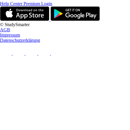
Help Center
Premium Login
© StudySmarter
AGB
Impressum
Datenschutzerklärung