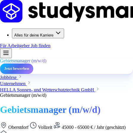
Alles für deine Karriere
Für Arbeitgeber
Job finden
Gebietsmanager (m/w/d)
Jetzt bewerben
Jobbörse
Unternehmen
HELLA Sonnen- und Wetterschutztechnik GmbH
Gebietsmanager (m/w/d)
Gebietsmanager (m/w/d)
Oberstdorf
Vollzeit
45000 - 65000 € / Jahr (geschätzt)