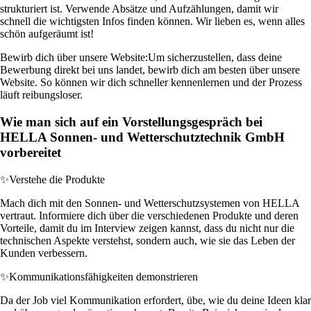
strukturiert ist. Verwende Absätze und Aufzählungen, damit wir
schnell die wichtigsten Infos finden können. Wir lieben es, wenn alles
schön aufgeräumt ist!
Bewirb dich über unsere Website:
Um sicherzustellen, dass deine
Bewerbung direkt bei uns landet, bewirb dich am besten über unsere
Website. So können wir dich schneller kennenlernen und der Prozess
läuft reibungsloser.
Wie man sich auf ein Vorstellungsgespräch bei
HELLA Sonnen- und Wetterschutztechnik GmbH
vorbereitet
✨
Verstehe die Produkte
Mach dich mit den Sonnen- und Wetterschutzsystemen von HELLA
vertraut. Informiere dich über die verschiedenen Produkte und deren
Vorteile, damit du im Interview zeigen kannst, dass du nicht nur die
technischen Aspekte verstehst, sondern auch, wie sie das Leben der
Kunden verbessern.
✨
Kommunikationsfähigkeiten demonstrieren
Da der Job viel Kommunikation erfordert, übe, wie du deine Ideen klar