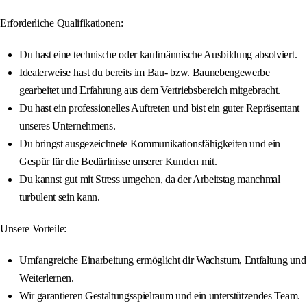
Erforderliche Qualifikationen:
Du hast eine technische oder kaufmännische Ausbildung absolviert.
Idealerweise hast du bereits im Bau- bzw. Baunebengewerbe
gearbeitet und Erfahrung aus dem Vertriebsbereich mitgebracht.
Du hast ein professionelles Auftreten und bist ein guter Repräsentant
unseres Unternehmens.
Du bringst ausgezeichnete Kommunikationsfähigkeiten und ein
Gespür für die Bedürfnisse unserer Kunden mit.
Du kannst gut mit Stress umgehen, da der Arbeitstag manchmal
turbulent sein kann.
Unsere Vorteile:
Umfangreiche Einarbeitung ermöglicht dir Wachstum, Entfaltung und
Weiterlernen.
Wir garantieren Gestaltungsspielraum und ein unterstützendes Team.