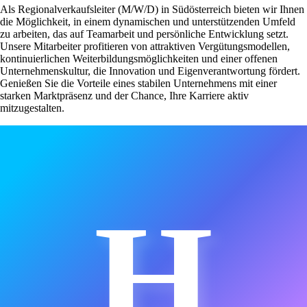
Als Regionalverkaufsleiter (M/W/D) in Südösterreich bieten wir Ihnen
die Möglichkeit, in einem dynamischen und unterstützenden Umfeld
zu arbeiten, das auf Teamarbeit und persönliche Entwicklung setzt.
Unsere Mitarbeiter profitieren von attraktiven Vergütungsmodellen,
kontinuierlichen Weiterbildungsmöglichkeiten und einer offenen
Unternehmenskultur, die Innovation und Eigenverantwortung fördert.
Genießen Sie die Vorteile eines stabilen Unternehmens mit einer
starken Marktpräsenz und der Chance, Ihre Karriere aktiv
mitzugestalten.
H