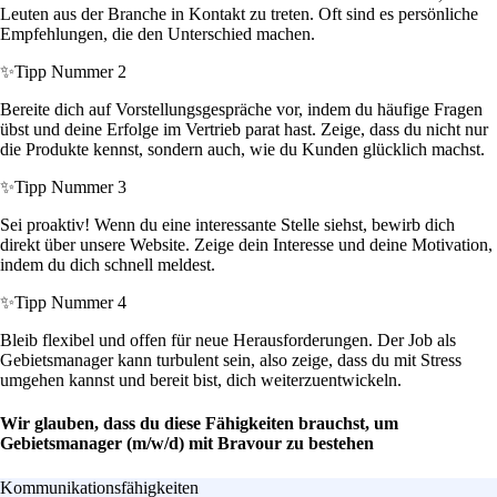
Leuten aus der Branche in Kontakt zu treten. Oft sind es persönliche
Empfehlungen, die den Unterschied machen.
✨
Tipp Nummer 2
Bereite dich auf Vorstellungsgespräche vor, indem du häufige Fragen
übst und deine Erfolge im Vertrieb parat hast. Zeige, dass du nicht nur
die Produkte kennst, sondern auch, wie du Kunden glücklich machst.
✨
Tipp Nummer 3
Sei proaktiv! Wenn du eine interessante Stelle siehst, bewirb dich
direkt über unsere Website. Zeige dein Interesse und deine Motivation,
indem du dich schnell meldest.
✨
Tipp Nummer 4
Bleib flexibel und offen für neue Herausforderungen. Der Job als
Gebietsmanager kann turbulent sein, also zeige, dass du mit Stress
umgehen kannst und bereit bist, dich weiterzuentwickeln.
Wir glauben, dass du diese Fähigkeiten brauchst, um
Gebietsmanager (m/w/d) mit Bravour zu bestehen
Kommunikationsfähigkeiten