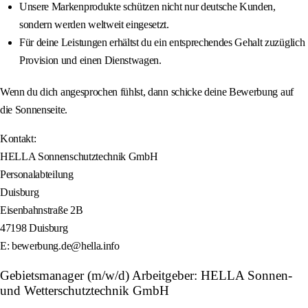
Unsere Markenprodukte schützen nicht nur deutsche Kunden,
sondern werden weltweit eingesetzt.
Für deine Leistungen erhältst du ein entsprechendes Gehalt zuzüglich
Provision und einen Dienstwagen.
Wenn du dich angesprochen fühlst, dann schicke deine Bewerbung auf
die Sonnenseite.
Kontakt:
HELLA Sonnenschutztechnik GmbH
Personalabteilung
Duisburg
Eisenbahnstraße 2B
47198 Duisburg
E: bewerbung.de@hella.info
Gebietsmanager (m/w/d) Arbeitgeber: HELLA Sonnen-
und Wetterschutztechnik GmbH