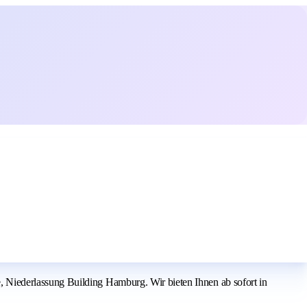
Niederlassung Building Hamburg. Wir bieten Ihnen ab sofort in