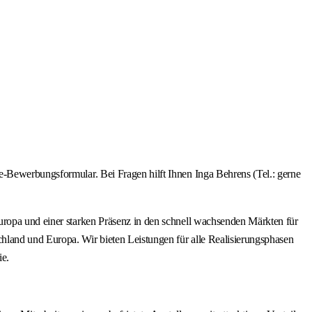
e-Bewerbungsformular. Bei Fragen hilft Ihnen Inga Behrens (Tel.: gerne
uropa und einer starken Präsenz in den schnell wachsenden Märkten für
hland und Europa. Wir bieten Leistungen für alle Realisierungsphasen
e.