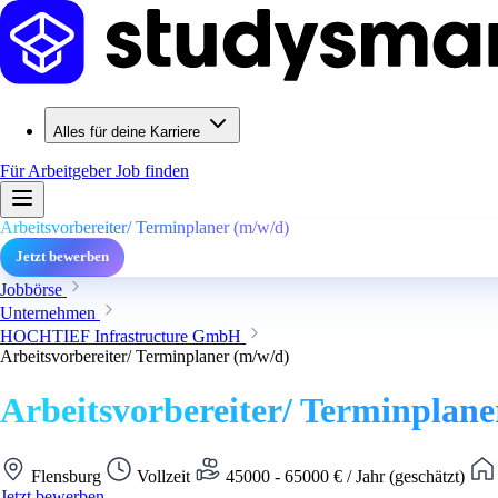
Alles für deine Karriere
Für Arbeitgeber
Job finden
Arbeitsvorbereiter/ Terminplaner (m/w/d)
Jetzt bewerben
Jobbörse
Unternehmen
HOCHTIEF Infrastructure GmbH
Arbeitsvorbereiter/ Terminplaner (m/w/d)
Arbeitsvorbereiter/ Terminplane
Flensburg
Vollzeit
45000 - 65000 € / Jahr (geschätzt)
Jetzt bewerben