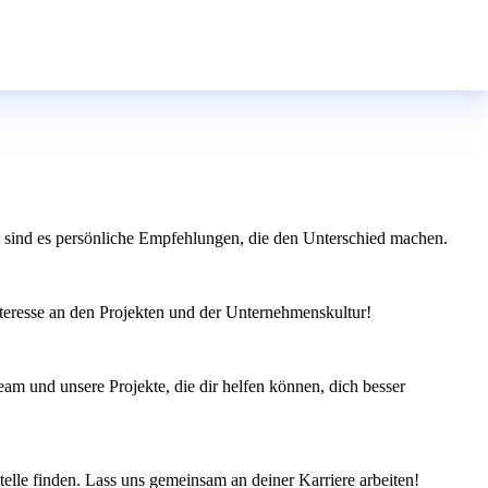
 sind es persönliche Empfehlungen, die den Unterschied machen.
nteresse an den Projekten und der Unternehmenskultur!
am und unsere Projekte, die dir helfen können, dich besser
telle finden. Lass uns gemeinsam an deiner Karriere arbeiten!