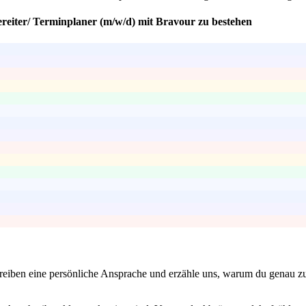
ereiter/ Terminplaner (m/w/d) mit Bravour zu bestehen
hreiben eine persönliche Ansprache und erzähle uns, warum du genau