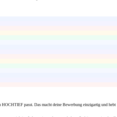
 zu HOCHTIEF passt. Das macht deine Bewerbung einzigartig und hebt