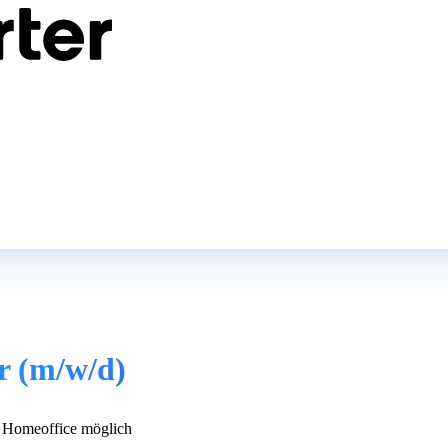
r (m/w/d)
Homeoffice möglich