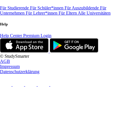
Für Studierende
Für Schüler*innen
Für Auszubildende
Für
Unternehmen
Für Lehrer*innen
Für Eltern
Alle Universitäten
Help
Help Center
Premium Login
© StudySmarter
AGB
Impressum
Datenschutzerklärung