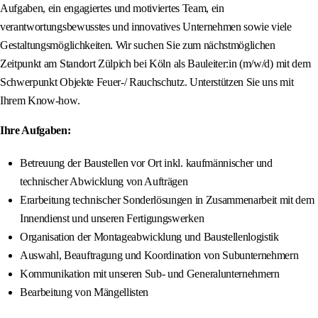
Aufgaben, ein engagiertes und motiviertes Team, ein
verantwortungsbewusstes und innovatives Unternehmen sowie viele
Gestaltungsmöglichkeiten. Wir suchen Sie zum nächstmöglichen
Zeitpunkt am Standort Zülpich bei Köln als Bauleiter:in (m/w/d) mit dem
Schwerpunkt Objekte Feuer-/ Rauchschutz. Unterstützen Sie uns mit
Ihrem Know-how.
Ihre Aufgaben:
Betreuung der Baustellen vor Ort inkl. kaufmännischer und
technischer Abwicklung von Aufträgen
Erarbeitung technischer Sonderlösungen in Zusammenarbeit mit dem
Innendienst und unseren Fertigungswerken
Organisation der Montageabwicklung und Baustellenlogistik
Auswahl, Beauftragung und Koordination von Subunternehmern
Kommunikation mit unseren Sub- und Generalunternehmern
Bearbeitung von Mängellisten