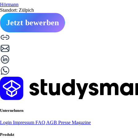
Hörmann
Standort: Zülpich
Jetzt bewerben
Unternehmen
Login
Impressum
FAQ
AGB
Presse
Magazine
Produkt