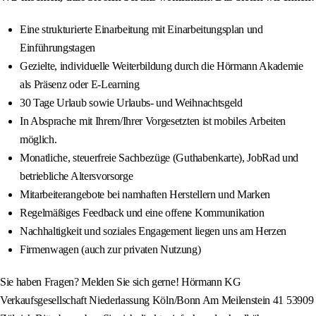
Eine strukturierte Einarbeitung mit Einarbeitungsplan und
Einführungstagen
Gezielte, individuelle Weiterbildung durch die Hörmann Akademie
als Präsenz oder E-Learning
30 Tage Urlaub sowie Urlaubs- und Weihnachtsgeld
In Absprache mit Ihrem/Ihrer Vorgesetzten ist mobiles Arbeiten
möglich.
Monatliche, steuerfreie Sachbezüge (Guthabenkarte), JobRad und
betriebliche Altersvorsorge
Mitarbeiterangebote bei namhaften Herstellern und Marken
Regelmäßiges Feedback und eine offene Kommunikation
Nachhaltigkeit und soziales Engagement liegen uns am Herzen
Firmenwagen (auch zur privaten Nutzung)
Sie haben Fragen? Melden Sie sich gerne! Hörmann KG
Verkaufsgesellschaft Niederlassung Köln/Bonn Am Meilenstein 41 53909