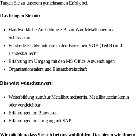
Tragen Sie zu unserem gemeinsamen Erfolg bei.
Das bringen Sie mit:
Handwerkliche Ausbildung z.B. zum/zur Metallbauer:in /
Schlosser:in
Fundierte Fachkenntnisse in den Bereichen VOB (Teil B) und
Landesbaurecht
Erfahrung im Umgang mit den MS-Office-Anwendungen
Organisationstalent und Einsatzbereitschaft
Dies wäre wünschenswert:
Weiterbildung zum/zur Metallbaumeister:in, Metallbautechniker:in
oder vergleichbar
Erfahrungen im Bauwesen
Erfahrungen im Umgang mit SAP
Wir möchten, dass Sie sich bei uns wohlfühlen. Das bieten wir Ihnen: