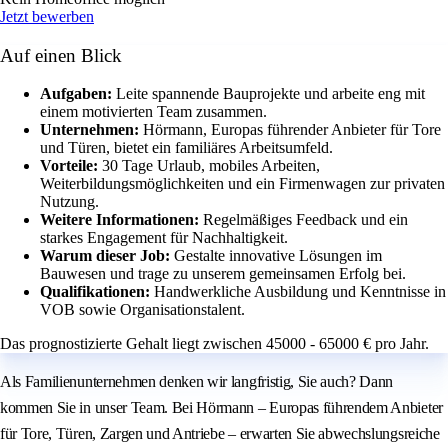
Jetzt bewerben
Auf einen Blick
Aufgaben:
Leite spannende Bauprojekte und arbeite eng mit
einem motivierten Team zusammen.
Unternehmen:
Hörmann, Europas führender Anbieter für Tore
und Türen, bietet ein familiäres Arbeitsumfeld.
Vorteile:
30 Tage Urlaub, mobiles Arbeiten,
Weiterbildungsmöglichkeiten und ein Firmenwagen zur privaten
Nutzung.
Weitere Informationen:
Regelmäßiges Feedback und ein
starkes Engagement für Nachhaltigkeit.
Warum dieser Job:
Gestalte innovative Lösungen im
Bauwesen und trage zu unserem gemeinsamen Erfolg bei.
Qualifikationen:
Handwerkliche Ausbildung und Kenntnisse in
VOB sowie Organisationstalent.
Das prognostizierte Gehalt liegt zwischen 45000 - 65000 € pro Jahr.
Als Familienunternehmen denken wir langfristig, Sie auch? Dann
kommen Sie in unser Team. Bei Hörmann – Europas führendem Anbieter
für Tore, Türen, Zargen und Antriebe – erwarten Sie abwechslungsreiche