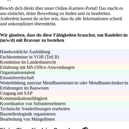
Bewirb dich direkt über unser Online-Karriere-Portal! Das macht es
uns einfacher, deine Bewerbung zu finden und zu bearbeiten.
Außerdem kannst du sicher sein, dass du alle Informationen schnell
und unkompliziert übermittelst.
Wir glauben, dass du diese Fähigkeiten brauchst, um Bauleiter:in
(m/w/d) mit Bravour zu bestehen
Handwerkliche Ausbildung
Fachkenntnisse in VOB (Teil B)
Kenntnisse im Landesbaurecht
Erfahrung mit MS-Office-Anwendungen
Organisationstalent
Einsatzbereitschaft
Weiterbildung zum/zur Metallbaumeister:in oder Metallbautechniker:in
Erfahrungen im Bauwesen
Umgang mit SAP
Kommunikationsfähigkeit
Koordination von Subunternehmern
Technische Sonderlösungen erarbeiten
Baustellenlogistik organisieren
Bearbeitung von Mängellisten