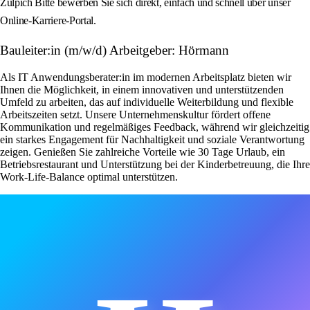
Zülpich Bitte bewerben Sie sich direkt, einfach und schnell über unser
Online-Karriere-Portal.
Bauleiter:in (m/w/d) Arbeitgeber: Hörmann
Als IT Anwendungsberater:in im modernen Arbeitsplatz bieten wir
Ihnen die Möglichkeit, in einem innovativen und unterstützenden
Umfeld zu arbeiten, das auf individuelle Weiterbildung und flexible
Arbeitszeiten setzt. Unsere Unternehmenskultur fördert offene
Kommunikation und regelmäßiges Feedback, während wir gleichzeitig
ein starkes Engagement für Nachhaltigkeit und soziale Verantwortung
zeigen. Genießen Sie zahlreiche Vorteile wie 30 Tage Urlaub, ein
Betriebsrestaurant und Unterstützung bei der Kinderbetreuung, die Ihre
Work-Life-Balance optimal unterstützen.