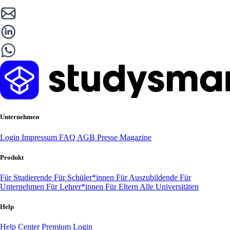
Unternehmen
Login
Impressum
FAQ
AGB
Presse
Magazine
Produkt
Für Studierende
Für Schüler*innen
Für Auszubildende
Für
Unternehmen
Für Lehrer*innen
Für Eltern
Alle Universitäten
Help
Help Center
Premium Login