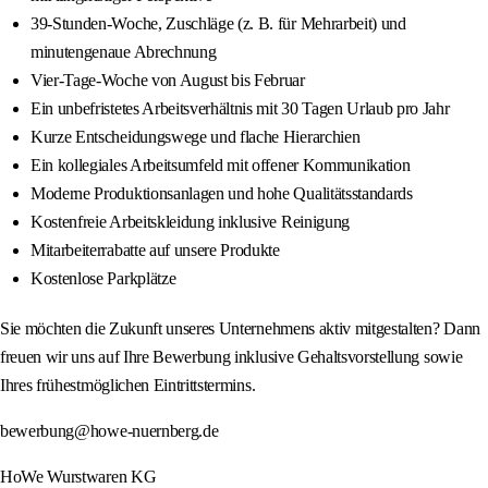
39-Stunden-Woche, Zuschläge (z. B. für Mehrarbeit) und
minutengenaue Abrechnung
Vier-Tage-Woche von August bis Februar
Ein unbefristetes Arbeitsverhältnis mit 30 Tagen Urlaub pro Jahr
Kurze Entscheidungswege und flache Hierarchien
Ein kollegiales Arbeitsumfeld mit offener Kommunikation
Moderne Produktionsanlagen und hohe Qualitätsstandards
Kostenfreie Arbeitskleidung inklusive Reinigung
Mitarbeiterrabatte auf unsere Produkte
Kostenlose Parkplätze
Sie möchten die Zukunft unseres Unternehmens aktiv mitgestalten? Dann
freuen wir uns auf Ihre Bewerbung inklusive Gehaltsvorstellung sowie
Ihres frühestmöglichen Eintrittstermins.
bewerbung@howe-nuernberg.de
HoWe Wurstwaren KG