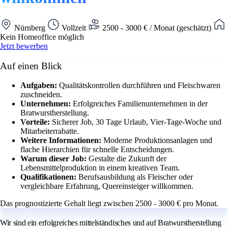
Nürnberg
Vollzeit
2500 - 3000 € / Monat (geschätzt)
Kein Homeoffice möglich
Jetzt bewerben
Auf einen Blick
Aufgaben:
Qualitätskontrollen durchführen und Fleischwaren
zuschneiden.
Unternehmen:
Erfolgreiches Familienunternehmen in der
Bratwurstherstellung.
Vorteile:
Sicherer Job, 30 Tage Urlaub, Vier-Tage-Woche und
Mitarbeiterrabatte.
Weitere Informationen:
Moderne Produktionsanlagen und
flache Hierarchien für schnelle Entscheidungen.
Warum dieser Job:
Gestalte die Zukunft der
Lebensmittelproduktion in einem kreativen Team.
Qualifikationen:
Berufsausbildung als Fleischer oder
vergleichbare Erfahrung, Quereinsteiger willkommen.
Das prognostizierte Gehalt liegt zwischen 2500 - 3000 € pro Monat.
Wir sind ein erfolgreiches mittelständisches und auf Bratwurstherstellung