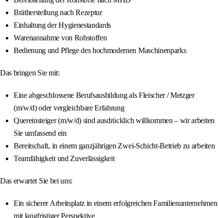
Brätherstellung nach Rezeptur
Einhaltung der Hygienestandards
Warenannahme von Rohstoffen
Bedienung und Pflege des hochmodernen Maschinenparks
Das bringen Sie mit:
Eine abgeschlossene Berufsausbildung als Fleischer / Metzger
(m/w/d) oder vergleichbare Erfahrung
Quereinsteiger (m/w/d) sind ausdrücklich willkommen – wir arbeiten
Sie umfassend ein
Bereitschaft, in einem ganzjährigen Zwei-Schicht-Betrieb zu arbeiten
Teamfähigkeit und Zuverlässigkeit
Das erwartet Sie bei uns:
Ein sicherer Arbeitsplatz in einem erfolgreichen Familienunternehmen
mit langfristiger Perspektive