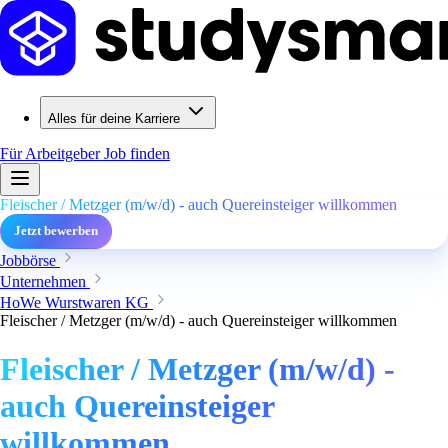
Alles für deine Karriere
Für Arbeitgeber
Job finden
Fleischer / Metzger (m/w/d) - auch Quereinsteiger willkommen
Jetzt bewerben
Jobbörse
Unternehmen
HoWe Wurstwaren KG
Fleischer / Metzger (m/w/d) - auch Quereinsteiger willkommen
Fleischer / Metzger (m/w/d) -
auch Quereinsteiger
willkommen