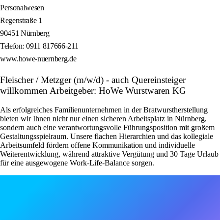
Personalwesen
Regenstraße 1
90451 Nürnberg
Telefon: 0911 817666-211
www.howe-nuernberg.de
Fleischer / Metzger (m/w/d) - auch Quereinsteiger
willkommen Arbeitgeber: HoWe Wurstwaren KG
Als erfolgreiches Familienunternehmen in der Bratwurstherstellung
bieten wir Ihnen nicht nur einen sicheren Arbeitsplatz in Nürnberg,
sondern auch eine verantwortungsvolle Führungsposition mit großem
Gestaltungsspielraum. Unsere flachen Hierarchien und das kollegiale
Arbeitsumfeld fördern offene Kommunikation und individuelle
Weiterentwicklung, während attraktive Vergütung und 30 Tage Urlaub
für eine ausgewogene Work-Life-Balance sorgen.