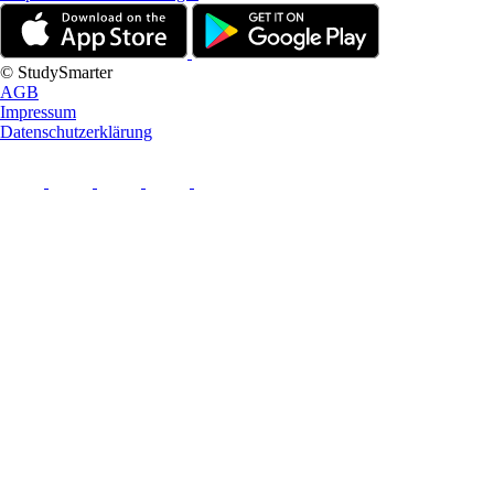
© StudySmarter
AGB
Impressum
Datenschutzerklärung