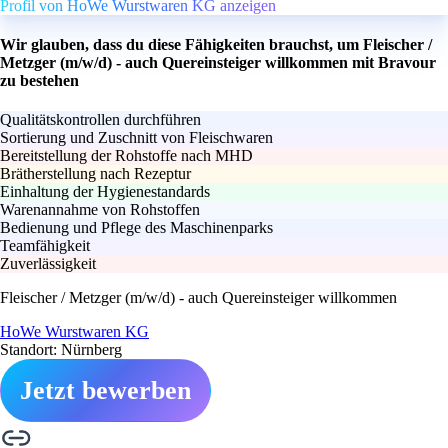
Profil von HoWe Wurstwaren KG anzeigen
Wir glauben, dass du diese Fähigkeiten brauchst, um Fleischer /
Metzger (m/w/d) - auch Quereinsteiger willkommen mit Bravour
zu bestehen
Qualitätskontrollen durchführen
Sortierung und Zuschnitt von Fleischwaren
Bereitstellung der Rohstoffe nach MHD
Brätherstellung nach Rezeptur
Einhaltung der Hygienestandards
Warenannahme von Rohstoffen
Bedienung und Pflege des Maschinenparks
Teamfähigkeit
Zuverlässigkeit
Fleischer / Metzger (m/w/d) - auch Quereinsteiger willkommen
HoWe Wurstwaren KG
Standort: Nürnberg
Jetzt bewerben